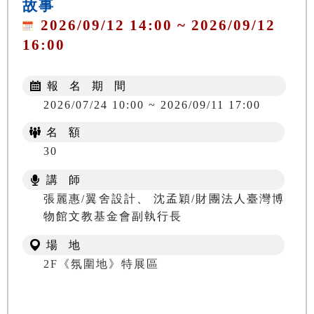
故事
2026/09/12 14:00 ~ 2026/09/12
16:00
報 名 期 間
2026/07/24 10:00 ~ 2026/09/11 17:00
名 額
30
講 師
張麗惠/翼舍設計、 沈孟穎/財團法人臺灣博
物館文教基金會副執行長
場 地
2F《氛圍地》特展區