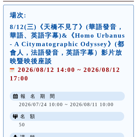
場次:
8/12(三)《天橋不見了》(華語發音，
華語、英語字幕)&《Homo Urbanus
- A Citymatographic Odyssey》(都
會人，法語發音，英語字幕）影片放
映暨映後座談
2026/08/12 14:00 ~ 2026/08/12
17:00
報 名 期 間
2026/07/24 10:00 ~ 2026/08/11 10:00
名 額
50