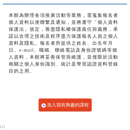
本館為辦理各項推廣活動等業務，需蒐集報名者
個人資料以便聯繫及通知，並將遵守「個人資料
保護法」規定，善盡隱私權保護責任與義務，承
諾以合理之技術及程序盡力保護報名人員之個人
資料及隱私。報名者所提供之姓名、出生年月
日、e-mail、職稱、聯絡電話及身份證號碼等個
人資料，本館將妥善保管與維護，並僅限於活動
相關之個人身份識別、統計及學習認證資料登錄
目的之用。
加入我有興趣的課程
:::