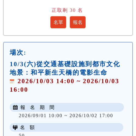
正取剩
30
名
場次:
10/3(六)從交通基礎設施到都市文化
地景：和平新生天橋的電影生命
2026/10/03 14:00 ~ 2026/10/03
16:00
報 名 期 間
2026/09/01 10:00 ~ 2026/10/02 17:00
名 額
50