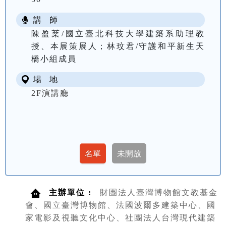
講 師
陳盈棻/國立臺北科技大學建築系助理教
授、本展策展人；林玟君/守護和平新生天
橋小組成員
場 地
2F演講廳
主辦單位 :
財團法人臺灣博物館文教基金
會、國立臺灣博物館、法國波爾多建築中心、國
家電影及視聽文化中心、社團法人台灣現代建築