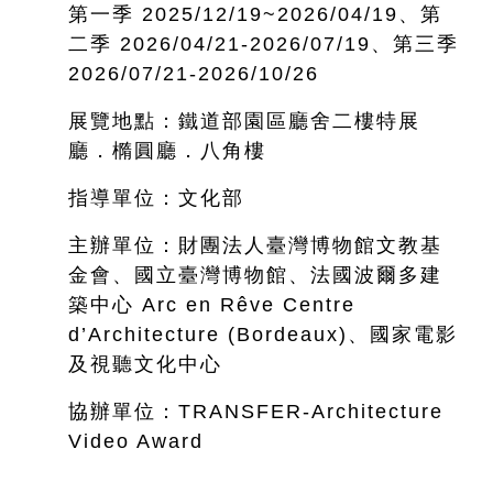
第一季 2025/12/19~
2026/04/19、第
二季 2026/04/21-2026/07/19、第三季
2026/07/21-2026/10/26
展覽地點：鐵道部園區廳舍二樓特展
廳．橢圓廳．八角樓
指導單位：文化部
主辦單位：財團法人臺灣博物館文教基
金會、國立臺灣博物館、法國波爾多建
築中心 Arc en Rêve Centre
d’Architecture (Bordeaux)、國家電影
及視聽文化中心
協辦單位：TRANSFER-Architecture
Video Award