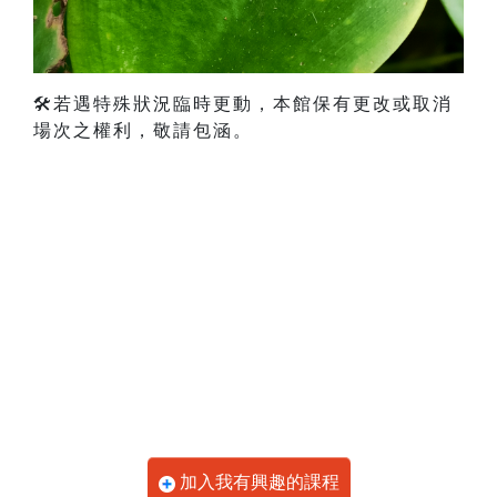
🛠️若遇特殊狀況臨時更動，本館保有更改或取消
場次之權利，敬請包涵。
加入我有興趣的課程