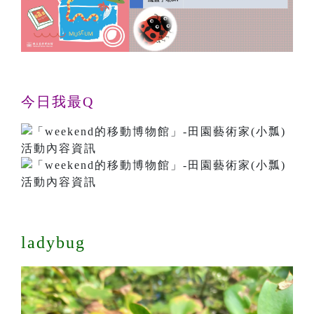
今日我最Q
ladybug