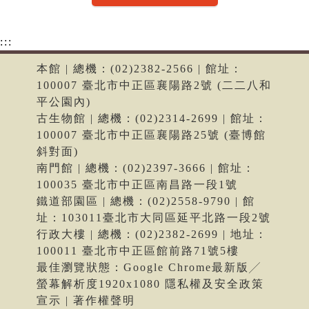
:::
本館 | 總機：(02)2382-2566 | 館址：
100007 臺北市中正區襄陽路2號 (二二八和
平公園內)
古生物館 | 總機：(02)2314-2699 | 館址：
100007 臺北市中正區襄陽路25號 (臺博館
斜對面)
南門館 | 總機：(02)2397-3666 | 館址：
100035 臺北市中正區南昌路一段1號
鐵道部園區 | 總機：(02)2558-9790 | 館
址：103011臺北市大同區延平北路一段2號
行政大樓 | 總機：(02)2382-2699 | 地址：
100011 臺北市中正區館前路71號5樓
最佳瀏覽狀態：Google Chrome最新版╱
螢幕解析度1920x1080 隱私權及安全政策
宣示 | 著作權聲明