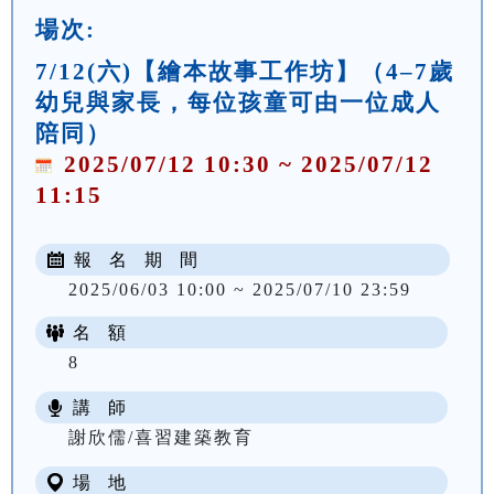
場次:
7/12(六)【繪本故事工作坊】（4–7歲
幼兒與家長，每位孩童可由一位成人
陪同）
2025/07/12 10:30 ~ 2025/07/12
11:15
報 名 期 間
2025/06/03 10:00 ~ 2025/07/10 23:59
名 額
8
講 師
謝欣儒/喜習建築教育
場 地