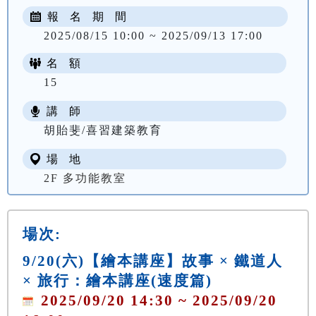
報 名 期 間
2025/08/15 10:00 ~ 2025/09/13 17:00
名 額
15
講 師
胡貽斐/喜習建築教育
場 地
2F 多功能教室
場次:
9/20(六)【繪本講座】故事 × 鐵道人
× 旅行：繪本講座(速度篇)
2025/09/20 14:30 ~ 2025/09/20