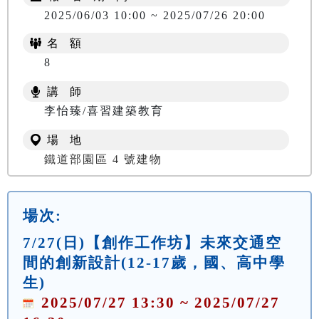
2025/06/03 10:00 ~ 2025/07/26 20:00
名 額
8
講 師
李怡臻/喜習建築教育
場 地
鐵道部園區 4 號建物
場次:
7/27(日)【創作工作坊】未來交通空
間的創新設計(12-17歲，國、高中學
生)
2025/07/27 13:30 ~ 2025/07/27