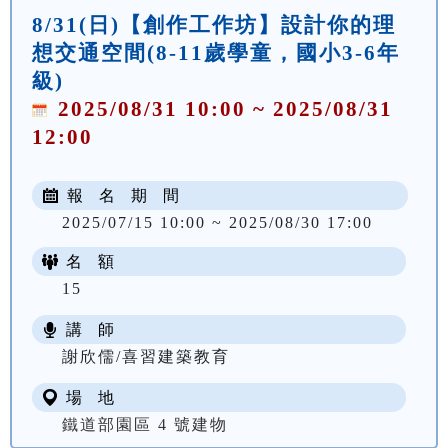
8/31(日)【創作工作坊】設計你的理
想交通空間(8-11歲學童，國小3-6年
級)
2025/08/31 10:00 ~ 2025/08/31
12:00
報 名 期 間
2025/07/15 10:00 ~ 2025/08/30 17:00
名 額
15
講 師
謝欣儒/喜習建築教育
場 地
鐵道部園區 4 號建物