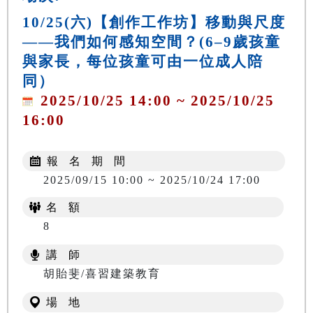
10/25(六)【創作工作坊】移動與尺度
——我們如何感知空間？(6–9歲孩童
與家長，每位孩童可由一位成人陪
同）
2025/10/25 14:00 ~ 2025/10/25
16:00
報 名 期 間
2025/09/15 10:00 ~ 2025/10/24 17:00
名 額
8
講 師
胡貽斐/喜習建築教育
場 地