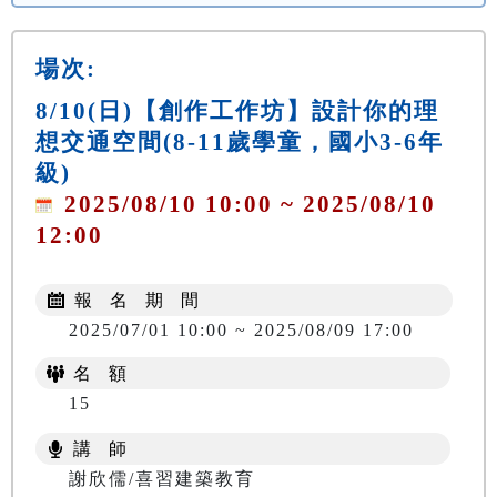
場次:
8/10(日)【創作工作坊】設計你的理
想交通空間(8-11歲學童，國小3-6年
級)
2025/08/10 10:00 ~ 2025/08/10
12:00
報 名 期 間
2025/07/01 10:00 ~ 2025/08/09 17:00
名 額
15
講 師
謝欣儒/喜習建築教育