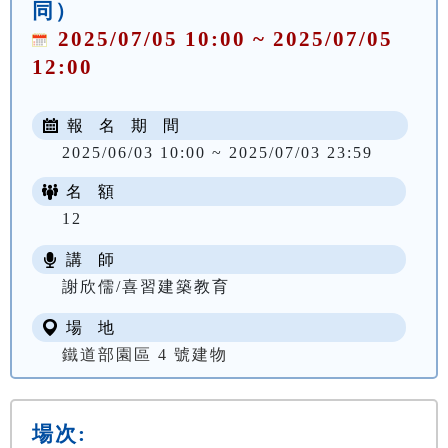
同）
2025/07/05 10:00 ~ 2025/07/05
12:00
報 名 期 間
2025/06/03 10:00 ~ 2025/07/03 23:59
名 額
12
講 師
謝欣儒/喜習建築教育
場 地
鐵道部園區 4 號建物
場次: