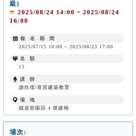
級)
2025/08/24 14:00 ~ 2025/08/24
16:00
報 名 期 間
2025/07/15 10:00 ~ 2025/08/23 17:00
名 額
15
講 師
謝欣儒/喜習建築教育
場 地
鐵道部園區 4 號建物
場次: