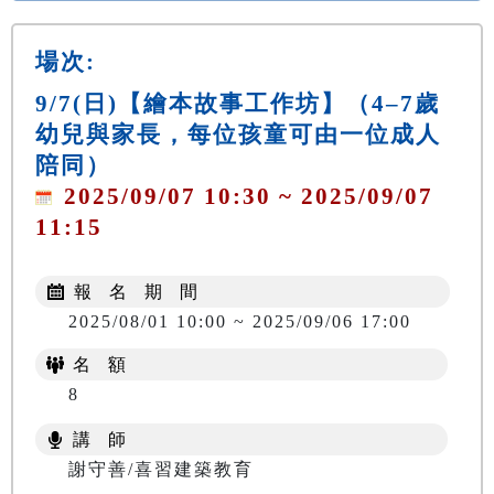
場次:
9/7(日)【繪本故事工作坊】（4–7歲
幼兒與家長，每位孩童可由一位成人
陪同）
2025/09/07 10:30 ~ 2025/09/07
11:15
報 名 期 間
2025/08/01 10:00 ~ 2025/09/06 17:00
名 額
8
講 師
謝守善/喜習建築教育