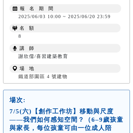
報 名 期 間
2025/06/03 10:00 ~ 2025/06/20 23:59
名 額
8
講 師
謝欣儒/喜習建築教育
場 地
鐵道部園區 4 號建物
場次:
7/5(六)【創作工作坊】移動與尺度
——我們如何感知空間？（6–9歲孩童
與家長，每位孩童可由一位成人陪