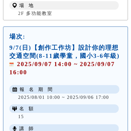
場 地
2F 多功能教室
場次:
9/7(日)【創作工作坊】設計你的理想
交通空間(8-11歲學童，國小3-6年級)
2025/09/07 14:00 ~ 2025/09/07
16:00
報 名 期 間
2025/08/01 10:00 ~ 2025/09/06 17:00
名 額
15
講 師