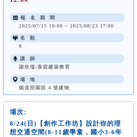
報 名 期 間
2025/07/15 10:00 ~ 2025/08/23 17:00
名 額
8
講 師
謝欣儒/喜習建築教育
場 地
鐵道部園區 4 號建物
場次:
8/24(日)【創作工作坊】設計你的理
想交通空間(8-11歲學童，國小3-6年