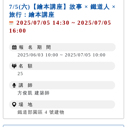
7/5(六)【繪本講座】故事 × 鐵道人 ×
旅行：繪本講座
2025/07/05 14:30 ~ 2025/07/05
16:00
報 名 期 間
2025/06/03 10:00 ~ 2025/07/05 10:00
名 額
25
講 師
方俊凱 建築師
場 地
鐵道部園區 4 號建物