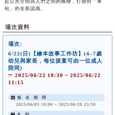
起公共空間與人們之間的橋樑，打開對「車
場次資料
場次:
6/22(日)【繪本故事工作坊】(4–7歲
幼兒與家長，每位孩童可由一位成人
陪同)
2025/06/22 10:30 ~ 2025/06/22
11:15
報 名 期 間
2025/06/03 10:00 ~ 2025/06/20 23:59
名 額