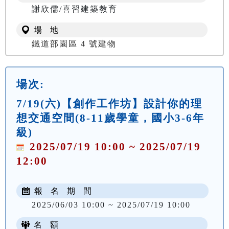
謝欣儒/喜習建築教育
場 地
鐵道部園區 4 號建物
場次:
7/19(六)【創作工作坊】設計你的理
想交通空間(8-11歲學童，國小3-6年
級)
2025/07/19 10:00 ~ 2025/07/19
12:00
報 名 期 間
2025/06/03 10:00 ~ 2025/07/19 10:00
名 額