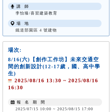
講 師
李怡臻/喜習建築教育
場 地
鐵道部園區 4 號建物
場次:
8/16(六)【創作工作坊】未來交通空
間的創新設計(12-17歲，國、高中學
生)
2025/08/16 13:30 ~ 2025/08/16
16:30
報 名 期 間
2025/07/15 10:00 ~ 2025/08/15 17:00