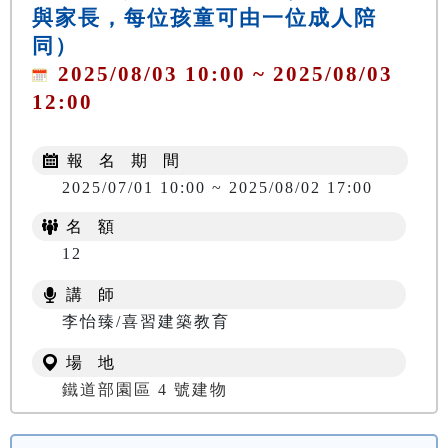
與家長，每位孩童可由一位成人陪
同）
2025/08/03 10:00 ~ 2025/08/03
12:00
報 名 期 間
2025/07/01 10:00 ~ 2025/08/02 17:00
名 額
12
講 師
李怡臻/喜習建築教育
場 地
鐵道部園區 4 號建物