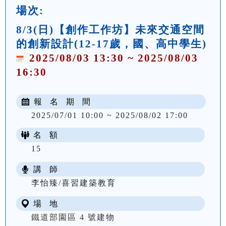
場次:
8/3(日)【創作工作坊】未來交通空間
的創新設計(12-17歲，國、高中學生)
2025/08/03 13:30 ~ 2025/08/03
16:30
報 名 期 間
2025/07/01 10:00 ~ 2025/08/02 17:00
名 額
15
講 師
李怡臻/喜習建築教育
場 地
鐵道部園區 4 號建物