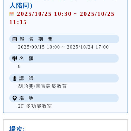
人陪同）
2025/10/25 10:30 ~ 2025/10/25
11:15
報 名 期 間
2025/09/15 10:00 ~ 2025/10/24 17:00
名 額
8
講 師
胡貽斐/喜習建築教育
場 地
2F 多功能教室
場次: