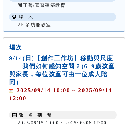
謝守善/喜習建築教育
場 地
2F 多功能教室
場次:
9/14(日)【創作工作坊】移動與尺度
——我們如何感知空間？(6–9歲孩童
與家長，每位孩童可由一位成人陪
同）
2025/09/14 10:00 ~ 2025/09/14
12:00
報 名 期 間
2025/08/15 10:00 ~ 2025/09/06 17:00