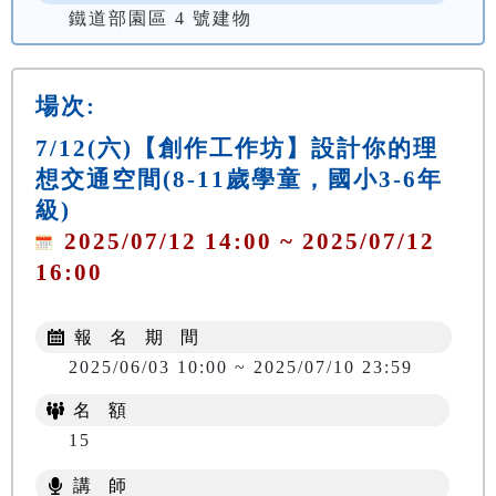
鐵道部園區 4 號建物
場次:
7/12(六)【創作工作坊】設計你的理
想交通空間(8-11歲學童，國小3-6年
級)
2025/07/12 14:00 ~ 2025/07/12
16:00
報 名 期 間
2025/06/03 10:00 ~ 2025/07/10 23:59
名 額
15
講 師