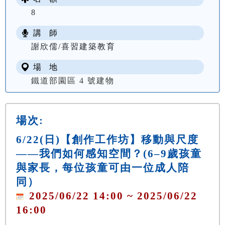
8
講 師
謝欣儒/喜習建築教育
場 地
鐵道部園區 4 號建物
場次:
6/22(日)【創作工作坊】移動與尺度
——我們如何感知空間？(6–9歲孩童
與家長，每位孩童可由一位成人陪
同）
2025/06/22 14:00 ~ 2025/06/22
16:00