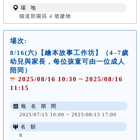
場 地
鐵道部園區 4 號建物
場次:
8/16(六)【繪本故事工作坊】（4–7歲
幼兒與家長，每位孩童可由一位成人
陪同）
2025/08/16 10:30 ~ 2025/08/16
11:15
報 名 期 間
2025/07/15 10:00 ~ 2025/08/15 17:00
名 額
8