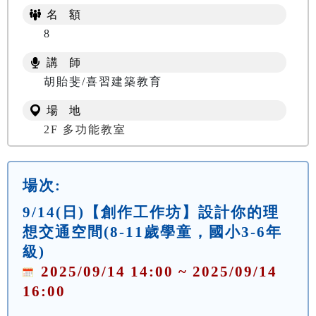
名 額
8
講 師
胡貽斐/喜習建築教育
場 地
2F 多功能教室
場次:
9/14(日)【創作工作坊】設計你的理
想交通空間(8-11歲學童，國小3-6年
級)
2025/09/14 14:00 ~ 2025/09/14
16:00