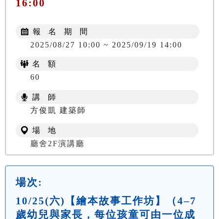
16:00
報 名 期 間
2025/08/27 10:00 ~ 2025/09/19 14:00
名 額
60
講 師
方俊凱 建築師
場 地
廳舍2F演講廳
場次:
10/25(六)【繪本故事工作坊】（4–7
歲幼兒與家長，每位孩童可由一位成