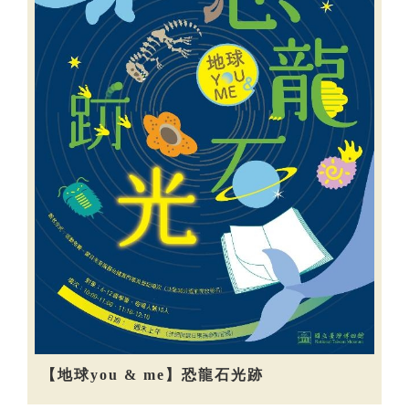
【地球you & me】恐龍石光跡