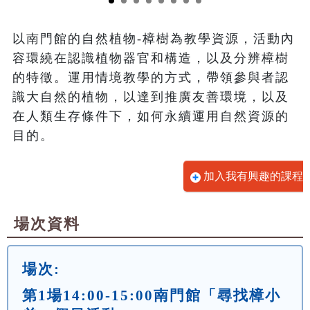
以南門館的自然植物-樟樹為教學資源，活動內
容環繞在認識植物器官和構造，以及分辨樟樹
的特徵。運用情境教學的方式，帶領參與者認
識大自然的植物，以達到推廣友善環境，以及
在人類生存條件下，如何永續運用自然資源的
目的。
加入我有興趣的課程
場次資料
場次:
第1場14:00-15:00南門館「尋找樟小