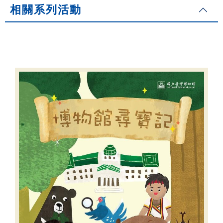
相關系列活動