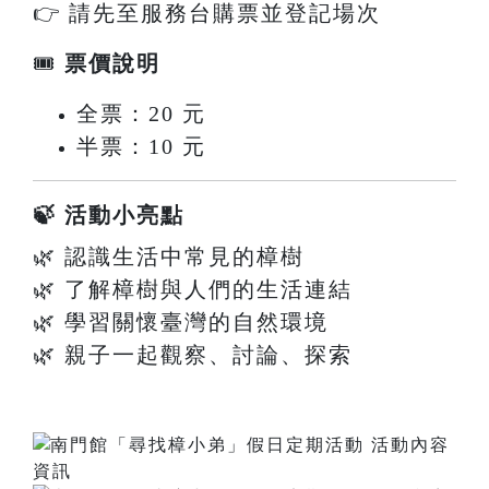
👉 請先至服務台購票並登記場次
🎟
票價說明
全票：20 元
半票：10 元
🍃 活動小亮點
🌿 認識生活中常見的樟樹
🌿 了解樟樹與人們的生活連結
🌿 學習關懷臺灣的自然環境
🌿 親子一起觀察、討論、探索