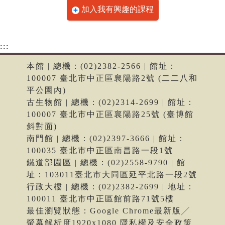
加入我有興趣的課程
:::
本館 | 總機：(02)2382-2566 | 館址：
100007 臺北市中正區襄陽路2號 (二二八和
平公園內)
古生物館 | 總機：(02)2314-2699 | 館址：
100007 臺北市中正區襄陽路25號 (臺博館
斜對面)
南門館 | 總機：(02)2397-3666 | 館址：
100035 臺北市中正區南昌路一段1號
鐵道部園區 | 總機：(02)2558-9790 | 館
址：103011臺北市大同區延平北路一段2號
行政大樓 | 總機：(02)2382-2699 | 地址：
100011 臺北市中正區館前路71號5樓
最佳瀏覽狀態：Google Chrome最新版╱
螢幕解析度1920x1080 隱私權及安全政策