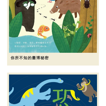
你所不知的臺博秘密