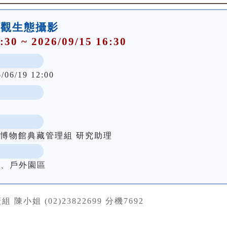
M 微觀生態攝影
:30 ~ 2026/09/15 16:30
6/06/19 12:00
灣博物館典藏管理組 研究助理
室、戶外園區
 陳小姐 (02)23822699 分機7692