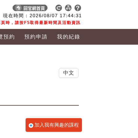
現在時間 :
2026/08/07
17:44:32
頁時，請按F5取得最新時間及活動資訊
覽預約
預約申請
我的紀錄
中文
加入我有興趣的課程