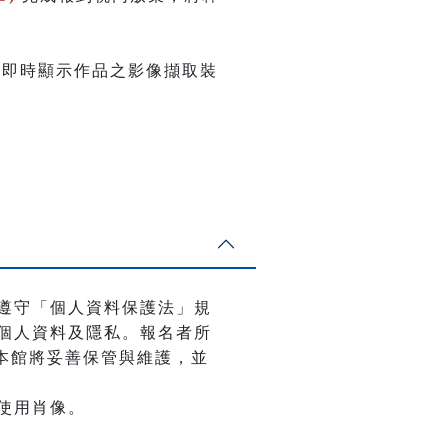
可即時顯示作品之影像擷取裝
遵守「個人資料保護法」規
個人資料及隱私。報名者所
，本館將妥善保管與維護，並
使用肖像。