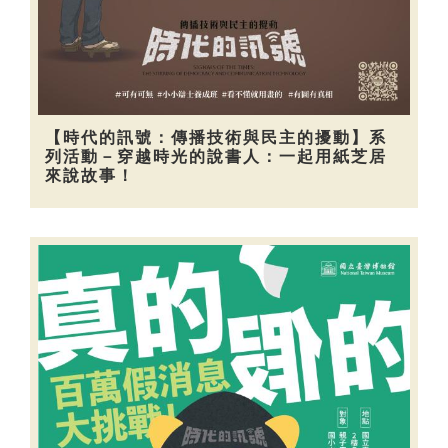
【時代的訊號：傳播技術與民主的擾動】系
列活動－穿越時光的說書人：一起用紙芝居
來說故事！