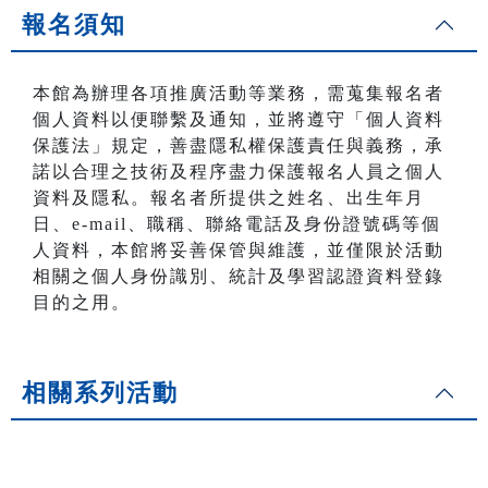
報名須知
本館為辦理各項推廣活動等業務，需蒐集報名者
個人資料以便聯繫及通知，並將遵守「個人資料
保護法」規定，善盡隱私權保護責任與義務，承
諾以合理之技術及程序盡力保護報名人員之個人
資料及隱私。報名者所提供之姓名、出生年月
日、e-mail、職稱、聯絡電話及身份證號碼等個
人資料，本館將妥善保管與維護，並僅限於活動
相關之個人身份識別、統計及學習認證資料登錄
目的之用。
相關系列活動