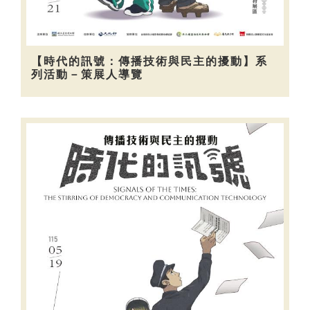
【時代的訊號：傳播技術與民主的擾動】系
列活動－策展人導覽