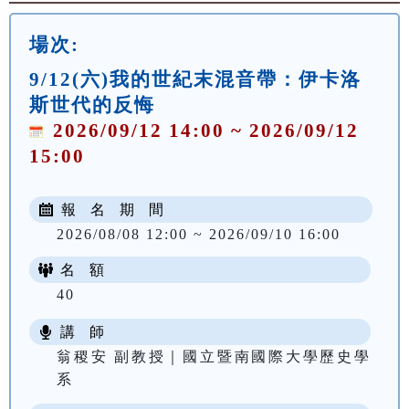
場次:
9/12(六)我的世紀末混音帶：伊卡洛
斯世代的反悔
2026/09/12 14:00 ~ 2026/09/12
15:00
報 名 期 間
2026/08/08 12:00 ~ 2026/09/10 16:00
名 額
40
講 師
翁稷安 副教授｜國立暨南國際大學歷史學
系