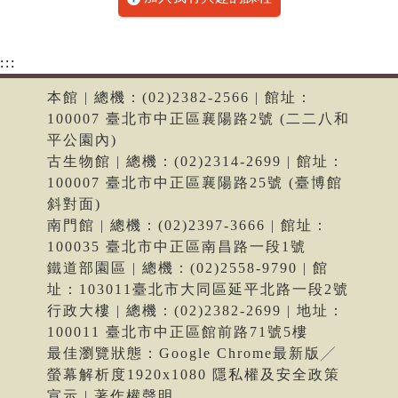
:::
本館 | 總機：(02)2382-2566 | 館址：
100007 臺北市中正區襄陽路2號 (二二八和
平公園內)
古生物館 | 總機：(02)2314-2699 | 館址：
100007 臺北市中正區襄陽路25號 (臺博館
斜對面)
南門館 | 總機：(02)2397-3666 | 館址：
100035 臺北市中正區南昌路一段1號
鐵道部園區 | 總機：(02)2558-9790 | 館
址：103011臺北市大同區延平北路一段2號
行政大樓 | 總機：(02)2382-2699 | 地址：
100011 臺北市中正區館前路71號5樓
最佳瀏覽狀態：Google Chrome最新版╱
螢幕解析度1920x1080 隱私權及安全政策
宣示 | 著作權聲明