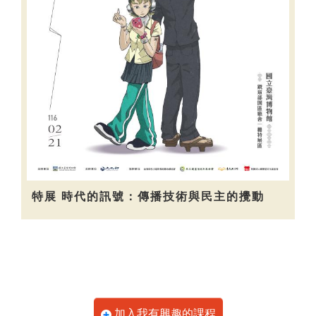
特展 時代的訊號：傳播技術與民主的攪動
加入我有興趣的課程