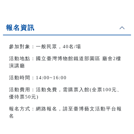
報名資訊
參加對象：一般民眾，40名/場
活動地點：國立臺灣博物館鐵道部園區 廳舍2樓
演講廳
活動時間：14:00~16:00
活動費用：活動免費，需購票入館(全票100元、
優待票50元)
報名方式：網路報名，請至臺博藝文活動平台報
名