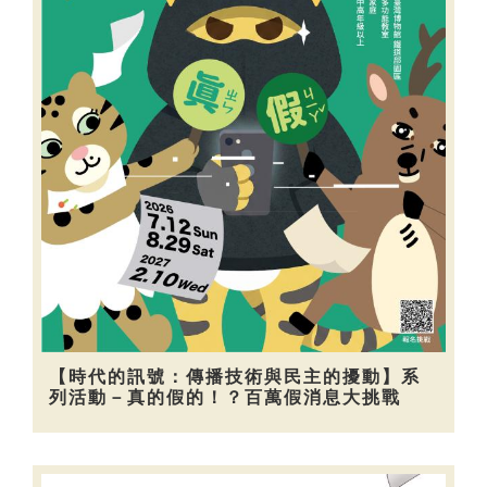
【時代的訊號：傳播技術與民主的擾動】系
列活動－真的假的！？百萬假消息大挑戰