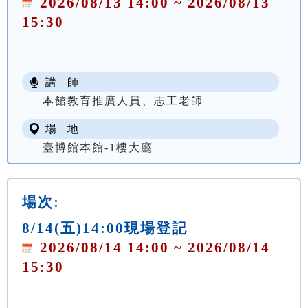
2026/08/13 14:00 ~ 2026/08/13
15:30
講 師
本館教育推廣人員、志工老師
場 地
臺博館本館-1樓大廳
場次:
8/14(五)14:00現場登記
2026/08/14 14:00 ~ 2026/08/14
15:30