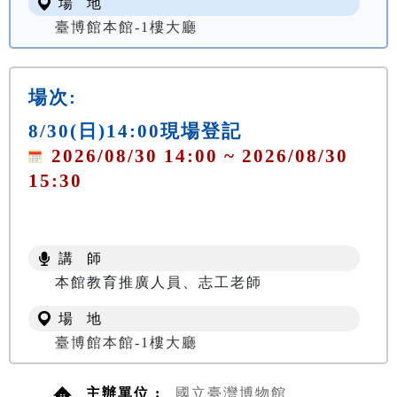
場 地
臺博館本館-1樓大廳
場次:
8/30(日)14:00現場登記
2026/08/30 14:00 ~ 2026/08/30
15:30
講 師
本館教育推廣人員、志工老師
場 地
臺博館本館-1樓大廳
主辦單位 :
國立臺灣博物館