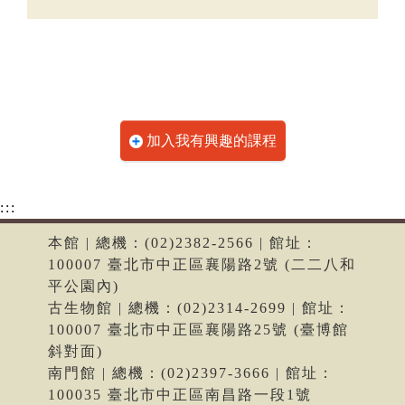
加入我有興趣的課程
:::
本館 | 總機：(02)2382-2566 | 館址：
100007 臺北市中正區襄陽路2號 (二二八和
平公園內)
古生物館 | 總機：(02)2314-2699 | 館址：
100007 臺北市中正區襄陽路25號 (臺博館
斜對面)
南門館 | 總機：(02)2397-3666 | 館址：
100035 臺北市中正區南昌路一段1號