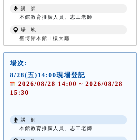
講 師
本館教育推廣人員、志工老師
場 地
臺博館本館-1樓大廳
場次:
8/28(五)14:00現場登記
2026/08/28 14:00 ~ 2026/08/28
15:30
講 師
本館教育推廣人員、志工老師