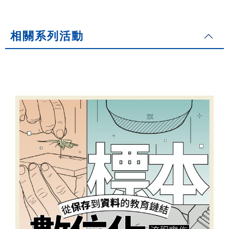
相關系列活動