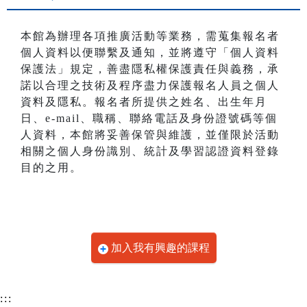
本館為辦理各項推廣活動等業務，需蒐集報名者
個人資料以便聯繫及通知，並將遵守「個人資料
保護法」規定，善盡隱私權保護責任與義務，承
諾以合理之技術及程序盡力保護報名人員之個人
資料及隱私。報名者所提供之姓名、出生年月
日、e-mail、職稱、聯絡電話及身份證號碼等個
人資料，本館將妥善保管與維護，並僅限於活動
相關之個人身份識別、統計及學習認證資料登錄
目的之用。
加入我有興趣的課程
:::