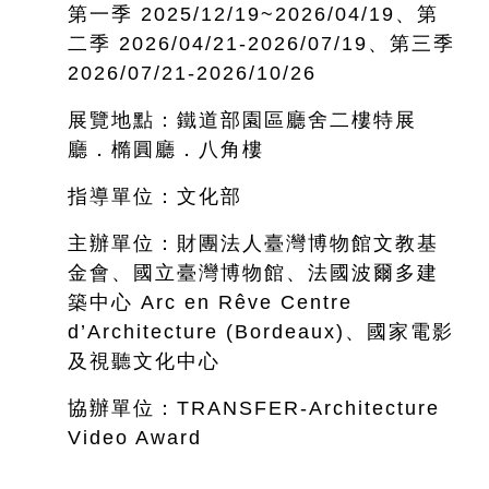
第一季 2025/12/19~
2026/04/19、第
二季 2026/04/21-2026/07/19、第三季
2026/07/21-2026/10/26
展覽地點：鐵道部園區廳舍二樓特展
廳．橢圓廳．八角樓
指導單位：文化部
主辦單位：財團法人臺灣博物館文教基
金會、國立臺灣博物館、法國波爾多建
築中心 Arc en Rêve Centre
d’Architecture (Bordeaux)、國家電影
及視聽文化中心
協辦單位：TRANSFER-Architecture
Video Award