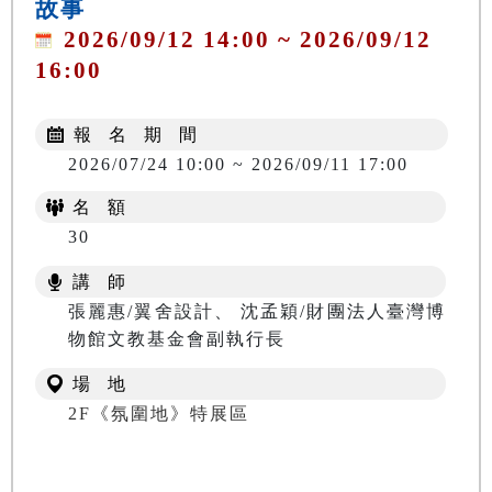
故事
2026/09/12 14:00 ~ 2026/09/12
16:00
報 名 期 間
2026/07/24 10:00 ~ 2026/09/11 17:00
名 額
30
講 師
張麗惠/翼舍設計、 沈孟穎/財團法人臺灣博
物館文教基金會副執行長
場 地
2F《氛圍地》特展區