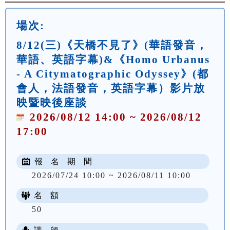
場次:
8/12(三)《天橋不見了》(華語發音，
華語、英語字幕)&《Homo Urbanus
- A Citymatographic Odyssey》(都
會人，法語發音，英語字幕）影片放
映暨映後座談
2026/08/12 14:00 ~ 2026/08/12
17:00
報 名 期 間
2026/07/24 10:00 ~ 2026/08/11 10:00
名 額
50