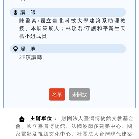
講 師
陳盈棻/國立臺北科技大學建築系助理教
授、本展策展人；林玟君/守護和平新生天
橋小組成員
場 地
2F演講廳
主辦單位 :
財團法人臺灣博物館文教基金
會、國立臺灣博物館、法國波爾多建築中心、國
家電影及視聽文化中心、社團法人台灣現代建築