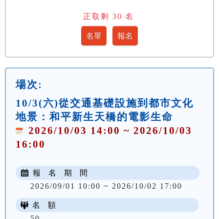
正取剩
30
名
場次:
10/3(六)從交通基礎設施到都市文化
地景：和平新生天橋的電影生命
2026/10/03 14:00 ~ 2026/10/03
16:00
報 名 期 間
2026/09/01 10:00 ~ 2026/10/02 17:00
名 額
50