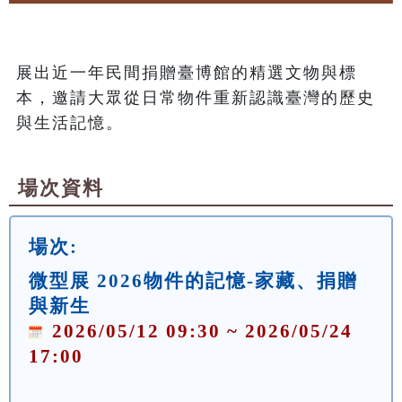
展出近一年民間捐贈臺博館的精選文物與標
本，邀請大眾從日常物件重新認識臺灣的歷史
與生活記憶。
場次資料
場次:
微型展 2026物件的記憶-家藏、捐贈
與新生
2026/05/12 09:30 ~ 2026/05/24
17:00