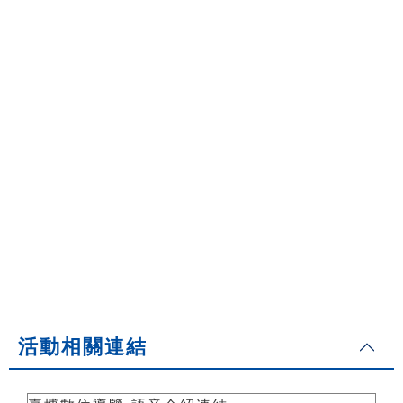
活動相關連結