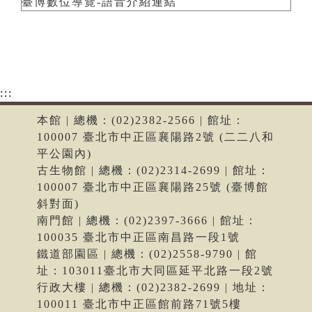
臺博數位導覽-語音介紹連結
:::
本館 | 總機：(02)2382-2566 | 館址：
100007 臺北市中正區襄陽路2號 (二二八和
平公園內)
古生物館 | 總機：(02)2314-2699 | 館址：
100007 臺北市中正區襄陽路25號 (臺博館
斜對面)
南門館 | 總機：(02)2397-3666 | 館址：
100035 臺北市中正區南昌路一段1號
鐵道部園區 | 總機：(02)2558-9790 | 館
址：103011臺北市大同區延平北路一段2號
行政大樓 | 總機：(02)2382-2699 | 地址：
100011 臺北市中正區館前路71號5樓