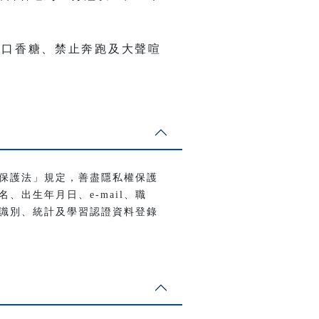
食口香糖、禁止奔跑及大聲喧
保護法」規定，善盡隱私權保護
出生年月日、e-mail、職
識別、統計及學習認證資料登錄