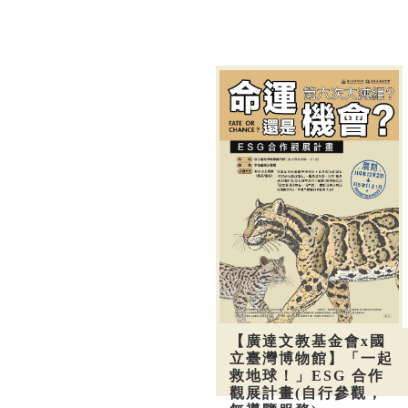
【廣達文教基金會x國
立臺灣博物館】「一起
救地球！」ESG 合作
觀展計畫(自行參觀，