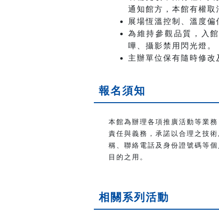
通知館方，本館有權取
展場恆溫控制、溫度偏
為維持參觀品質，入
嘩、攝影禁用閃光燈。
主辦單位保有隨時修改
報名須知
本館為辦理各項推廣活動等業務
責任與義務，承諾以合理之技術
稱、聯絡電話及身份證號碼等個
目的之用。
相關系列活動