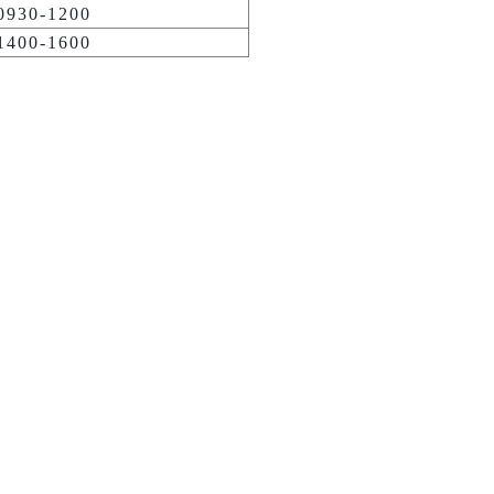
930-1200
400-1600