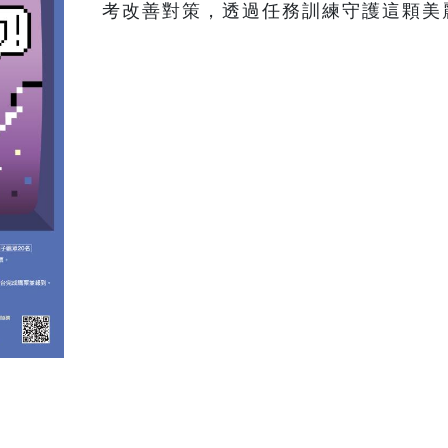
考改善對策，透過任務訓練守護這顆美