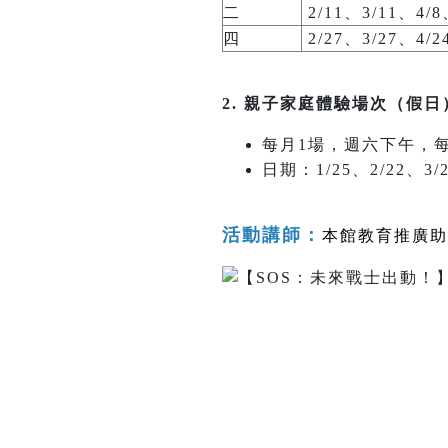
二
2/11、3/11、4/8
四
2/27、3/27、4/2
2. 親子家庭體驗場次（假日
每月1場，週六下午，
日期：1/25、2/22、3/2
活動
講師
：
本館教育推廣助