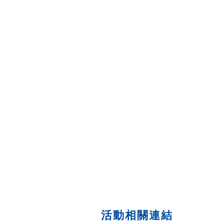
活動相關連結