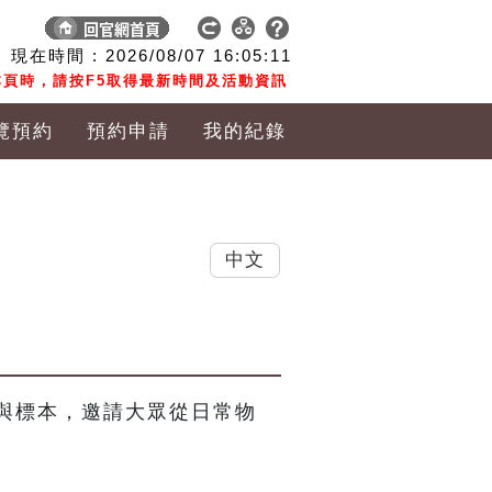
現在時間 :
2026/08/07
16:05:12
頁時，請按F5取得最新時間及活動資訊
覽預約
預約申請
我的紀錄
中文
與標本，邀請大眾從日常物