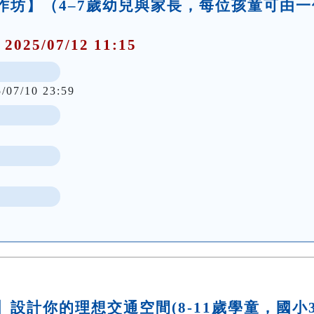
事工作坊】（4–7歲幼兒與家長，每位孩童可由一
 2025/07/12 11:15
5/07/10 23:59
坊】設計你的理想交通空間(8-11歲學童，國小3