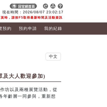
現在時間 :
2026/08/07
23:02:18
頁時，請按F5取得最新時間及活動資訊
覽預約
預約申請
我的紀錄
中文
眾及大人歡迎參加)
工作坊以及兩種展覽活動，從
各年齡層一同參與，重新想