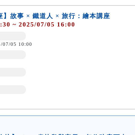
講座】故事 × 鐵道人 × 旅行：繪本講座
:30 ~ 2025/07/05 16:00
5/07/05 10:00