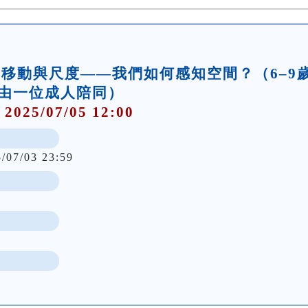
坊】移動與尺度——我們如何感知空間？（6–9
由一位成人陪同）
 2025/07/05 12:00
5/07/03 23:59