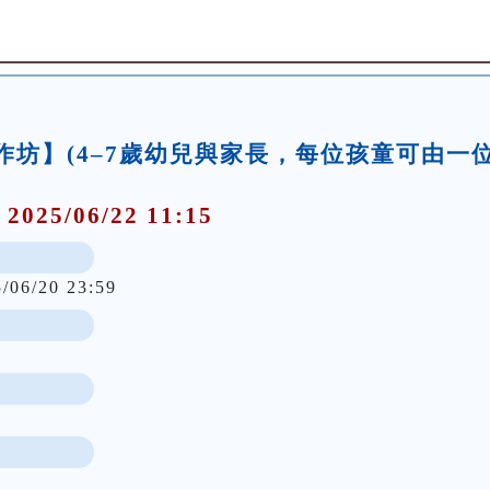
事工作坊】(4–7歲幼兒與家長，每位孩童可由一
 2025/06/22 11:15
5/06/20 23:59