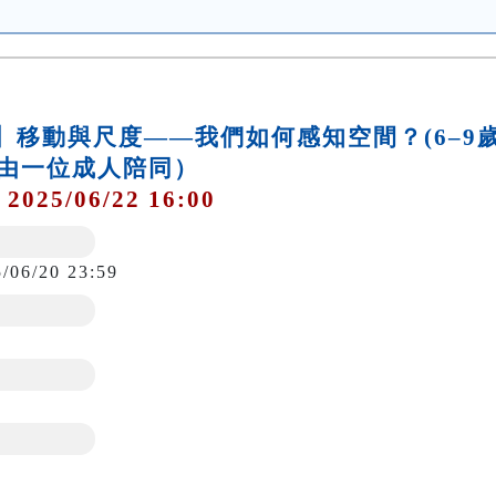
作坊】移動與尺度——我們如何感知空間？(6–9
由一位成人陪同）
 2025/06/22 16:00
5/06/20 23:59