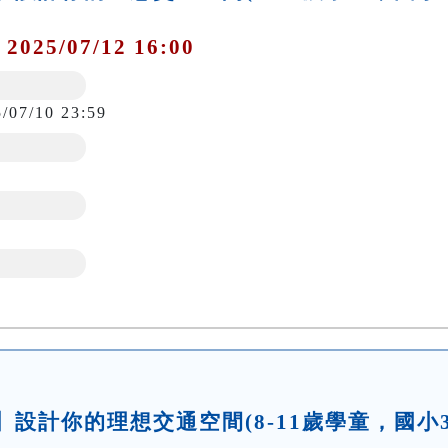
 2025/07/12 16:00
5/07/10 23:59
坊】設計你的理想交通空間(8-11歲學童，國小3