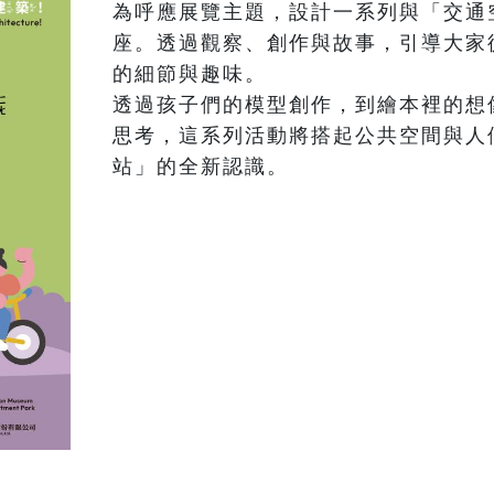
為呼應展覽主題，設計一系列與「交通
座。透過觀察、創作與故事，引導大家
的細節與趣味。

透過孩子們的模型創作，到繪本裡的想
思考，這系列活動將搭起公共空間與人