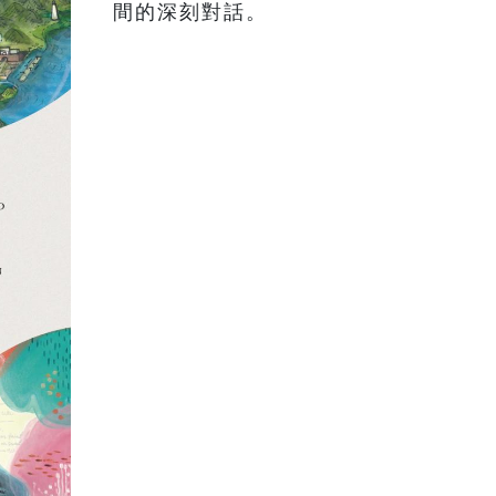
間的深刻對話。