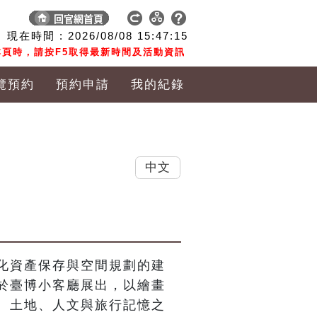
現在時間 :
2026/08/08
15:47:16
頁時，請按F5取得最新時間及活動資訊
覽預約
預約申請
我的紀錄
中文
化資產保存與空間規劃的建
於臺博小客廳展出，以繪畫
、土地、人文與旅行記憶之