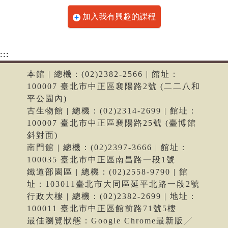
加入我有興趣的課程
:::
本館 | 總機：(02)2382-2566 | 館址：
100007 臺北市中正區襄陽路2號 (二二八和
平公園內)
古生物館 | 總機：(02)2314-2699 | 館址：
100007 臺北市中正區襄陽路25號 (臺博館
斜對面)
南門館 | 總機：(02)2397-3666 | 館址：
100035 臺北市中正區南昌路一段1號
鐵道部園區 | 總機：(02)2558-9790 | 館
址：103011臺北市大同區延平北路一段2號
行政大樓 | 總機：(02)2382-2699 | 地址：
100011 臺北市中正區館前路71號5樓
最佳瀏覽狀態：Google Chrome最新版╱