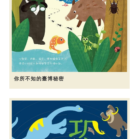
你所不知的臺博秘密