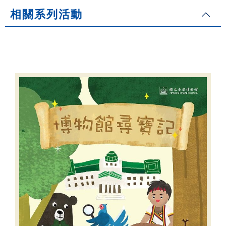
相關系列活動