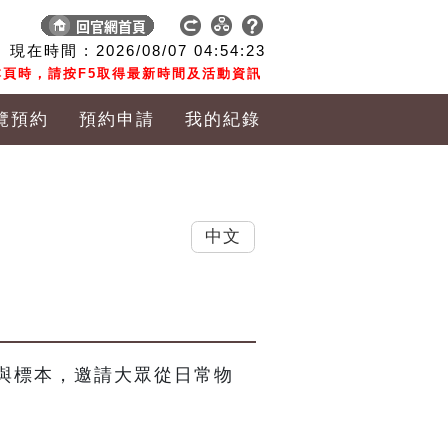
現在時間 :
2026/08/07
04:54:24
頁時，請按F5取得最新時間及活動資訊
覽預約
預約申請
我的紀錄
中文
與標本，邀請大眾從日常物