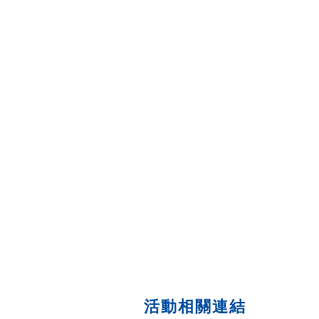
活動相關連結