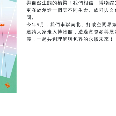
與自然生態的橋梁！我們相信，博物館
更在於創造一個讓不同生命、族群與文
間。

今年5月，我們串聯南北、打破空間界
邀請大家走入博物館，透過實際參與展
麗，一起共創理解與包容的永續未來！