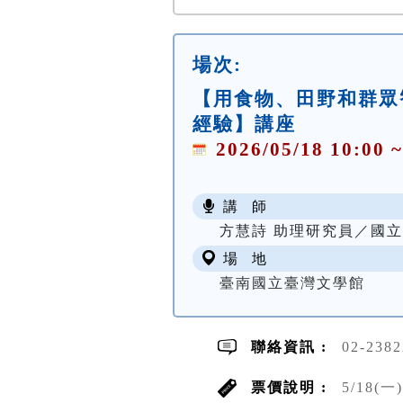
場次:
【用食物、田野和群眾
經驗】講座
2026/05/18 10:00 ~
講 師
方慧詩 助理研究員／國
場 地
臺南國立臺灣文學館
聯絡資訊 :
02-238
票價說明 :
5/18