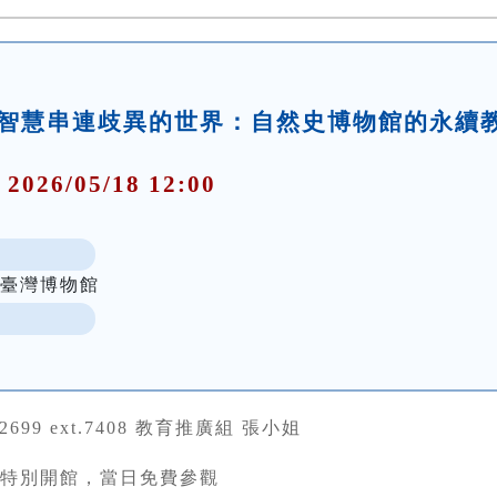
智慧串連歧異的世界：自然史博物館的永續
 2026/05/18 12:00
立臺灣博物館
22699 ext.7408 教育推廣組 張小姐
(一)特別開館，當日免費參觀