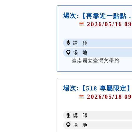
場次:
【再靠近一點點．
2026/05/16 09
講 師
場 地
臺南國立臺灣文學館
場次:
【518 專屬限定】
2026/05/18 09
講 師
場 地