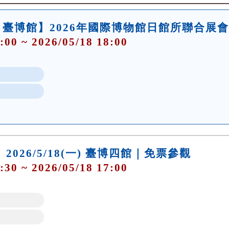
臺博館】2026年國際博物館日館所聯合展會
:00 ~ 2026/05/18 18:00
 2026/5/18(一) 臺博四館｜免票參觀
:30 ~ 2026/05/18 17:00