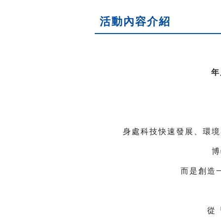
活動內容介紹
年
身處科技快速發展、環境
博
而是創造
從