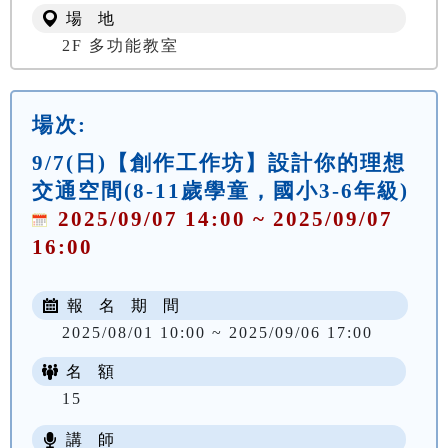
場 地
2F 多功能教室
場次:
9/7(日)【創作工作坊】設計你的理想
交通空間(8-11歲學童，國小3-6年級)
2025/09/07 14:00 ~ 2025/09/07
16:00
報 名 期 間
2025/08/01 10:00 ~ 2025/09/06 17:00
名 額
15
講 師