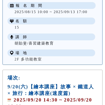
報 名 期 間
2025/08/15 10:00 ~ 2025/09/13 17:00
名 額
15
講 師
胡貽斐/喜習建築教育
場 地
2F 多功能教室
場次:
9/20(六)【繪本講座】故事 × 鐵道人
× 旅行：繪本講座(速度篇)
2025/09/20 14:30 ~ 2025/09/20