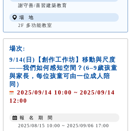
謝守善/喜習建築教育
場 地
2F 多功能教室
場次:
9/14(日)【創作工作坊】移動與尺度
——我們如何感知空間？(6–9歲孩童
與家長，每位孩童可由一位成人陪
同）
2025/09/14 10:00 ~ 2025/09/14
12:00
報 名 期 間
2025/08/15 10:00 ~ 2025/09/06 17:00