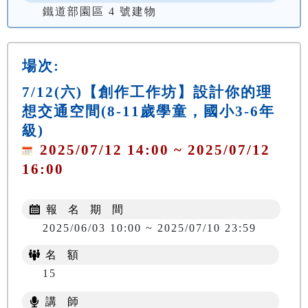
鐵道部園區 4 號建物
場次:
7/12(六)【創作工作坊】設計你的理
想交通空間(8-11歲學童，國小3-6年
級)
2025/07/12 14:00 ~ 2025/07/12
16:00
報 名 期 間
2025/06/03 10:00 ~ 2025/07/10 23:59
名 額
15
講 師