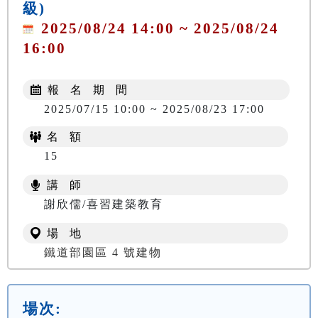
級)
2025/08/24 14:00 ~ 2025/08/24
16:00
報 名 期 間
2025/07/15 10:00 ~ 2025/08/23 17:00
名 額
15
講 師
謝欣儒/喜習建築教育
場 地
鐵道部園區 4 號建物
場次: