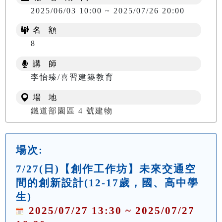
2025/06/03 10:00 ~ 2025/07/26 20:00
名 額
8
講 師
李怡臻/喜習建築教育
場 地
鐵道部園區 4 號建物
場次:
7/27(日)【創作工作坊】未來交通空
間的創新設計(12-17歲，國、高中學
生)
2025/07/27 13:30 ~ 2025/07/27