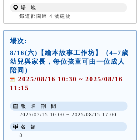
場 地
鐵道部園區 4 號建物
場次:
8/16(六)【繪本故事工作坊】（4–7歲
幼兒與家長，每位孩童可由一位成人
陪同）
2025/08/16 10:30 ~ 2025/08/16
11:15
報 名 期 間
2025/07/15 10:00 ~ 2025/08/15 17:00
名 額
8