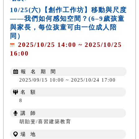
10/25(六)【創作工作坊】移動與尺度
——我們如何感知空間？(6–9歲孩童
與家長，每位孩童可由一位成人陪
同）
2025/10/25 14:00 ~ 2025/10/25
16:00
報 名 期 間
2025/09/15 10:00 ~ 2025/10/24 17:00
名 額
8
講 師
胡貽斐/喜習建築教育
場 地