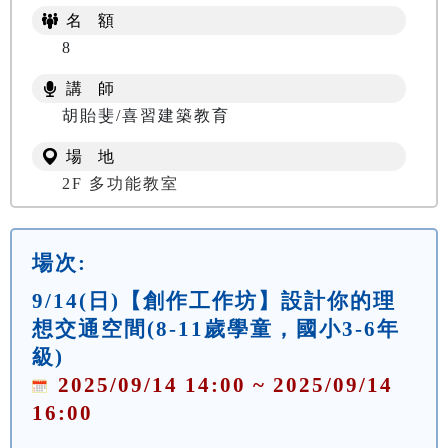
名 額
8
講 師
胡貽斐/喜習建築教育
場 地
2F 多功能教室
場次:
9/14(日)【創作工作坊】設計你的理
想交通空間(8-11歲學童，國小3-6年
級)
2025/09/14 14:00 ~ 2025/09/14
16:00