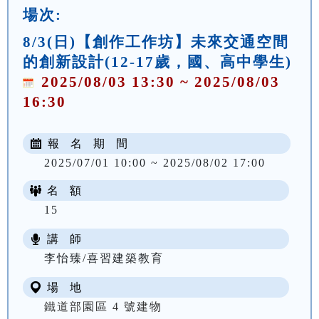
場次:
8/3(日)【創作工作坊】未來交通空間
的創新設計(12-17歲，國、高中學生)
2025/08/03 13:30 ~ 2025/08/03
16:30
報 名 期 間
2025/07/01 10:00 ~ 2025/08/02 17:00
名 額
15
講 師
李怡臻/喜習建築教育
場 地
鐵道部園區 4 號建物