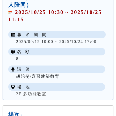
人陪同）
2025/10/25 10:30 ~ 2025/10/25
11:15
報 名 期 間
2025/09/15 10:00 ~ 2025/10/24 17:00
名 額
8
講 師
胡貽斐/喜習建築教育
場 地
2F 多功能教室
場次: