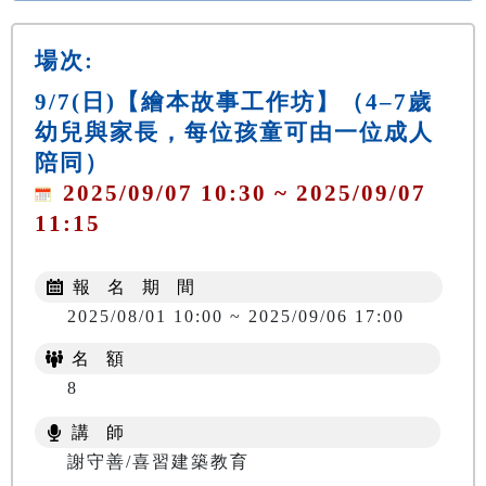
場次:
9/7(日)【繪本故事工作坊】（4–7歲
幼兒與家長，每位孩童可由一位成人
陪同）
2025/09/07 10:30 ~ 2025/09/07
11:15
報 名 期 間
2025/08/01 10:00 ~ 2025/09/06 17:00
名 額
8
講 師
謝守善/喜習建築教育