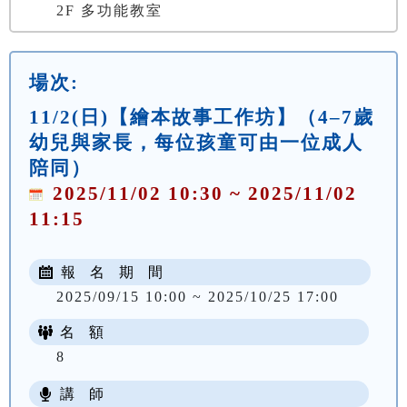
2F 多功能教室
場次:
11/2(日)【繪本故事工作坊】（4–7歲
幼兒與家長，每位孩童可由一位成人
陪同）
2025/11/02 10:30 ~ 2025/11/02
11:15
報 名 期 間
2025/09/15 10:00 ~ 2025/10/25 17:00
名 額
8
講 師