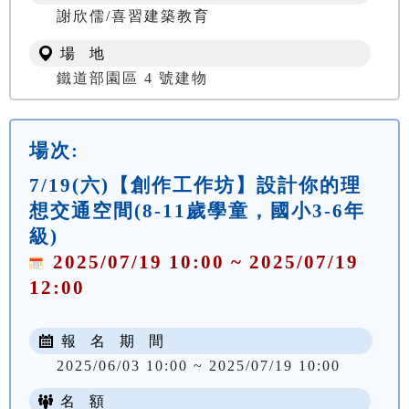
謝欣儒/喜習建築教育
場 地
鐵道部園區 4 號建物
場次:
7/19(六)【創作工作坊】設計你的理
想交通空間(8-11歲學童，國小3-6年
級)
2025/07/19 10:00 ~ 2025/07/19
12:00
報 名 期 間
2025/06/03 10:00 ~ 2025/07/19 10:00
名 額