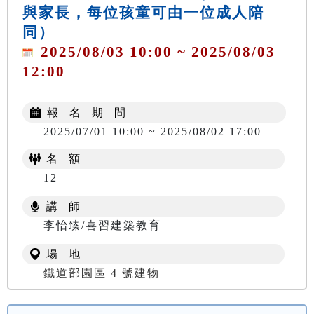
與家長，每位孩童可由一位成人陪
同）
2025/08/03 10:00 ~ 2025/08/03
12:00
報 名 期 間
2025/07/01 10:00 ~ 2025/08/02 17:00
名 額
12
講 師
李怡臻/喜習建築教育
場 地
鐵道部園區 4 號建物