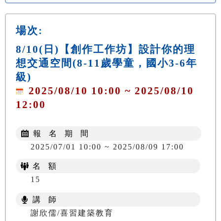
場次:
8/10(日)【創作工作坊】設計你的理
想交通空間(8-11歲學童，國小3-6年
級)
2025/08/10 10:00 ~ 2025/08/10
12:00
報 名 期 間
2025/07/01 10:00 ~ 2025/08/09 17:00
名 額
15
講 師
謝欣儒/喜習建築教育