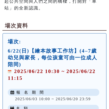
起公共空間與人們之間的橋樑，打開對「車
場次資料
場次:
6/22(日)【繪本故事工作坊】(4–7歲
幼兒與家長，每位孩童可由一位成人
陪同)
2025/06/22 10:30 ~ 2025/06/22
11:15
報 名 期 間
2025/06/03 10:00 ~ 2025/06/20 23:59
名 額