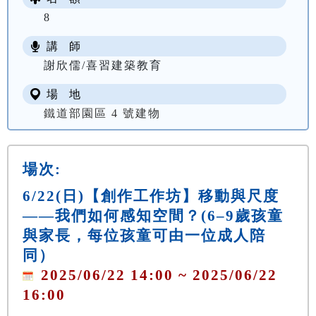
8
講 師
謝欣儒/喜習建築教育
場 地
鐵道部園區 4 號建物
場次:
6/22(日)【創作工作坊】移動與尺度
——我們如何感知空間？(6–9歲孩童
與家長，每位孩童可由一位成人陪
同）
2025/06/22 14:00 ~ 2025/06/22
16:00