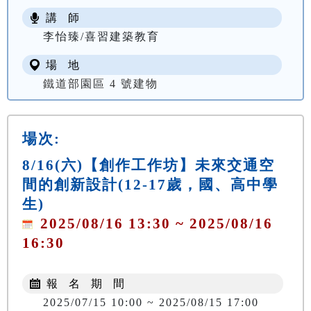
講 師
李怡臻/喜習建築教育
場 地
鐵道部園區 4 號建物
場次:
8/16(六)【創作工作坊】未來交通空
間的創新設計(12-17歲，國、高中學
生)
2025/08/16 13:30 ~ 2025/08/16
16:30
報 名 期 間
2025/07/15 10:00 ~ 2025/08/15 17:00