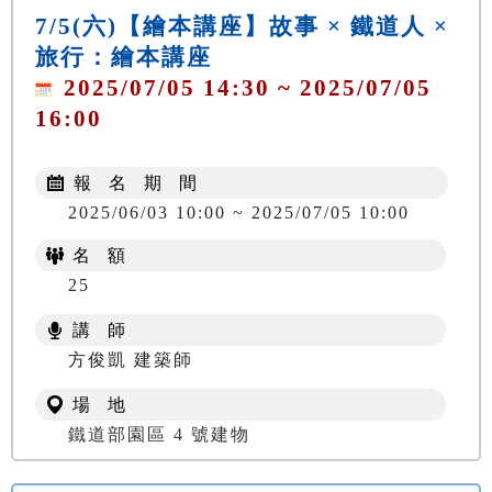
7/5(六)【繪本講座】故事 × 鐵道人 ×
旅行：繪本講座
2025/07/05 14:30 ~ 2025/07/05
16:00
報 名 期 間
2025/06/03 10:00 ~ 2025/07/05 10:00
名 額
25
講 師
方俊凱 建築師
場 地
鐵道部園區 4 號建物