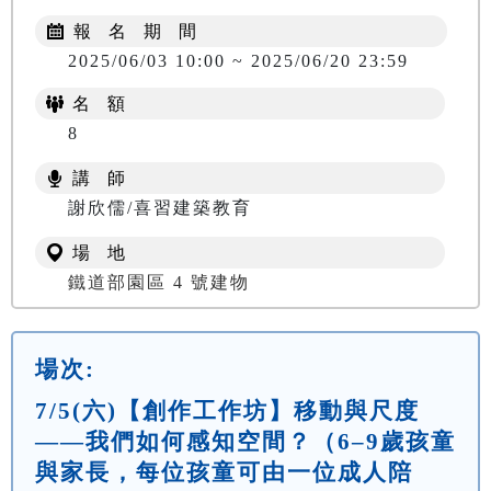
報 名 期 間
2025/06/03 10:00 ~ 2025/06/20 23:59
名 額
8
講 師
謝欣儒/喜習建築教育
場 地
鐵道部園區 4 號建物
場次:
7/5(六)【創作工作坊】移動與尺度
——我們如何感知空間？（6–9歲孩童
與家長，每位孩童可由一位成人陪