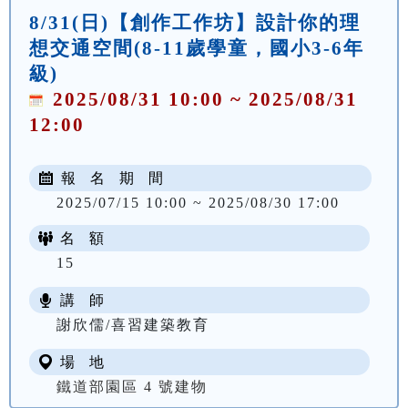
8/31(日)【創作工作坊】設計你的理
想交通空間(8-11歲學童，國小3-6年
級)
2025/08/31 10:00 ~ 2025/08/31
12:00
報 名 期 間
2025/07/15 10:00 ~ 2025/08/30 17:00
名 額
15
講 師
謝欣儒/喜習建築教育
場 地
鐵道部園區 4 號建物