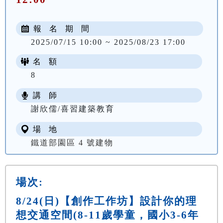
報 名 期 間
2025/07/15 10:00 ~ 2025/08/23 17:00
名 額
8
講 師
謝欣儒/喜習建築教育
場 地
鐵道部園區 4 號建物
場次:
8/24(日)【創作工作坊】設計你的理
想交通空間(8-11歲學童，國小3-6年