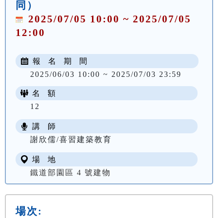
同）
2025/07/05 10:00 ~ 2025/07/05
12:00
報 名 期 間
2025/06/03 10:00 ~ 2025/07/03 23:59
名 額
12
講 師
謝欣儒/喜習建築教育
場 地
鐵道部園區 4 號建物
場次: