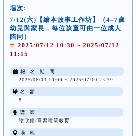
場次:
7/12(六)【繪本故事工作坊】（4–7歲
幼兒與家長，每位孩童可由一位成人
陪同）
2025/07/12 10:30 ~ 2025/07/12
11:15
報 名 期 間
2025/06/03 10:00 ~ 2025/07/10 23:59
名 額
8
講 師
謝欣儒/喜習建築教育
場 地