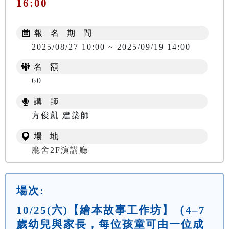
16:00
報 名 期 間
2025/08/27 10:00 ~ 2025/09/19 14:00
名 額
60
講 師
方俊凱 建築師
場 地
廳舍2F演講廳
場次:
10/25(六)【繪本故事工作坊】（4–7
歲幼兒與家長，每位孩童可由一位成