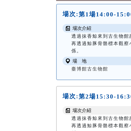
場次:
第1場14:00-15
場次介紹
透過抹香鯨來到古生物館
再透過鯨豚骨骼標本觀察
場 地
臺博館古生物館
場次:
第2場15:30-16
場次介紹
透過抹香鯨來到古生物館
再透過鯨豚骨骼標本觀察