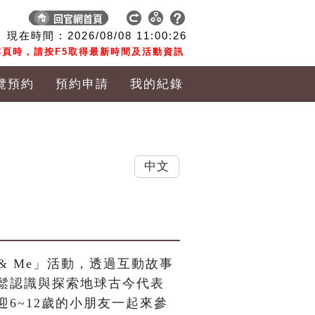
現在時間 :
2026/08/08
11:00:27
頁時，請按F5取得最新時間及活動資訊
覽預約
預約申請
我的紀錄
中文
& Me」活動，透過互動故事
鬆認識與探索地球古今代表
6~12歲的小朋友一起來參