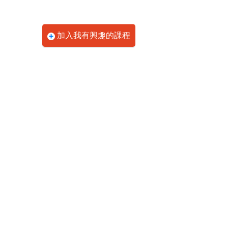
加入我有興趣的課程