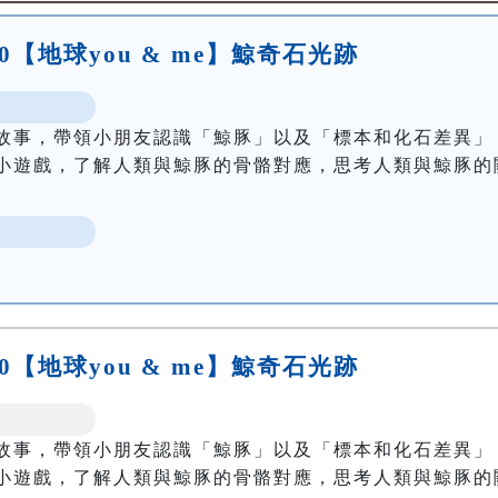
:00【地球you & me】鯨奇石光跡
故事，帶領小朋友認識「鯨豚」以及「標本和化石差異」
小遊戲，了解人類與鯨豚的骨骼對應，思考人類與鯨豚的
:30【地球you & me】鯨奇石光跡
故事，帶領小朋友認識「鯨豚」以及「標本和化石差異」
小遊戲，了解人類與鯨豚的骨骼對應，思考人類與鯨豚的