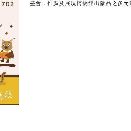
盛會，推廣及展現博物館出版品之多元