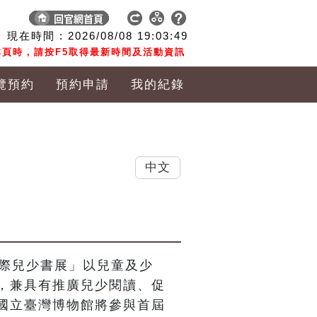
現在時間 :
2026/08/08
19:03:49
頁時，請按F5取得最新時間及活動資訊
覽預約
預約申請
我的紀錄
中文
國際兒少書展」以兒童及少
，兼具有推廣兒少閱讀、促
國立臺灣博物館將參與首屆