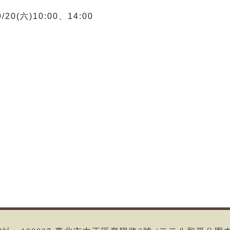
9/20(
六
)
10:00
、
14:00