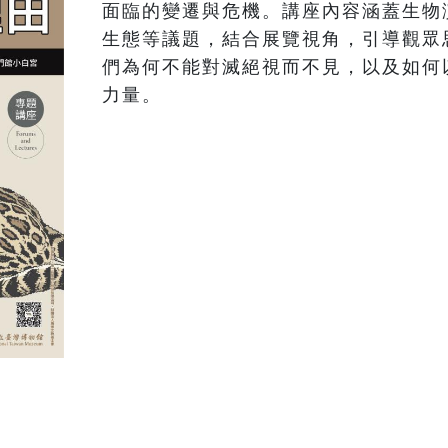
面臨的變遷與危機。講座內容涵蓋生物
生態等議題，結合展覽視角，引導觀眾
們為何不能對滅絕視而不見，以及如何
力量。