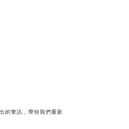
發出的警訊，帶領我們重新