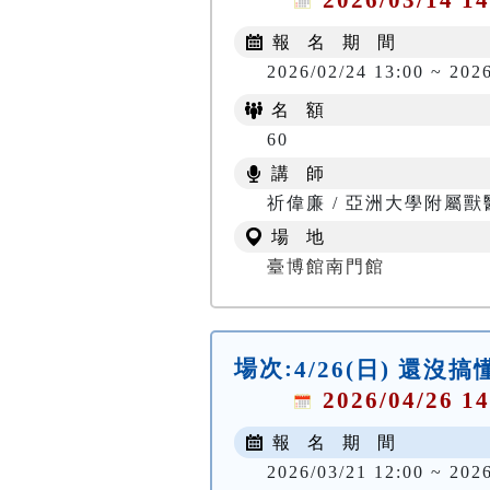
報 名 期 間
2026/02/24 13:00 ~ 202
名 額
60
講 師
祈偉廉 / 亞洲大學附屬
場 地
臺博館南門館
場次:
4/26(日) 還沒
2026/04/26 14
報 名 期 間
2026/03/21 12:00 ~ 202