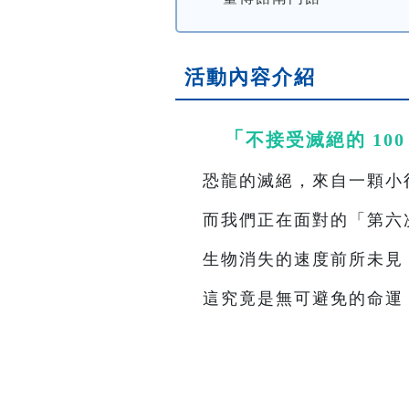
活動內容介紹
「
不接受滅絕的 10
恐龍的滅絕，來自一顆小
而我們正在面對的「第六
生物消失的速度前所未見
這究竟是無可避免的命運