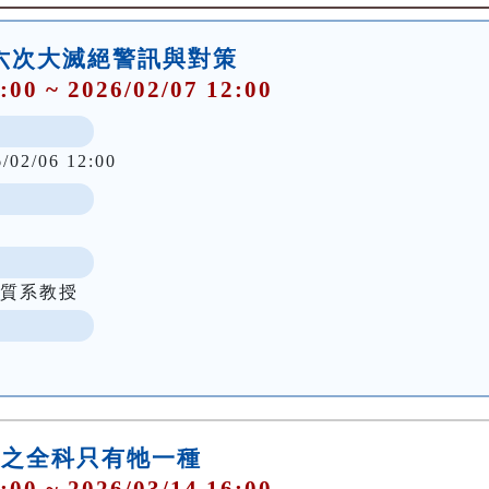
第六次大滅絕警訊與對策
:00 ~ 2026/02/07 12:00
6/02/06 12:00
地質系教授
千歲之全科只有牠一種
:00 ~ 2026/03/14 16:00