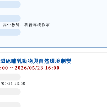
者、高中教師、科普專欄作家
灣近代滅絕哺乳動物與自然環境劇變
:00 ~ 2026/05/23 16:00
6/05/21 23:59