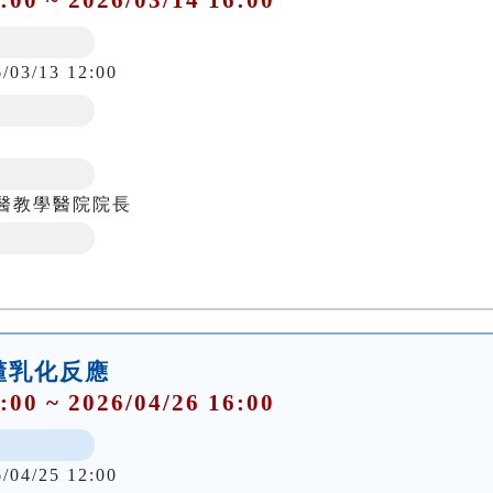
6/03/13 12:00
獸醫教學醫院院長
搞懂乳化反應
:00 ~ 2026/04/26 16:00
6/04/25 12:00