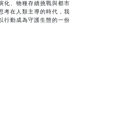
演化、物種存續挑戰與都市
思考在人類主導的時代，我
以行動成為守護生態的一份