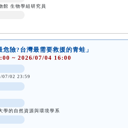
物館 生物學組研究員
「誰最危險?台灣最需要救援的青蛙」
:00 ~ 2026/07/04 16:00
/07/02 23:59
大學的自然資源與環境學系