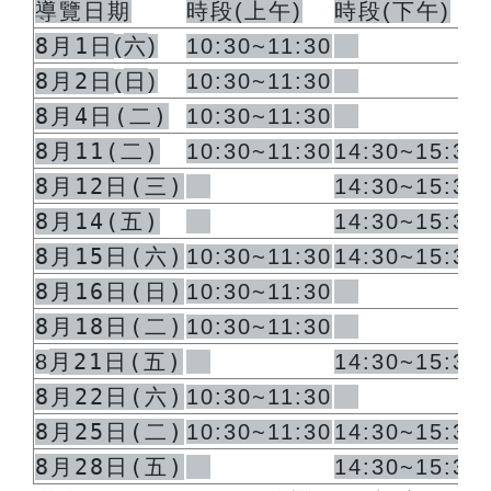
導覽日期
時段
(
上午
)
時段
(
下午
)
8月1日
六
(
)
10:30~11:30
8月2日
日
(
)
10:30~11:30
8月4日(二)
10:30~11:30
8月11(二)
10:30~11:30
14:30~15:30
8月12日(三)
14:30~15:30
8月14(五)
14:30~15:30
8月15日(六)
10:30~11:30
14:30~15:30
8月16日(日)
10:30~11:30
8月18日(二)
10:30~11:30
月21日(五)
8
14:30~15:30
8月22日(六)
10:30~11:30
8月25日(二)
10:30~11:30
14:30~15:30
8月28日(五)
14:30~15:30