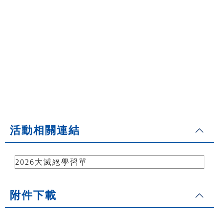
活動相關連結
2026大滅絕學習單
附件下載