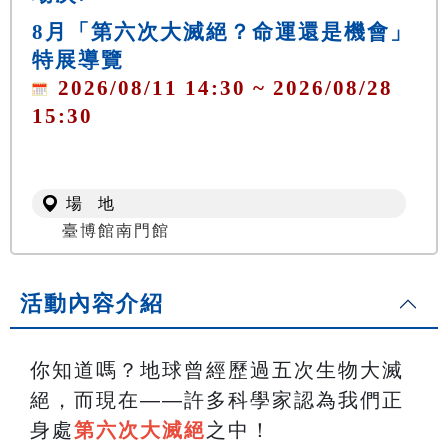
8月「第六次大滅絕？命運還是機會」
特展導覽
2026/08/11 14:30 ~ 2026/08/28
15:30
場 地
臺博館南門館
活動內容介紹
你知道嗎？地球曾經歷過五次生物大滅
絕，而現在——許多科學家認為我們正
身處
第六次大滅絕
之中！