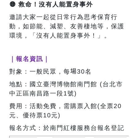
🟡
救命！沒有人能置身事外
邀請大家一起從日常行為思考保育行
動，如節能、減塑、友善棲地等，保護
環境，「沒有人能置身事外！」。
｜報名資訊｜
對象：一般民眾，每
場
30名
地點：國立臺灣博物館南門館 (台北市
中正區南昌路一段1號)
費用：活動免費，需購票入館(全票20
元、優待票10元)
報名方式：於南門紅樓服務台報名登記