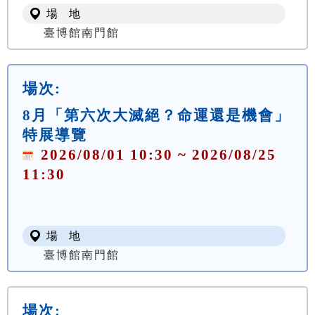
場 地
臺博館南門館
場次:
8月「第六次大滅絕？命運還是機會」
特展導覽
2026/08/01 10:30 ~ 2026/08/25
11:30
場 地
臺博館南門館
場次: