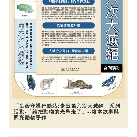
「生命守護行動站:走出第六次大滅絕」系列
活動-「誰把動物的光帶走了」--繪本故事與
照亮動物手作