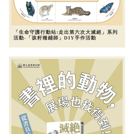
「生命守護行動站:走出第六次大滅絕」系列
活動-「孩籽種鋪師」DIY手作活動