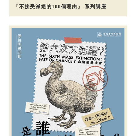
「不接受滅絕的100個理由」 系列講座