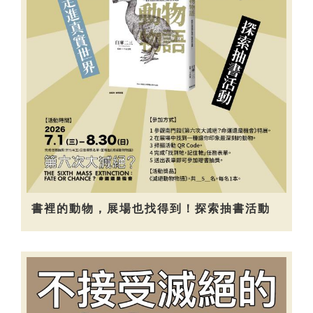
書裡的動物，展場也找得到！探索抽書活動