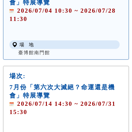
會」特展導覽
2026/07/04 10:30 ~ 2026/07/28
11:30
場 地
臺博館南門館
場次:
7月份「第六次大滅絕？命運還是機
會」特展導覽
2026/07/14 14:30 ~ 2026/07/31
15:30