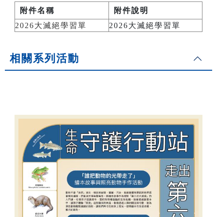
附件名稱
附件說明
2026大滅絕學習單
2026大滅絕學習單
相關系列活動