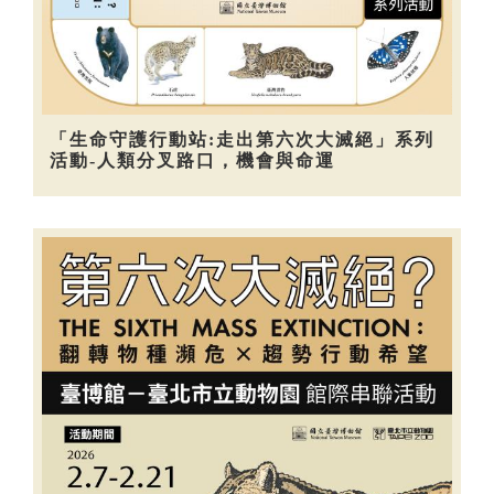
「生命守護行動站:走出第六次大滅絕」系列
活動-人類分叉路口，機會與命運