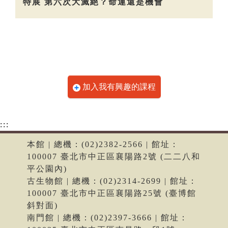
特展 第六次大滅絕？命運還是機會
加入我有興趣的課程
:::
本館 | 總機：(02)2382-2566 | 館址：
100007 臺北市中正區襄陽路2號 (二二八和
平公園內)
古生物館 | 總機：(02)2314-2699 | 館址：
100007 臺北市中正區襄陽路25號 (臺博館
斜對面)
南門館 | 總機：(02)2397-3666 | 館址：