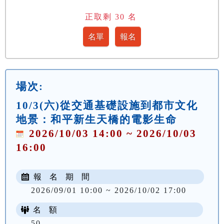
正取剩
30
名
場次:
10/3(六)從交通基礎設施到都市文化
地景：和平新生天橋的電影生命
2026/10/03 14:00 ~ 2026/10/03
16:00
報 名 期 間
2026/09/01 10:00 ~ 2026/10/02 17:00
名 額
50