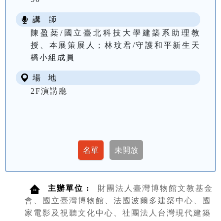
講 師
陳盈棻/國立臺北科技大學建築系助理教
授、本展策展人；林玟君/守護和平新生天
橋小組成員
場 地
2F演講廳
主辦單位 :
財團法人臺灣博物館文教基金
會、國立臺灣博物館、法國波爾多建築中心、國
家電影及視聽文化中心、社團法人台灣現代建築