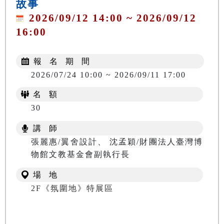
故事
2026/09/12 14:00 ~ 2026/09/12
16:00
報 名 期 間
2026/07/24 10:00 ~ 2026/09/11 17:00
名 額
30
講 師
張麗惠/翼舍設計、 沈孟穎/財團法人臺灣博
物館文教基金會副執行長
場 地
2F《氛圍地》特展區