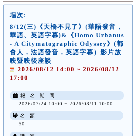
場次:
8/12(三)《天橋不見了》(華語發音，
華語、英語字幕)&《Homo Urbanus
- A Citymatographic Odyssey》(都
會人，法語發音，英語字幕）影片放
映暨映後座談
2026/08/12 14:00 ~ 2026/08/12
17:00
報 名 期 間
2026/07/24 10:00 ~ 2026/08/11 10:00
名 額
50