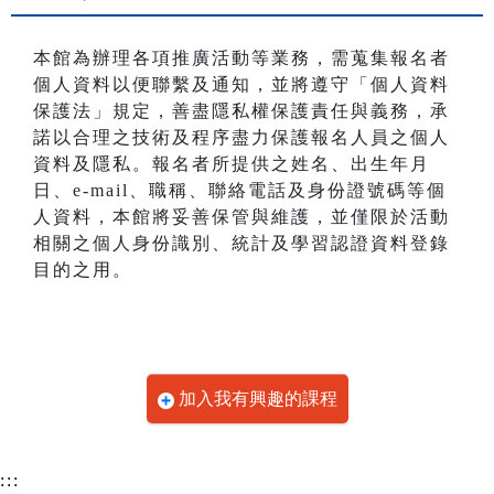
本館為辦理各項推廣活動等業務，需蒐集報名者
個人資料以便聯繫及通知，並將遵守「個人資料
保護法」規定，善盡隱私權保護責任與義務，承
諾以合理之技術及程序盡力保護報名人員之個人
資料及隱私。報名者所提供之姓名、出生年月
日、e-mail、職稱、聯絡電話及身份證號碼等個
人資料，本館將妥善保管與維護，並僅限於活動
相關之個人身份識別、統計及學習認證資料登錄
目的之用。
加入我有興趣的課程
:::