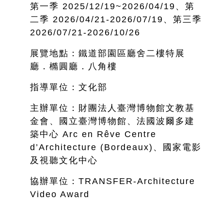
第一季 2025/12/19~
2026/04/19、第
二季 2026/04/21-2026/07/19、第三季
2026/07/21-2026/10/26
展覽地點：鐵道部園區廳舍二樓特展
廳．橢圓廳．八角樓
指導單位：文化部
主辦單位：財團法人臺灣博物館文教基
金會、國立臺灣博物館、法國波爾多建
築中心 Arc en Rêve Centre
d’Architecture (Bordeaux)、國家電影
及視聽文化中心
協辦單位：TRANSFER-Architecture
Video Award