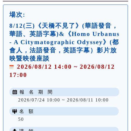
場次:
8/12(三)《天橋不見了》(華語發音，
華語、英語字幕)&《Homo Urbanus
- A Citymatographic Odyssey》(都
會人，法語發音，英語字幕）影片放
映暨映後座談
2026/08/12 14:00 ~ 2026/08/12
17:00
報 名 期 間
2026/07/24 10:00 ~ 2026/08/11 10:00
名 額
50