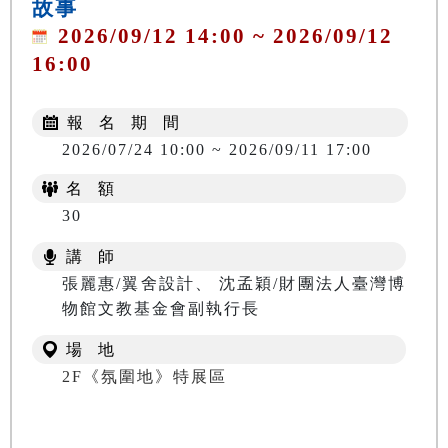
故事
2026/09/12 14:00 ~ 2026/09/12
16:00
報 名 期 間
2026/07/24 10:00 ~ 2026/09/11 17:00
名 額
30
講 師
張麗惠/翼舍設計、 沈孟穎/財團法人臺灣博
物館文教基金會副執行長
場 地
2F《氛圍地》特展區