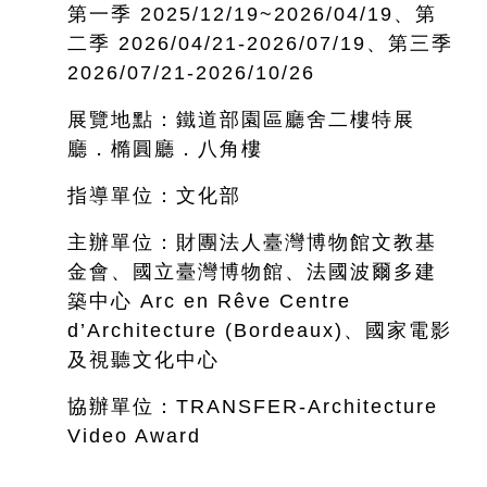
第一季 2025/12/19~
2026/04/19、第
二季 2026/04/21-2026/07/19、第三季
2026/07/21-2026/10/26
展覽地點：鐵道部園區廳舍二樓特展
廳．橢圓廳．八角樓
指導單位：文化部
主辦單位：財團法人臺灣博物館文教基
金會、國立臺灣博物館、法國波爾多建
築中心 Arc en Rêve Centre
d’Architecture (Bordeaux)、國家電影
及視聽文化中心
協辦單位：TRANSFER-Architecture
Video Award