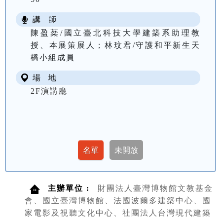
講 師
陳盈棻/國立臺北科技大學建築系助理教
授、本展策展人；林玟君/守護和平新生天
橋小組成員
場 地
2F演講廳
主辦單位 :
財團法人臺灣博物館文教基金
會、國立臺灣博物館、法國波爾多建築中心、國
家電影及視聽文化中心、社團法人台灣現代建築