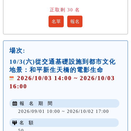
正取剩
30
名
場次:
10/3(六)從交通基礎設施到都市文化
地景：和平新生天橋的電影生命
2026/10/03 14:00 ~ 2026/10/03
16:00
報 名 期 間
2026/09/01 10:00 ~ 2026/10/02 17:00
名 額
50