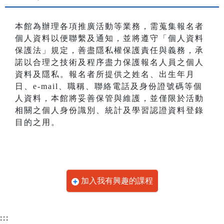
本館為辦理各項推廣活動等業務，需蒐集報名者
個人資料以便聯繫及通知，並將遵守「個人資料
保護法」規定，善盡隱私權保護責任與義務，承
諾以合理之技術及程序盡力保護報名人員之個人
資料及隱私。報名者所提供之姓名、出生年月
日、e-mail、職稱、聯絡電話及身份證號碼等個
人資料，本館將妥善保管與維護，並僅限於活動
相關之個人身份識別、統計及學習認證資料登錄
目的之用。
加入我有興趣的課程
:::