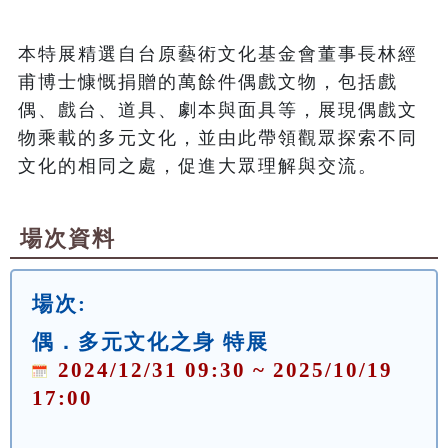
本特展精選自台原藝術文化基金會董事長林經
甫博士慷慨捐贈的萬餘件偶戲文物，包括戲
偶、戲台、道具、劇本與面具等，展現偶戲文
物乘載的多元文化，並由此帶領觀眾探索不同
文化的相同之處，促進大眾理解與交流。
場次資料
場次:
偶．多元文化之身 特展
2024/12/31 09:30 ~ 2025/10/19
17:00