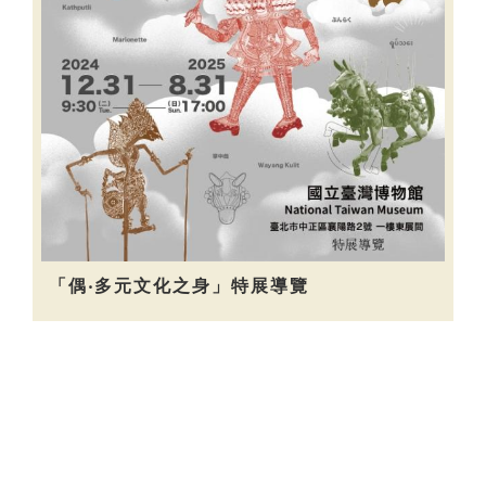
「偶‧多元文化之身」特展導覽