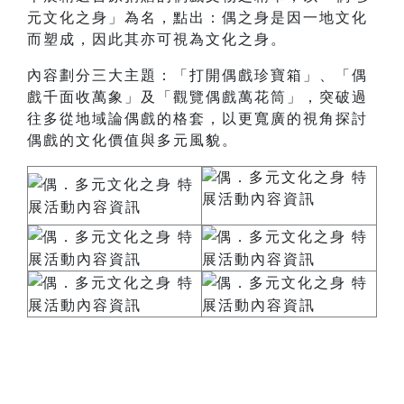
元文化之身」為名，點出：偶之身是因一地文化
而塑成，因此其亦可視為文化之身。
內容劃分三大主題：「打開偶戲珍寶箱」、「偶
戲千面收萬象」及「觀覽偶戲萬花筒」，突破過
往多從地域論偶戲的格套，以更寬廣的視角探討
偶戲的文化價值與多元風貌。