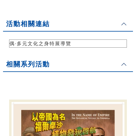
活動相關連結
偶∙多元文化之身特展導覽
相關系列活動