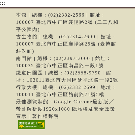
:::
本館 | 總機：(02)2382-2566 | 館址：
100007 臺北市中正區襄陽路2號 (二二八和
平公園內)
古生物館 | 總機：(02)2314-2699 | 館址：
100007 臺北市中正區襄陽路25號 (臺博館
斜對面)
南門館 | 總機：(02)2397-3666 | 館址：
100035 臺北市中正區南昌路一段1號
鐵道部園區 | 總機：(02)2558-9790 | 館
址：103011臺北市大同區延平北路一段2號
行政大樓 | 總機：(02)2382-2699 | 地址：
100011 臺北市中正區館前路71號5樓
最佳瀏覽狀態：Google Chrome最新版╱
螢幕解析度1920x1080 隱私權及安全政策
宣示 | 著作權聲明