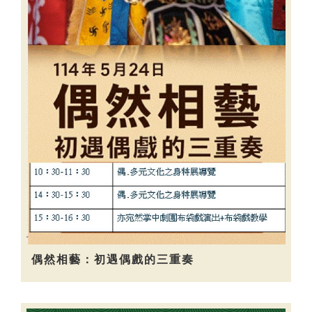
偶然相藝：初遇偶戲的三重奏