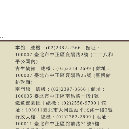
:::
本館 | 總機：(02)2382-2566 | 館址：
100007 臺北市中正區襄陽路2號 (二二八和
平公園內)
古生物館 | 總機：(02)2314-2699 | 館址：
100007 臺北市中正區襄陽路25號 (臺博館
斜對面)
南門館 | 總機：(02)2397-3666 | 館址：
100035 臺北市中正區南昌路一段1號
鐵道部園區 | 總機：(02)2558-9790 | 館
址：103011臺北市大同區延平北路一段2號
行政大樓 | 總機：(02)2382-2699 | 地址：
100011 臺北市中正區館前路71號5樓