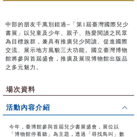
中部的朋友千萬別錯過~「第1屆臺灣國際兒少
書展」以兒童及少年、親子、熱愛閱讀之民眾
為目標族群，兼具有推廣兒少閱讀、促進國際
交流、展示地方風貌三大功能。國立臺灣博物
館將參與首屆盛會，推廣及展現博物館出版品
之多元魅力。
場次資料
活動內容介紹
今年，臺博館參與首屆兒少書展盛會，展位以
「博物館停看聽」為主題，透過「尋找鳥叫」數