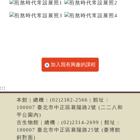
加入我有興趣的課程
:::
本館 | 總機：(02)2382-2566 | 館址：
100007 臺北市中正區襄陽路2號 (二二八和
平公園內)
古生物館 | 總機：(02)2314-2699 | 館址：
100007 臺北市中正區襄陽路25號 (臺博館
斜對面)