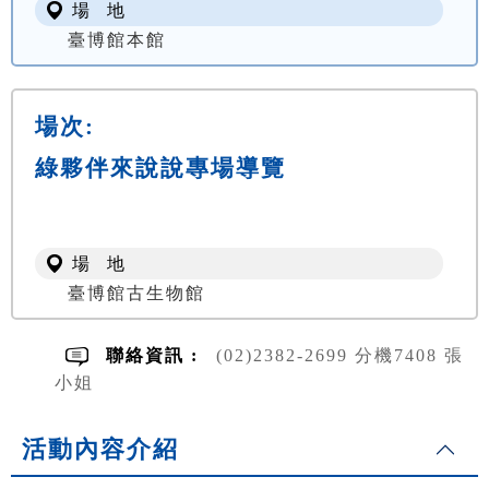
場 地
臺博館本館
場次:
綠夥伴來說說專場導覽
場 地
臺博館古生物館
聯絡資訊 :
(02)2382-2699 分機7408 張
小姐
活動內容介紹