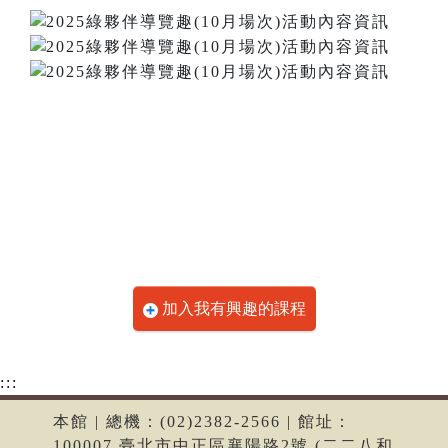
加入我有興趣的課程
:::
本館 | 總機：(02)2382-2566 | 館址：
100007 臺北市中正區襄陽路2號 (二二八和