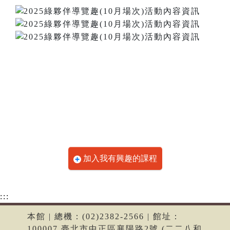
加入我有興趣的課程
:::
本館 | 總機：(02)2382-2566 | 館址：
100007 臺北市中正區襄陽路2號 (二二八和