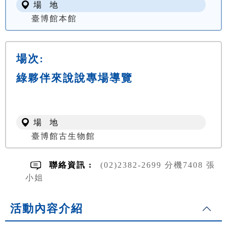
場 地
臺博館本館
場次:
綠夥伴來說說專場導覽
場 地
臺博館古生物館
聯絡資訊 :
(02)2382-2699 分機7408 張
小姐
活動內容介紹