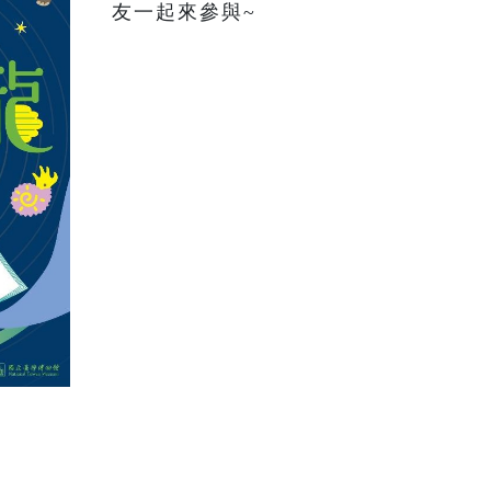
友一起來參與~