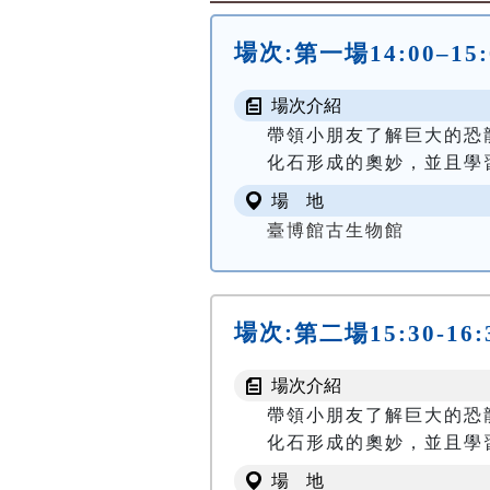
場次:
第一場14:00–15
場次介紹
帶領小朋友了解巨大的恐
化石形成的奧妙，並且學
場 地
臺博館古生物館
場次:
第二場15:30-16
場次介紹
帶領小朋友了解巨大的恐
化石形成的奧妙，並且學
場 地