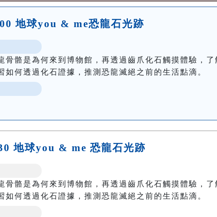
:00 地球you & me恐龍石光跡
龍骨骼是為何來到博物館，再透過齒爪化石觸摸體驗，了
習如何透過化石證據，推測恐龍滅絕之前的生活點滴。
:30 地球you & me 恐龍石光跡
龍骨骼是為何來到博物館，再透過齒爪化石觸摸體驗，了
習如何透過化石證據，推測恐龍滅絕之前的生活點滴。