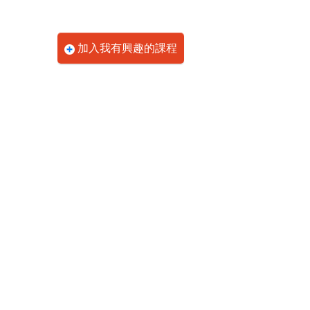
加入我有興趣的課程