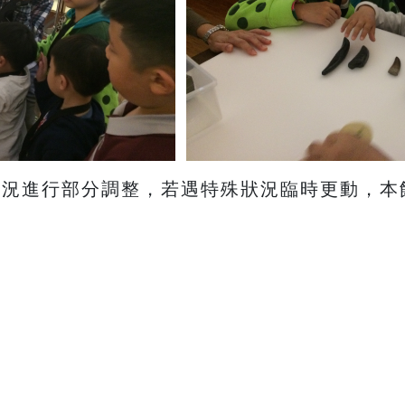
授課狀況進行部分調整，若遇特殊狀況臨時更動，