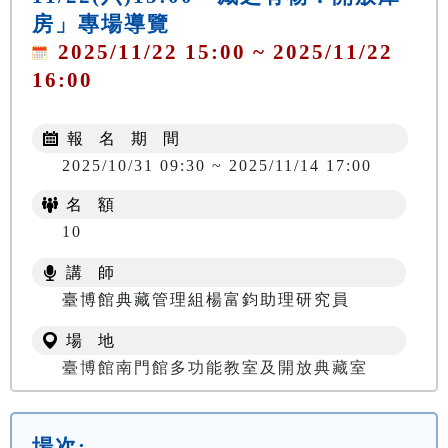
房」專場導覽
2025/11/22 15:00 ~ 2025/11/22
16:00
報 名 期 間
2025/10/31 09:30 ~ 2025/11/14 17:00
名 額
10
講 師
臺博館典藏管理組楊富鈞助理研究員
場 地
臺博館南門館多功能教室及開放典藏室
場次: