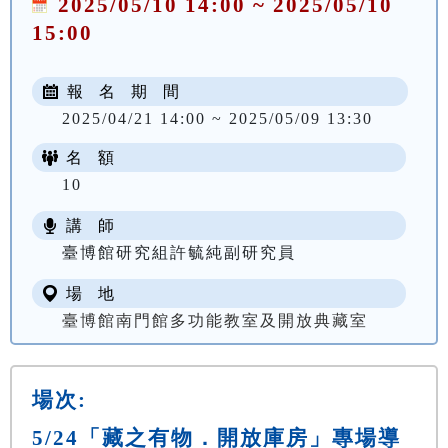
2025/05/10 14:00 ~ 2025/05/10
15:00
報 名 期 間
2025/04/21 14:00 ~ 2025/05/09 13:30
名 額
10
講 師
臺博館研究組許毓純副研究員
場 地
臺博館南門館多功能教室及開放典藏室
場次:
5/24「藏之有物．開放庫房」專場導