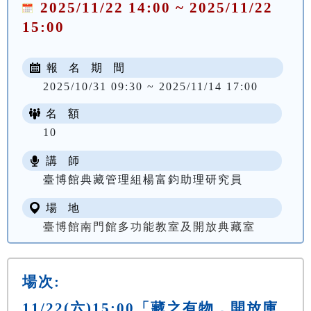
2025/11/22 14:00 ~ 2025/11/22
15:00
報 名 期 間
2025/10/31 09:30 ~ 2025/11/14 17:00
名 額
10
講 師
臺博館典藏管理組楊富鈞助理研究員
場 地
臺博館南門館多功能教室及開放典藏室
場次:
11/22(六)15:00「藏之有物．開放庫