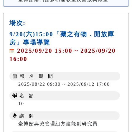
場次:
9/20(六)15:00「藏之有物．開放庫
房」專場導覽
2025/09/20 15:00 ~ 2025/09/20
16:00
報 名 期 間
2025/08/22 09:30 ~ 2025/09/12 17:00
名 額
10
講 師
臺博館典藏管理組方建能副研究員