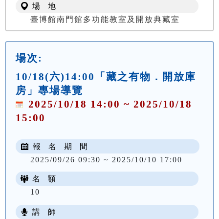
場 地
臺博館南門館多功能教室及開放典藏室
場次:
10/18(六)14:00「藏之有物．開放庫
房」專場導覽
2025/10/18 14:00 ~ 2025/10/18
15:00
報 名 期 間
2025/09/26 09:30 ~ 2025/10/10 17:00
名 額
10
講 師