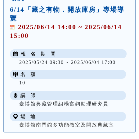
6/14「藏之有物．開放庫房」專場導
覽
2025/06/14 14:00 ~ 2025/06/14
15:00
報 名 期 間
2025/05/24 09:30 ~ 2025/06/04 17:00
名 額
10
講 師
臺博館典藏管理組楊富鈞助理研究員
場 地
臺博館南門館多功能教室及開放典藏室