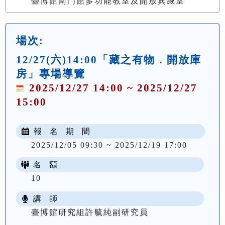
臺博館南門館多功能教室及開放典藏室
場次:
12/27(六)14:00「藏之有物．開放庫
房」專場導覽
2025/12/27 14:00 ~ 2025/12/27
15:00
報 名 期 間
2025/12/05 09:30 ~ 2025/12/19 17:00
名 額
10
講 師
臺博館研究組許毓純副研究員