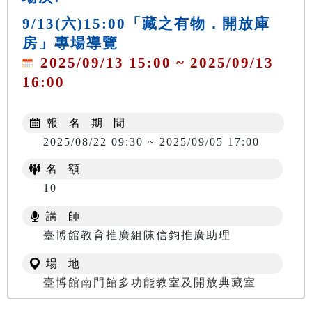
9/13(六)15:00「藏之有物．開放庫
房」專場導覽
2025/09/13 15:00 ~ 2025/09/13
16:00
報 名 期 間
2025/08/22 09:30 ~ 2025/09/05 17:00
名 額
10
講 師
臺博館教育推廣組陳信鈞推廣助理
場 地
臺博館南門館多功能教室及開放典藏室