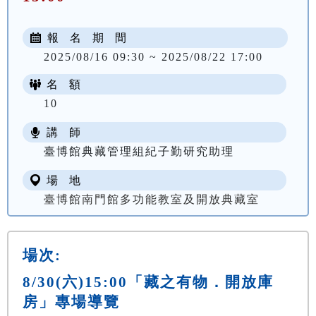
報 名 期 間
2025/08/16 09:30 ~ 2025/08/22 17:00
名 額
10
講 師
臺博館典藏管理組紀子勤研究助理
場 地
臺博館南門館多功能教室及開放典藏室
場次:
8/30(六)15:00「藏之有物．開放庫
房」專場導覽