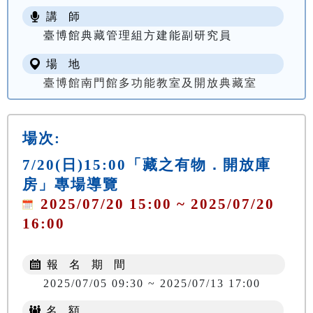
講 師
臺博館典藏管理組方建能副研究員
場 地
臺博館南門館多功能教室及開放典藏室
場次:
7/20(日)15:00「藏之有物．開放庫
房」專場導覽
2025/07/20 15:00 ~ 2025/07/20
16:00
報 名 期 間
2025/07/05 09:30 ~ 2025/07/13 17:00
名 額