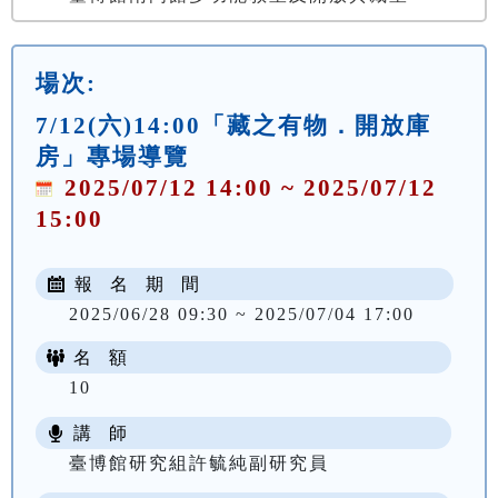
場次:
7/12(六)14:00「藏之有物．開放庫
房」專場導覽
2025/07/12 14:00 ~ 2025/07/12
15:00
報 名 期 間
2025/06/28 09:30 ~ 2025/07/04 17:00
名 額
10
講 師
臺博館研究組許毓純副研究員