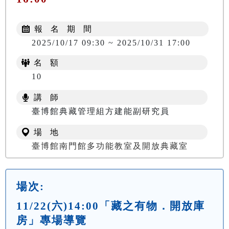
報 名 期 間
2025/10/17 09:30 ~ 2025/10/31 17:00
名 額
10
講 師
臺博館典藏管理組方建能副研究員
場 地
臺博館南門館多功能教室及開放典藏室
場次:
11/22(六)14:00「藏之有物．開放庫
房」專場導覽