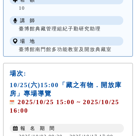
10
講 師
臺博館典藏管理組紀子勤研究助理
場 地
臺博館南門館多功能教室及開放典藏室
場次:
10/25(六)15:00「藏之有物．開放庫
房」專場導覽
2025/10/25 15:00 ~ 2025/10/25
16:00
報 名 期 間