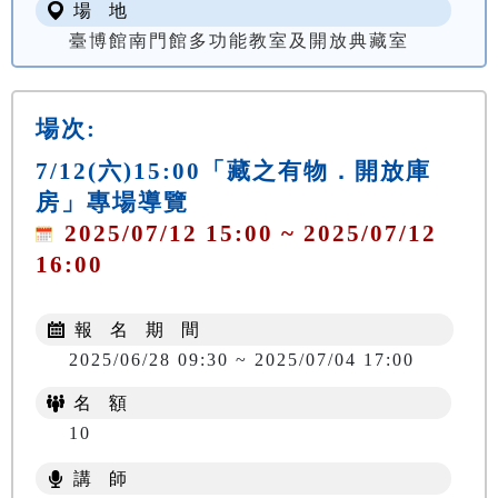
場 地
臺博館南門館多功能教室及開放典藏室
場次:
7/12(六)15:00「藏之有物．開放庫
房」專場導覽
2025/07/12 15:00 ~ 2025/07/12
16:00
報 名 期 間
2025/06/28 09:30 ~ 2025/07/04 17:00
名 額
10
講 師