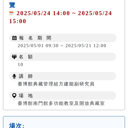
覽
2025/05/24 14:00 ~ 2025/05/24
15:00
報 名 期 間
2025/05/01 09:30 ~ 2025/05/21 12:00
名 額
10
講 師
臺博館典藏管理組方建能副研究員
場 地
臺博館南門館多功能教室及開放典藏室
場次: