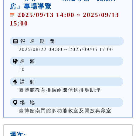
房」專場導覽
2025/09/13 14:00 ~ 2025/09/13
15:00
報 名 期 間
2025/08/22 09:30 ~ 2025/09/05 17:00
名 額
10
講 師
臺博館教育推廣組陳信鈞推廣助理
場 地
臺博館南門館多功能教室及開放典藏室
場次: