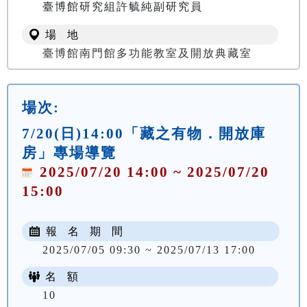
臺博館研究組許毓純副研究員
場 地
臺博館南門館多功能教室及開放典藏室
場次:
7/20(日)14:00「藏之有物．開放庫
房」專場導覽
2025/07/20 14:00 ~ 2025/07/20
15:00
報 名 期 間
2025/07/05 09:30 ~ 2025/07/13 17:00
名 額
10