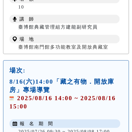
10
講 師
臺博館典藏管理組方建能副研究員
場 地
臺博館南門館多功能教室及開放典藏室
場次:
8/16(六)14:00「藏之有物．開放庫
房」專場導覽
2025/08/16 14:00 ~ 2025/08/16
15:00
報 名 期 間
2025/07/26 09:30 ~ 2025/08/08 17:00