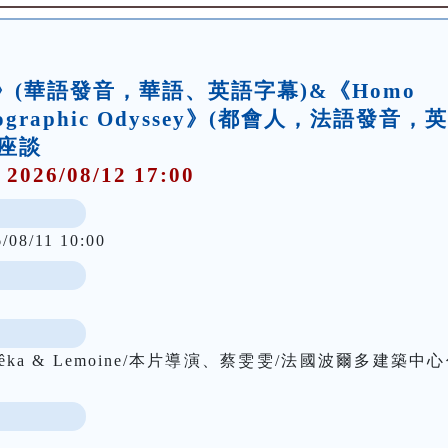
了》(華語發音，華語、英語字幕)&《Homo
ymatographic Odyssey》(都會人，法語發音，
座談
 2026/08/12 17:00
/08/11 10:00
ka & Lemoine/本片導演、蔡雯雯/法國波爾多建築中