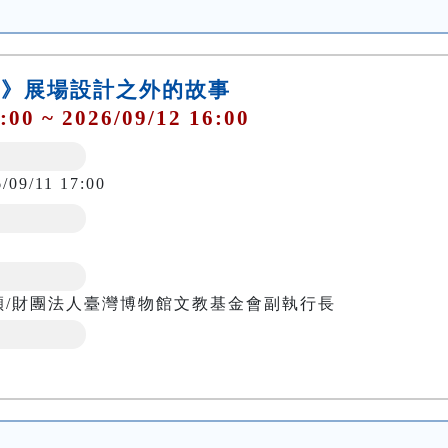
圍地》展場設計之外的故事
:00 ~ 2026/09/12 16:00
/09/11 17:00
穎/財團法人臺灣博物館文教基金會副執行長