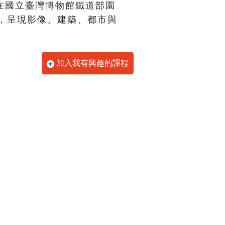
26日在國立臺灣博物館鐵道部園
，呈現影像、建築、都市與
加入我有興趣的課程