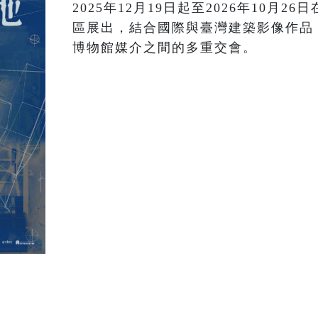
2025年12月19日起至2026年10月
區展出，結合國際與臺灣建築影像作品
博物館媒介之間的多重交會。