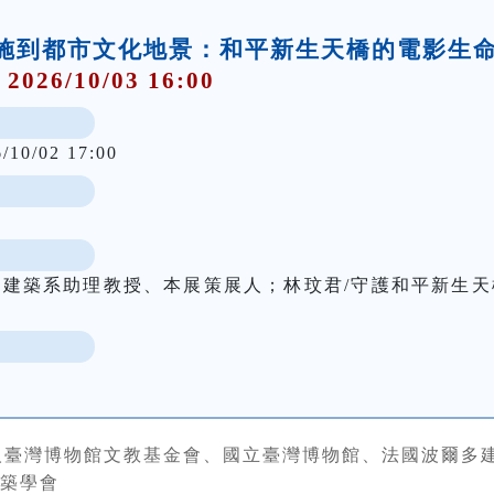
礎設施到都市文化地景：和平新生天橋的電影生
 2026/10/03 16:00
6/10/02 17:00
學建築系助理教授、本展策展人；林玟君/守護和平新生天
人臺灣博物館文教基金會、國立臺灣博物館、法國波爾多
築學會