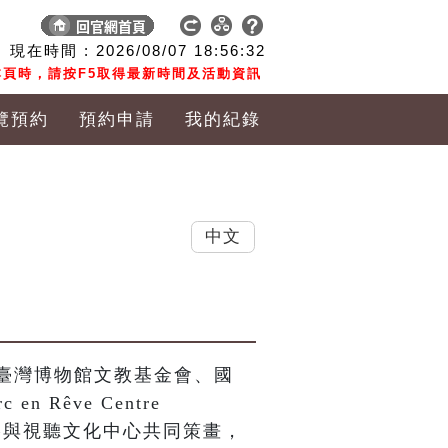
現在時間 :
2026/08/07
18:56:33
頁時，請按F5取得最新時間及活動資訊
覽預約
預約申請
我的紀錄
中文
臺灣博物館文教基金會、國
Rêve Centre 
 及國家電影與視聽文化中心共同策畫，