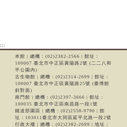
:::
本館 | 總機：(02)2382-2566 | 館址：
100007 臺北市中正區襄陽路2號 (二二八和
平公園內)
古生物館 | 總機：(02)2314-2699 | 館址：
100007 臺北市中正區襄陽路25號 (臺博館
斜對面)
南門館 | 總機：(02)2397-3666 | 館址：
100035 臺北市中正區南昌路一段1號
鐵道部園區 | 總機：(02)2558-9790 | 館
址：103011臺北市大同區延平北路一段2號
行政大樓 | 總機：(02)2382-2699 | 地址：