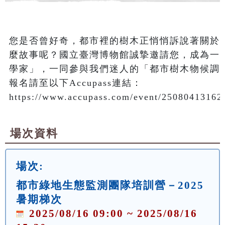
您是否曾好奇，都市裡的樹木正悄悄訴說著關於
麼故事呢？國立臺灣博物館誠摯邀請您，成為一
學家」，一同參與我們迷人的「都市樹木物候調查
報名請至以下Accupass連結：
https://www.accupass.com/event/2508041316
場次資料
場次:
都市綠地生態監測團隊培訓營－2025
暑期梯次
2025/08/16 09:00 ~ 2025/08/16