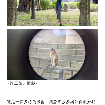
(許正德／攝影)
這是一個獨特的機會，讓您直接參與並貢獻於我