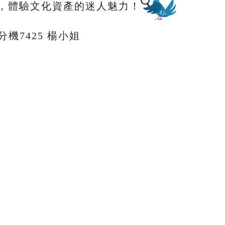
，體驗文化資產的迷人魅力！
66分機7425 楊小姐