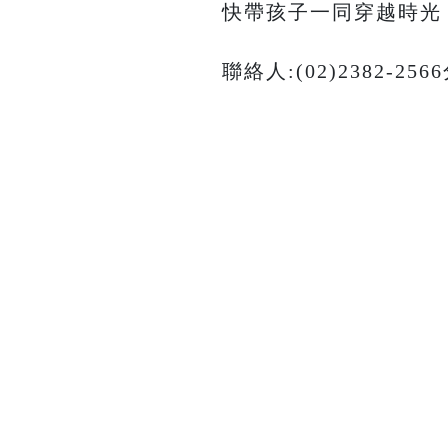
快帶孩子一同穿越時光
聯絡人:(02)2382-25