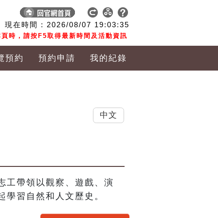
現在時間 :
2026/08/07
19:03:35
頁時，請按F5取得最新時間及活動資訊
覽預約
預約申請
我的紀錄
中文
志工帶領以觀察、遊戲、演
起學習自然和人文歷史。