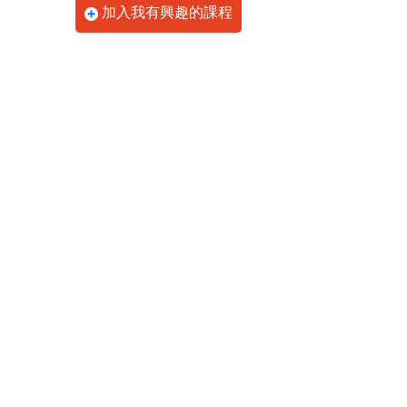
加入我有興趣的課程