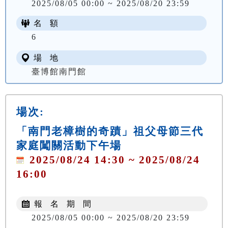
2025/08/05 00:00 ~ 2025/08/20 23:59
名 額
6
場 地
臺博館南門館
場次:
「南門老樟樹的奇蹟」祖父母節三代
家庭闖關活動下午場
2025/08/24 14:30 ~ 2025/08/24
16:00
報 名 期 間
2025/08/05 00:00 ~ 2025/08/20 23:59