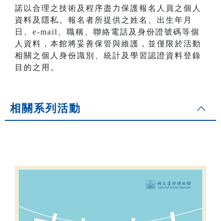
諾以合理之技術及程序盡力保護報名人員之個人
資料及隱私。報名者所提供之姓名、出生年月
日、e-mail、職稱、聯絡電話及身份證號碼等個
人資料，本館將妥善保管與維護，並僅限於活動
相關之個人身份識別、統計及學習認證資料登錄
目的之用。
相關系列活動