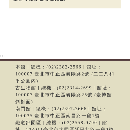
:::
本館 | 總機：(02)2382-2566 | 館址：
100007 臺北市中正區襄陽路2號 (二二八和
平公園內)
古生物館 | 總機：(02)2314-2699 | 館址：
100007 臺北市中正區襄陽路25號 (臺博館
斜對面)
南門館 | 總機：(02)2397-3666 | 館址：
100035 臺北市中正區南昌路一段1號
鐵道部園區 | 總機：(02)2558-9790 | 館
址：103011臺北市大同區延平北路一段2號