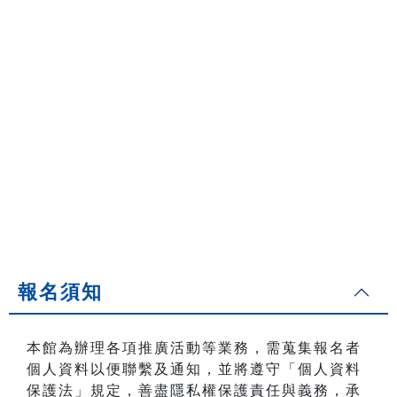
報名須知
本館為辦理各項推廣活動等業務，需蒐集報名者
個人資料以便聯繫及通知，並將遵守「個人資料
保護法」規定，善盡隱私權保護責任與義務，承