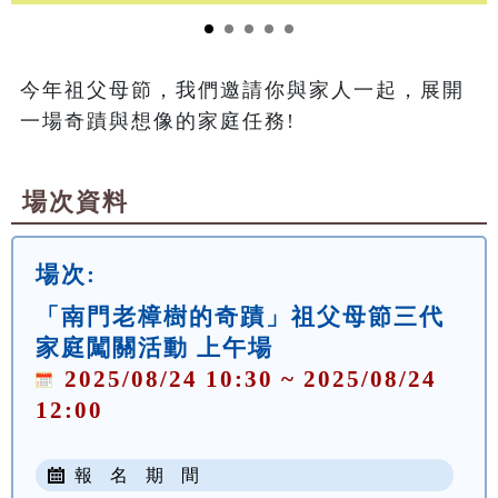
今年祖父母節，我們邀請你與家人一起，展開
一場奇蹟與想像的家庭任務!
場次資料
場次:
「南門老樟樹的奇蹟」祖父母節三代
家庭闖關活動 上午場
2025/08/24 10:30 ~ 2025/08/24
12:00
報 名 期 間