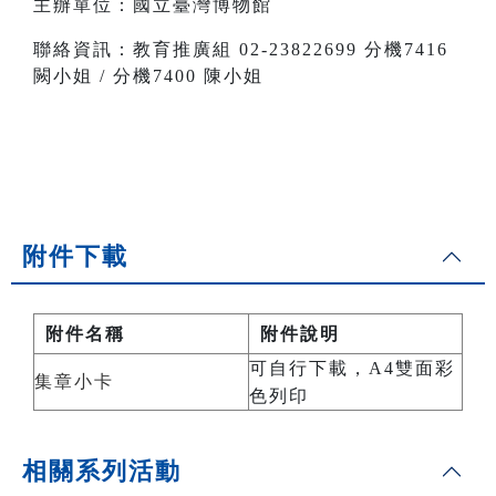
主辦單位：國立臺灣博物館
聯絡資訊：教育推廣組 02-23822699 分機7416
闕小姐 / 分機7400 陳小姐
附件下載
附件名稱
附件說明
可自行下載，A4雙面彩
集章小卡
色列印
相關系列活動