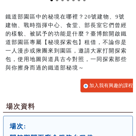
鐵道部園區中的秘境在哪裡？20號建物、9號
建物、戰時指揮中心、食堂、部長室它們曾經
的樣貌、被賦予的功能是什麼？臺博館開啟鐵
道部園區專屬【秘境探索包】租借，不論你是
一人漫步或揪團來到園區，邀請大家打開探索
包，使用地圖與道具古今對照，一同探索那些
與你擦身而過的鐵道部秘境～
加入我有興趣的課程
場次資料
場次: