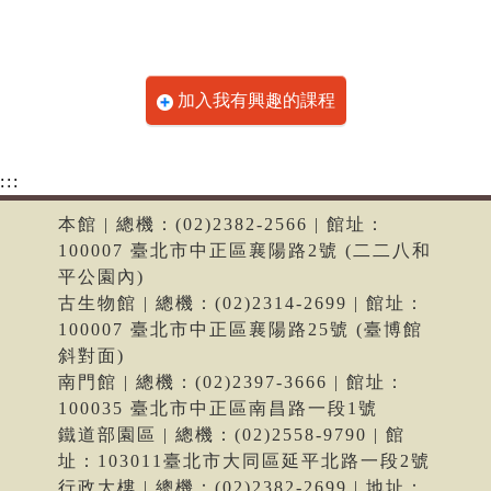
加入我有興趣的課程
:::
本館 | 總機：(02)2382-2566 | 館址：
100007 臺北市中正區襄陽路2號 (二二八和
平公園內)
古生物館 | 總機：(02)2314-2699 | 館址：
100007 臺北市中正區襄陽路25號 (臺博館
斜對面)
南門館 | 總機：(02)2397-3666 | 館址：
100035 臺北市中正區南昌路一段1號
鐵道部園區 | 總機：(02)2558-9790 | 館
址：103011臺北市大同區延平北路一段2號
行政大樓 | 總機：(02)2382-2699 | 地址：