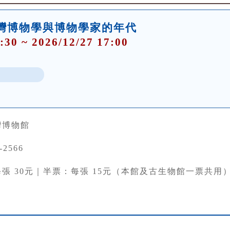
灣博物學與博物學家的年代
:30 ~ 2026/12/27 17:00
灣博物館
-2566
張 30元｜半票：每張 15元（本館及古生物館一票共用