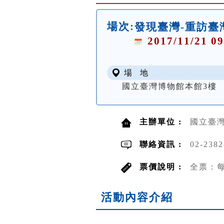
場次:
發現臺灣-重訪臺
2017/11/21 09
場 地
國立臺灣博物館本館3樓
主辦單位 :
國立臺
聯絡資訊 :
02-2382
票價說明 :
全票：每
活動內容介紹