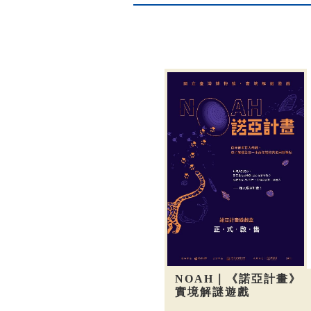
NOAH｜《諾亞計畫》
實境解謎遊戲