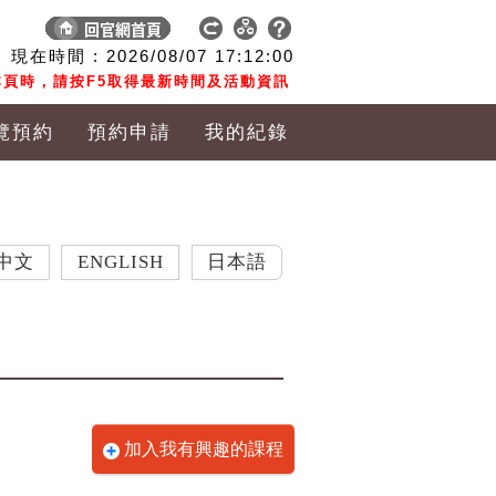
現在時間 :
2026/08/07
17:12:00
頁時，請按F5取得最新時間及活動資訊
覽預約
預約申請
我的紀錄
ENGLISH
日本語
加入我有興趣的課程