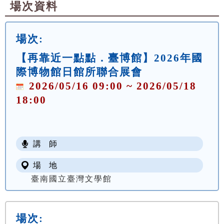
場次資料
場次:
【再靠近一點點．臺博館】2026年國
際博物館日館所聯合展會
2026/05/16 09:00 ~ 2026/05/18
18:00
講 師
場 地
臺南國立臺灣文學館
場次: