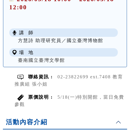
12:00
講 師
方慧詩 助理研究員／國立臺灣博物館
場 地
臺南國立臺灣文學館
聯絡資訊 :
02-23822699 ext.7408 教育
推廣組 張小姐
票價說明 :
5/18(一)特別開館，當日免費
參觀
活動內容介紹