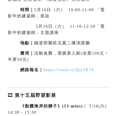
時間｜
5月16日（六） 10:00-11:00 「電
影中的建築師」座談
5月16日（六） 11:10-12:30「電
影中的建築師」主題講座
地點｜
鐵道部園區北翼二樓演講廳
費用｜
活動免費，需購票入館(全票100元 /
半票50元)
網路報名｜
https://reurl.cc/Q22X79
🎞️ 第十五屆野望影展
《骷髏海岸的獅子》(53 mins)
｜ 5/16(六)
14:30 - 15:30