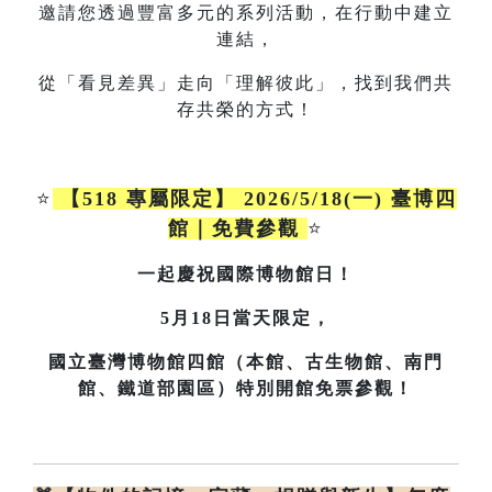
邀請您透過豐富多元的系列活動，在行動中建立
連結，
從「看見差異」走向「理解彼此」，找到我們共
存共榮的方式！
⭐
【518 專屬限定】 2026/5/18(一) 臺博四
館｜免費參觀
⭐
一起慶祝國際博物館日！
5月18日當天限定，
國立臺灣博物館四館（本館、古生物館、南門
館、鐵道部園區）特別開館免票參觀！