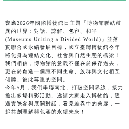
響應2026年國際博物館日主題「博物館聯結歧
異的世界：對話、諒解、包容、和平 
(Museums Uniting a Divided World)」並落
實聯合國永續發展目標，國立臺灣博物館今年
將化身為連結文化、社會與自然生態的橋梁！
我們相信，博物館的意義不僅在於保存過去，
更在於創造一個讓不同生命、族群與文化相互
傾聽、彼此尊重的空間。

今年5月，我們串聯南北、打破空間界線，接力
推出多場精彩活動。邀請大家走入博物館，透
過實際參與展開對話，看見差異中的美麗，一
起共創理解與包容的永續未來！