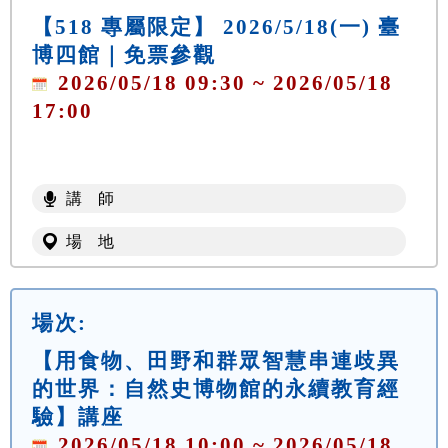
【518 專屬限定】 2026/5/18(一) 臺
博四館｜免票參觀
2026/05/18 09:30 ~ 2026/05/18
17:00
講 師
場 地
場次:
【用食物、田野和群眾智慧串連歧異
的世界：自然史博物館的永續教育經
驗】講座
2026/05/18 10:00 ~ 2026/05/18