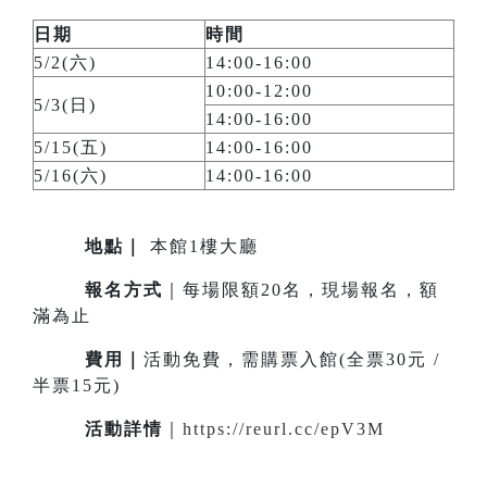
日期
時間
5/2(六)
14:00-16:00
10:00-12:00
5/3(日)
14:00-16:00
5/15(五)
14:00-16:00
5/16(六)
14:00-16:00
地點
｜
本館1樓大廳
報名方式
｜每場限額20名，現場報名，額
滿為止
費用｜
活動免費，需購票入館(全票30元 /
半票15元)
活動詳情
｜
https://reurl.cc/epV3M