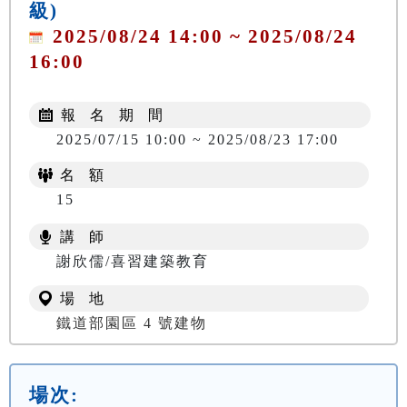
級)
2025/08/24 14:00 ~ 2025/08/24
16:00
報 名 期 間
2025/07/15 10:00 ~ 2025/08/23 17:00
名 額
15
講 師
謝欣儒/喜習建築教育
場 地
鐵道部園區 4 號建物
場次: