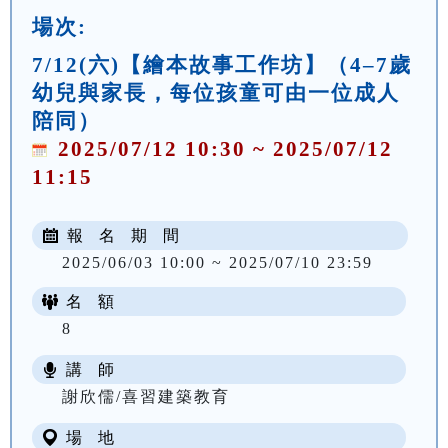
場次:
7/12(六)【繪本故事工作坊】（4–7歲
幼兒與家長，每位孩童可由一位成人
陪同）
2025/07/12 10:30 ~ 2025/07/12
11:15
報 名 期 間
2025/06/03 10:00 ~ 2025/07/10 23:59
名 額
8
講 師
謝欣儒/喜習建築教育
場 地