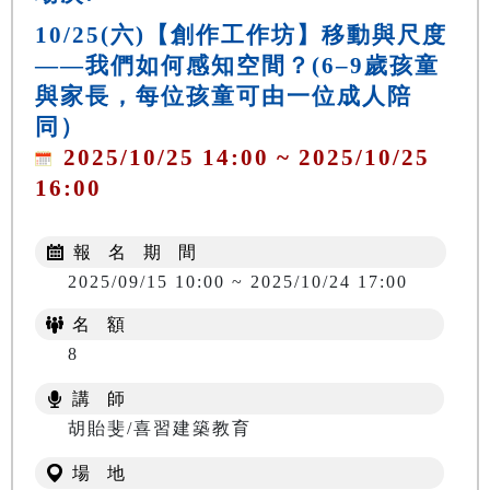
10/25(六)【創作工作坊】移動與尺度
——我們如何感知空間？(6–9歲孩童
與家長，每位孩童可由一位成人陪
同）
2025/10/25 14:00 ~ 2025/10/25
16:00
報 名 期 間
2025/09/15 10:00 ~ 2025/10/24 17:00
名 額
8
講 師
胡貽斐/喜習建築教育
場 地