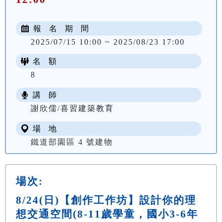
報 名 期 間
2025/07/15 10:00 ~ 2025/08/23 17:00
名 額
8
講 師
謝欣儒/喜習建築教育
場 地
鐵道部園區 4 號建物
場次:
8/24(日)【創作工作坊】設計你的理
想交通空間(8-11歲學童，國小3-6年