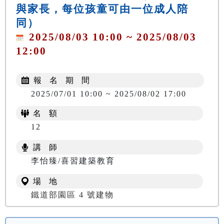
與家長，每位孩童可由一位成人陪
同）
2025/08/03 10:00 ~ 2025/08/03
12:00
報 名 期 間
2025/07/01 10:00 ~ 2025/08/02 17:00
名 額
12
講 師
李怡臻/喜習建築教育
場 地
鐵道部園區 4 號建物