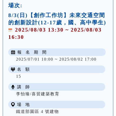
場次:
8/3(日)【創作工作坊】未來交通空間
的創新設計(12-17歲，國、高中學生)
2025/08/03 13:30 ~ 2025/08/03
16:30
報 名 期 間
2025/07/01 10:00 ~ 2025/08/02 17:00
名 額
15
講 師
李怡臻/喜習建築教育
場 地
鐵道部園區 4 號建物