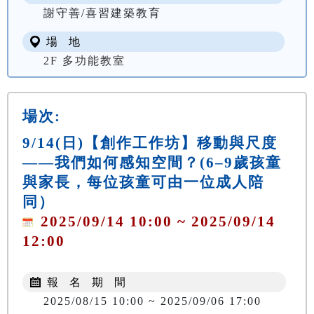
謝守善/喜習建築教育
場 地
2F 多功能教室
場次:
9/14(日)【創作工作坊】移動與尺度
——我們如何感知空間？(6–9歲孩童
與家長，每位孩童可由一位成人陪
同）
2025/09/14 10:00 ~ 2025/09/14
12:00
報 名 期 間
2025/08/15 10:00 ~ 2025/09/06 17:00