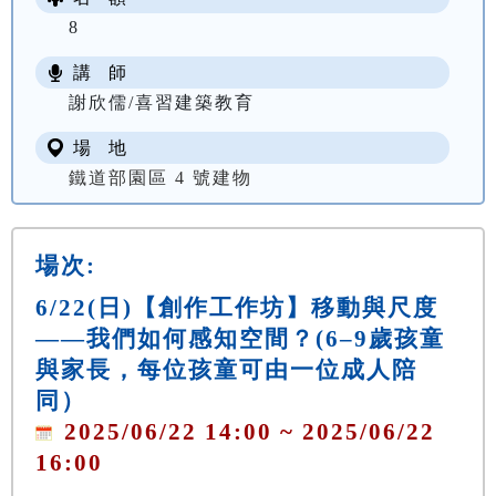
8
講 師
謝欣儒/喜習建築教育
場 地
鐵道部園區 4 號建物
場次:
6/22(日)【創作工作坊】移動與尺度
——我們如何感知空間？(6–9歲孩童
與家長，每位孩童可由一位成人陪
同）
2025/06/22 14:00 ~ 2025/06/22
16:00