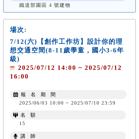
鐵道部園區 4 號建物
場次:
7/12(六)【創作工作坊】設計你的理
想交通空間(8-11歲學童，國小3-6年
級)
2025/07/12 14:00 ~ 2025/07/12
16:00
報 名 期 間
2025/06/03 10:00 ~ 2025/07/10 23:59
名 額
15
講 師