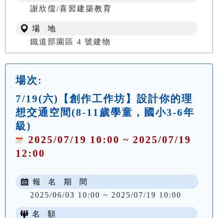
謝欣儒/喜習建築教育
場 地
鐵道部園區 4 號建物
場次:
7/19(六)【創作工作坊】設計你的理
想交通空間(8-11歲學童，國小3-6年
級)
2025/07/19 10:00 ~ 2025/07/19
12:00
報 名 期 間
2025/06/03 10:00 ~ 2025/07/19 10:00
名 額