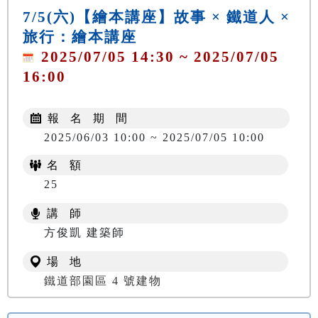
7/5(六)【繪本講座】故事 × 鐵道人 ×
旅行：繪本講座
2025/07/05 14:30 ~ 2025/07/05
16:00
報 名 期 間
2025/06/03 10:00 ~ 2025/07/05 10:00
名 額
25
講 師
方俊凱 建築師
場 地
鐵道部園區 4 號建物