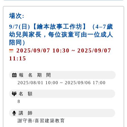
場次:
9/7(日)【繪本故事工作坊】（4–7歲
幼兒與家長，每位孩童可由一位成人
陪同）
2025/09/07 10:30 ~ 2025/09/07
11:15
報 名 期 間
2025/08/01 10:00 ~ 2025/09/06 17:00
名 額
8
講 師
謝守善/喜習建築教育