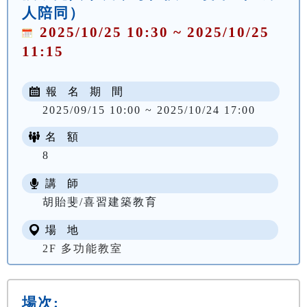
人陪同）
2025/10/25 10:30 ~ 2025/10/25
11:15
報 名 期 間
2025/09/15 10:00 ~ 2025/10/24 17:00
名 額
8
講 師
胡貽斐/喜習建築教育
場 地
2F 多功能教室
場次: