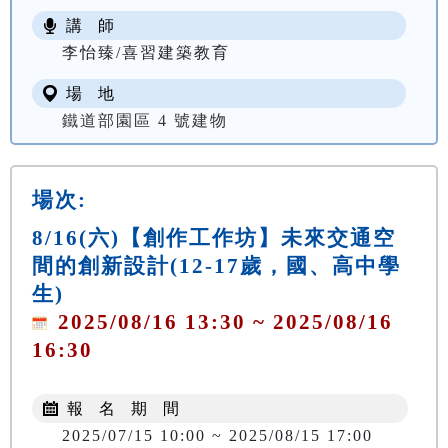
講 師
李怡臻/喜習建築教育
場 地
鐵道部園區 4 號建物
場次:
8/16(六)【創作工作坊】未來交通空
間的創新設計(12-17歲，國、高中學
生)
2025/08/16 13:30 ~ 2025/08/16
16:30
報 名 期 間
2025/07/15 10:00 ~ 2025/08/15 17:00