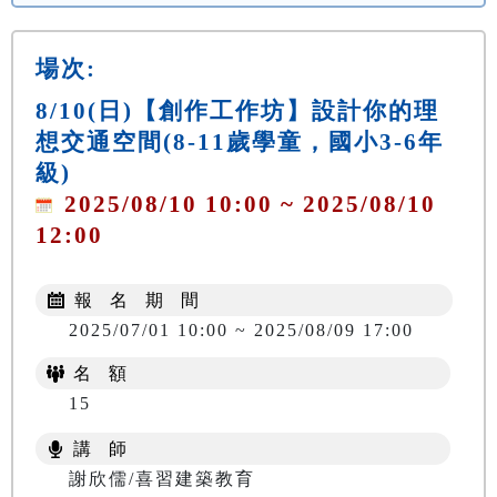
場次:
8/10(日)【創作工作坊】設計你的理
想交通空間(8-11歲學童，國小3-6年
級)
2025/08/10 10:00 ~ 2025/08/10
12:00
報 名 期 間
2025/07/01 10:00 ~ 2025/08/09 17:00
名 額
15
講 師
謝欣儒/喜習建築教育