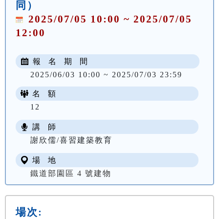
同）
2025/07/05 10:00 ~ 2025/07/05
12:00
報 名 期 間
2025/06/03 10:00 ~ 2025/07/03 23:59
名 額
12
講 師
謝欣儒/喜習建築教育
場 地
鐵道部園區 4 號建物
場次: