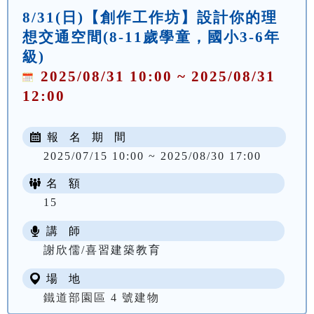
8/31(日)【創作工作坊】設計你的理
想交通空間(8-11歲學童，國小3-6年
級)
2025/08/31 10:00 ~ 2025/08/31
12:00
報 名 期 間
2025/07/15 10:00 ~ 2025/08/30 17:00
名 額
15
講 師
謝欣儒/喜習建築教育
場 地
鐵道部園區 4 號建物