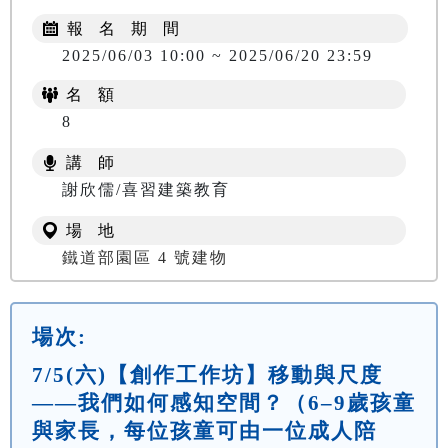
報 名 期 間
2025/06/03 10:00 ~ 2025/06/20 23:59
名 額
8
講 師
謝欣儒/喜習建築教育
場 地
鐵道部園區 4 號建物
場次:
7/5(六)【創作工作坊】移動與尺度
——我們如何感知空間？（6–9歲孩童
與家長，每位孩童可由一位成人陪