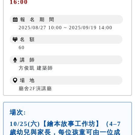
16:00
報 名 期 間
2025/08/27 10:00 ~ 2025/09/19 14:00
名 額
60
講 師
方俊凱 建築師
場 地
廳舍2F演講廳
場次:
10/25(六)【繪本故事工作坊】（4–7
歲幼兒與家長，每位孩童可由一位成