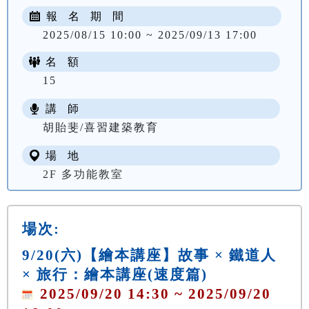
報 名 期 間
2025/08/15 10:00 ~ 2025/09/13 17:00
名 額
15
講 師
胡貽斐/喜習建築教育
場 地
2F 多功能教室
場次:
9/20(六)【繪本講座】故事 × 鐵道人
× 旅行：繪本講座(速度篇)
2025/09/20 14:30 ~ 2025/09/20