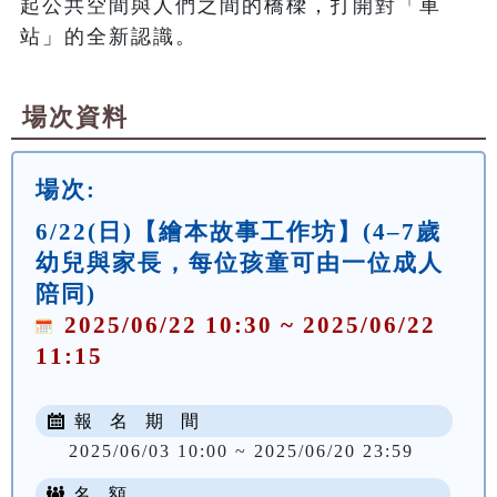
起公共空間與人們之間的橋樑，打開對「車
場次資料
場次:
6/22(日)【繪本故事工作坊】(4–7歲
幼兒與家長，每位孩童可由一位成人
陪同)
2025/06/22 10:30 ~ 2025/06/22
11:15
報 名 期 間
2025/06/03 10:00 ~ 2025/06/20 23:59
名 額