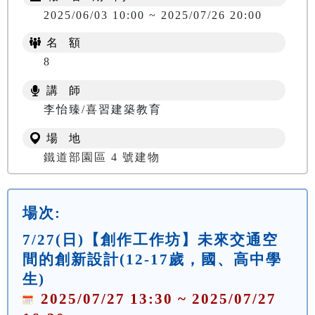
2025/06/03 10:00 ~ 2025/07/26 20:00
名 額
8
講 師
李怡臻/喜習建築教育
場 地
鐵道部園區 4 號建物
場次:
7/27(日)【創作工作坊】未來交通空
間的創新設計(12-17歲，國、高中學
生)
2025/07/27 13:30 ~ 2025/07/27