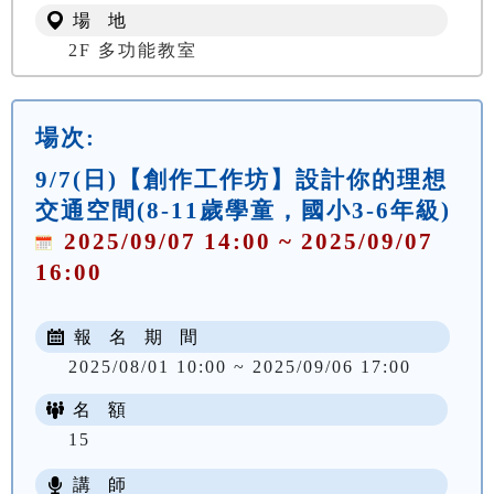
場 地
2F 多功能教室
場次:
9/7(日)【創作工作坊】設計你的理想
交通空間(8-11歲學童，國小3-6年級)
2025/09/07 14:00 ~ 2025/09/07
16:00
報 名 期 間
2025/08/01 10:00 ~ 2025/09/06 17:00
名 額
15
講 師