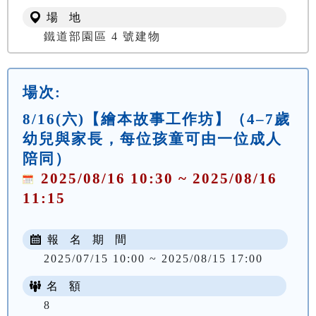
場 地
鐵道部園區 4 號建物
場次:
8/16(六)【繪本故事工作坊】（4–7歲
幼兒與家長，每位孩童可由一位成人
陪同）
2025/08/16 10:30 ~ 2025/08/16
11:15
報 名 期 間
2025/07/15 10:00 ~ 2025/08/15 17:00
名 額
8