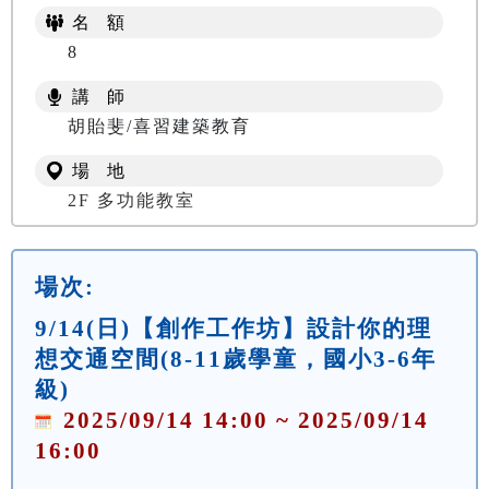
名 額
8
講 師
胡貽斐/喜習建築教育
場 地
2F 多功能教室
場次:
9/14(日)【創作工作坊】設計你的理
想交通空間(8-11歲學童，國小3-6年
級)
2025/09/14 14:00 ~ 2025/09/14
16:00