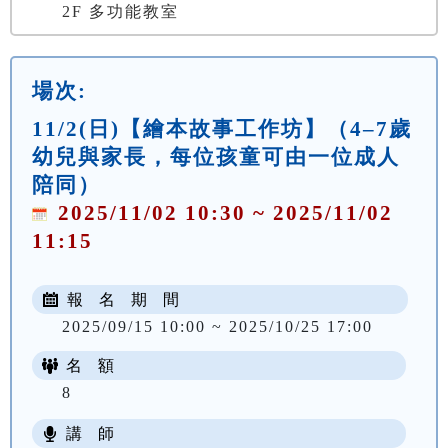
2F 多功能教室
場次:
11/2(日)【繪本故事工作坊】（4–7歲
幼兒與家長，每位孩童可由一位成人
陪同）
2025/11/02 10:30 ~ 2025/11/02
11:15
報 名 期 間
2025/09/15 10:00 ~ 2025/10/25 17:00
名 額
8
講 師