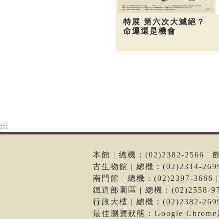
特展 第六次大滅絕？
命運還是機會
:::
本館 | 總機：(02)2382-256
古生物館 | 總機：(02)2314-2
南門館 | 總機：(02)2397-36
鐵道部園區 | 總機：(02)2558
行政大樓 | 總機：(02)2382-2
最佳瀏覽狀態：Google Chro