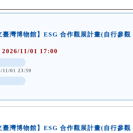
臺灣博物館】ESG 合作觀展計畫(自行參觀
 2026/11/01 17:00
/11/01 23:59
臺灣博物館】ESG 合作觀展計畫(自行參觀