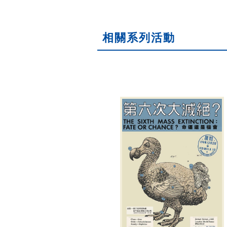
相關系列活動