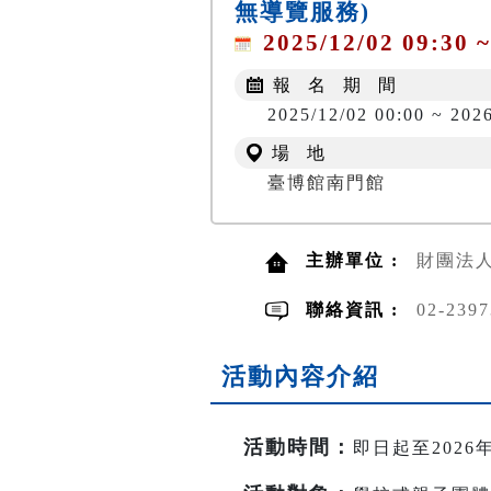
無導覽服務)
2025/12/02 09:30 ~
報 名 期 間
2025/12/02 00:00 ~ 2026
場 地
臺博館南門館
主辦單位 :
財團法
聯絡資訊 :
02-23
活動內容介紹
活動時間
：
即日起至2026