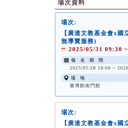
場次資料
場次:
【廣達文教基金會x國立
無導覽服務)
2025/05/31 09:30 ~
報 名 期 間
2025/05/28 18:00 ~ 2026
場 地
臺博館南門館
場次:
【廣達文教基金會x國立