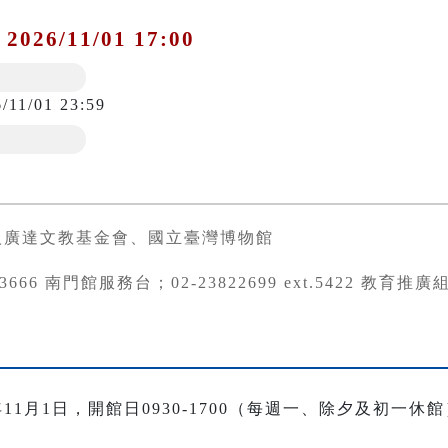
 2026/11/01 17:00
/11/01 23:59
人廣達文教基金會、國立臺灣博物館
973666 南門館服務台；02-23822699 ext.5422 教育推
年11月1日，開館日0930-1700（每週一、除夕及初一休