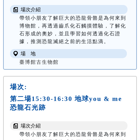
場次介紹
帶領小朋友了解巨大的恐龍骨骼是為何來到
博物館，再透過齒爪化石觸摸體驗，了解化
石形成的奧妙，並且學習如何透過化石證
據，推測恐龍滅絕之前的生活點滴。
場 地
臺博館古生物館
場次:
第二場15:30-16:30 地球you & me
恐龍石光跡
場次介紹
帶領小朋友了解巨大的恐龍骨骼是為何來到