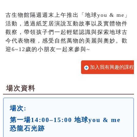
古生物館隔週週末上午推出「地球you & me」
活動，透過紙芝居演說互動故事以及實體物件
觀察，帶領孩子們一起輕鬆認識與探索地球古
今代表物種，感受自然萬物的美麗與奧妙。歡
迎6~12歲的小朋友一起來參與~
加入我有興趣的課程
場次資料
場次:
第一場14:00–15:00 地球you & me
恐龍石光跡