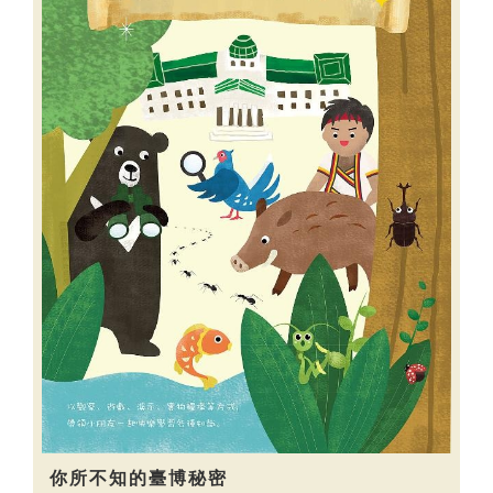
你所不知的臺博秘密