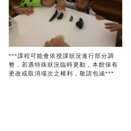
​***課程可能會依授課狀況進行部分調
整，若遇特殊狀況臨時更動，本館保有
更改或取消場次之權利，敬請包涵***