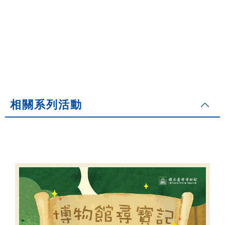
相關系列活動