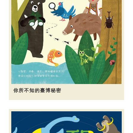
你所不知的臺博秘密