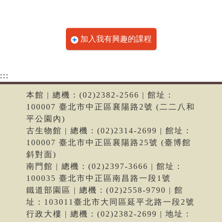
加入我有興趣的課程
:::
本館 | 總機：(02)2382-2566 | 館址：
100007 臺北市中正區襄陽路2號 (二二八和
平公園內)
古生物館 | 總機：(02)2314-2699 | 館址：
100007 臺北市中正區襄陽路25號 (臺博館
斜對面)
南門館 | 總機：(02)2397-3666 | 館址：
100035 臺北市中正區南昌路一段1號
鐵道部園區 | 總機：(02)2558-9790 | 館
址：103011臺北市大同區延平北路一段2號
行政大樓 | 總機：(02)2382-2699 | 地址：