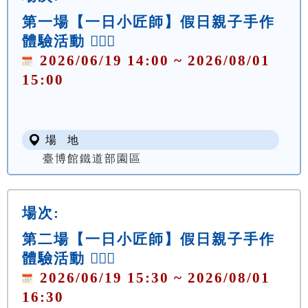
第一場【一日小匠師】假日親子手作
體驗活動 👷🏻‍♀️
2026/06/19 14:00 ~ 2026/08/01
15:00
場 地
臺博館鐵道部園區
場次:
第二場【一日小匠師】假日親子手作
體驗活動 👷🏻‍♀️
2026/06/19 15:30 ~ 2026/08/01
16:30