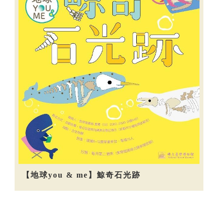
【地球you & me】鯨奇石光跡