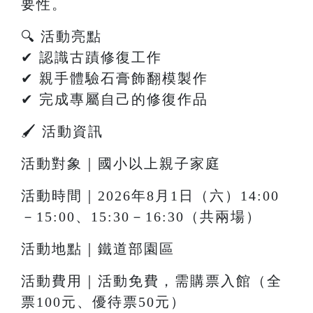
要性。
🔍 活動亮點
✔ 認識古蹟修復工作
✔ 親手體驗石膏飾翻模製作
✔ 完成專屬自己的修復作品
🖌 活動資訊
活動對象｜國小以上親子家庭
活動時間｜2026年8月1日（六）14:00
－15:00、15:30－16:30（共兩場）
活動地點｜鐵道部園區
活動費用｜活動免費，需購票入館（全
票100元、優待票50元）