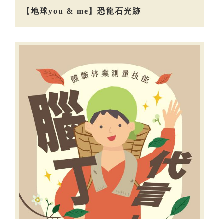
【地球you & me】恐龍石光跡