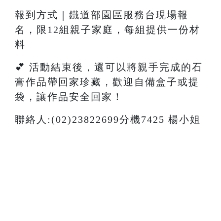
報到方式｜鐵道部園區服務台現場報
名，限12組親子家庭，每組提供一份材
料
💕 活動結束後，還可以將親手完成的石
膏作品帶回家珍藏，歡迎自備盒子或提
袋，讓作品安全回家！
聯絡人:(02)23822699分機7425 楊小姐