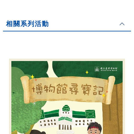
相關系列活動