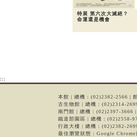
特展 第六次大滅絕？
命運還是機會
:::
本館 | 總機：(02)2382-256
古生物館 | 總機：(02)2314-2
南門館 | 總機：(02)2397-36
鐵道部園區 | 總機：(02)2558
行政大樓 | 總機：(02)2382-2
最佳瀏覽狀態：Google Chro