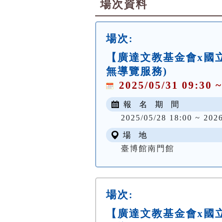
場次資料
場次:
【廣達文教基金會x國立
無導覽服務)
2025/05/31 09:30 ~
報 名 期 間
2025/05/28 18:00 ~ 2026
場 地
臺博館南門館
場次:
【廣達文教基金會x國立