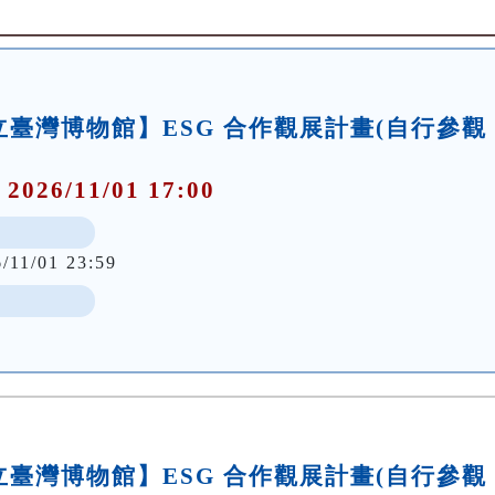
臺灣博物館】ESG 合作觀展計畫(自行參觀
 2026/11/01 17:00
/11/01 23:59
臺灣博物館】ESG 合作觀展計畫(自行參觀