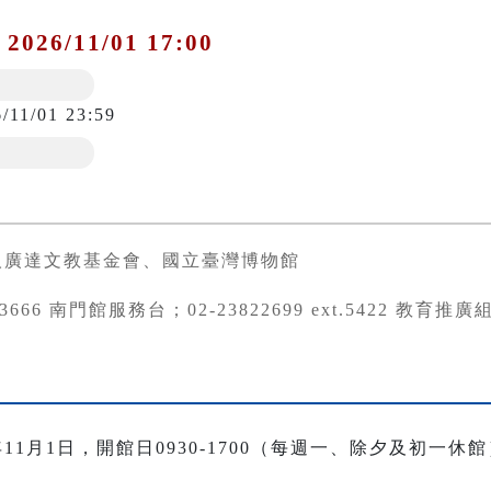
 2026/11/01 17:00
/11/01 23:59
人廣達文教基金會、國立臺灣博物館
973666 南門館服務台；02-23822699 ext.5422 教育推
年11月1日，開館日0930-1700（每週一、除夕及初一休