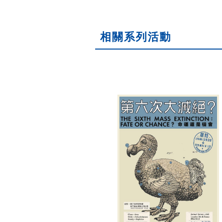
相關系列活動