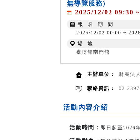
無導覽服務)
2025/12/02 09:30 ~
報 名 期 間
2025/12/02 00:00 ~ 2026
場 地
臺博館南門館
主辦單位 :
財團法
聯絡資訊 :
02-23
活動內容介紹
活動時間
：
即日起至2026