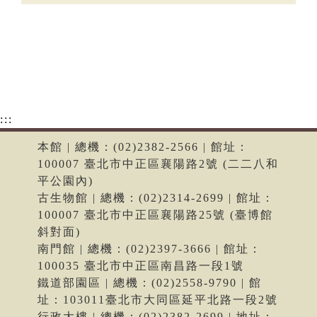
:::
本館 | 總機：(02)2382-2566 | 館址：
100007 臺北市中正區襄陽路2號 (二二八和
平公園內)
古生物館 | 總機：(02)2314-2699 | 館址：
100007 臺北市中正區襄陽路25號 (臺博館
斜對面)
南門館 | 總機：(02)2397-3666 | 館址：
100035 臺北市中正區南昌路一段1號
鐵道部園區 | 總機：(02)2558-9790 | 館
址：103011臺北市大同區延平北路一段2號
行政大樓 | 總機：(02)2382-2699 | 地址：