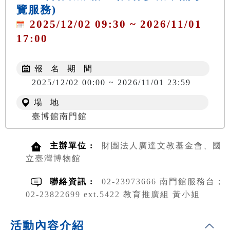
覽服務)
2025/12/02 09:30 ~ 2026/11/01
17:00
報 名 期 間
2025/12/02 00:00 ~ 2026/11/01 23:59
場 地
臺博館南門館
主辦單位 :
財團法人廣達文教基金會、國
立臺灣博物館
聯絡資訊 :
02-23973666 南門館服務台；
02-23822699 ext.5422 教育推廣組 黃小姐
活動內容介紹