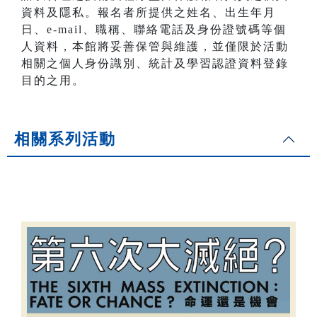
資料及隱私。報名者所提供之姓名、出生年月
日、e-mail、職稱、聯絡電話及身份證號碼等個
人資料，本館將妥善保管與維護，並僅限於活動
相關之個人身份識別、統計及學習認證資料登錄
目的之用。
相關系列活動