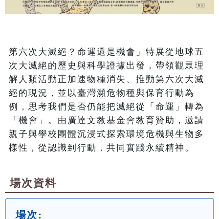
第六次大滅絕？命運還是機會」特展從地球五
次大滅絕的歷史與科學證據出發，帶領觀眾理
解人類活動正加速物種消失、推動第六次大滅
絕的現況，並以臺灣瀕危物種與保育行動為
例，思考我們是否仍能把滅絕從「命運」轉為
「機會」。由廣達文教基金會教育贊助，邀請
親子與學校團體沉浸式探索環境危機與生物多
樣性，從認識到行動，共同實踐永續精神。
場次資料
場次: