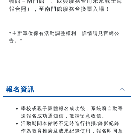
物館－南門館」、或與服務台前未來戰士海
報合照），至南門館服務台換票入場！
*主辦單位保有活動調整權利，詳情請見官網公
告。*
報名資訊
學校或親子團體報名成功後，系統將自動寄
送報名成功通知信，敬請留意收信。
活動期間本館將不定時進行拍攝/錄影紀錄，
作為教育推廣及成果紀錄使用，報名即同意