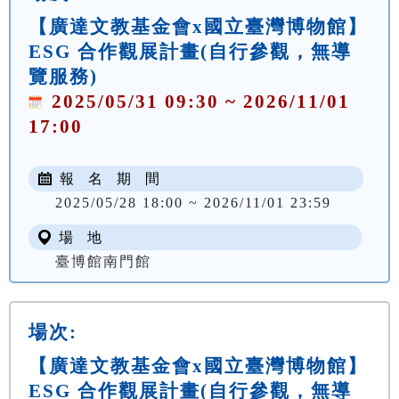
【廣達文教基金會x國立臺灣博物館】
ESG 合作觀展計畫(自行參觀，無導
覽服務)
2025/05/31 09:30 ~ 2026/11/01
17:00
報 名 期 間
2025/05/28 18:00 ~ 2026/11/01 23:59
場 地
臺博館南門館
場次:
【廣達文教基金會x國立臺灣博物館】
ESG 合作觀展計畫(自行參觀，無導