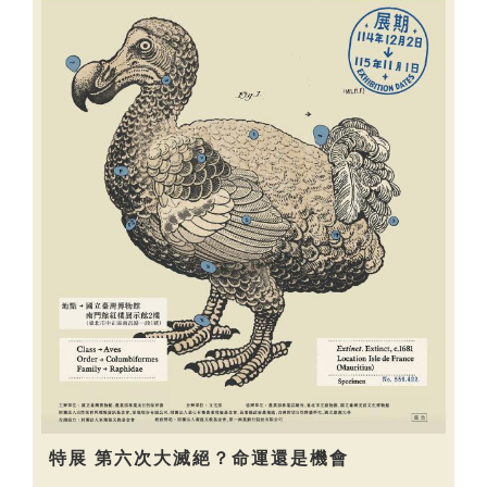
特展 第六次大滅絕？命運還是機會