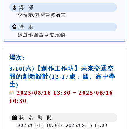
講 師
李怡臻/喜習建築教育
場 地
鐵道部園區 4 號建物
場次:
8/16(六)【創作工作坊】未來交通空
間的創新設計(12-17歲，國、高中學
生)
2025/08/16 13:30 ~ 2025/08/16
16:30
報 名 期 間
2025/07/15 10:00 ~ 2025/08/15 17:00