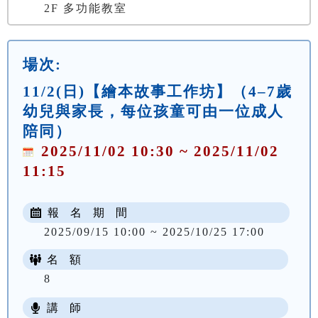
2F 多功能教室
場次:
11/2(日)【繪本故事工作坊】（4–7歲
幼兒與家長，每位孩童可由一位成人
陪同）
2025/11/02 10:30 ~ 2025/11/02
11:15
報 名 期 間
2025/09/15 10:00 ~ 2025/10/25 17:00
名 額
8
講 師