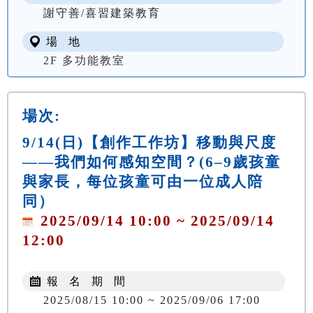
謝守善/喜習建築教育
場 地
2F 多功能教室
場次:
9/14(日)【創作工作坊】移動與尺度
——我們如何感知空間？(6–9歲孩童
與家長，每位孩童可由一位成人陪
同）
2025/09/14 10:00 ~ 2025/09/14
12:00
報 名 期 間
2025/08/15 10:00 ~ 2025/09/06 17:00