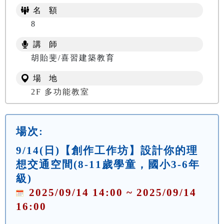
名 額
8
講 師
胡貽斐/喜習建築教育
場 地
2F 多功能教室
場次:
9/14(日)【創作工作坊】設計你的理
想交通空間(8-11歲學童，國小3-6年
級)
2025/09/14 14:00 ~ 2025/09/14
16:00