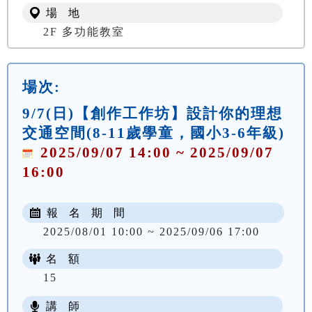
場 地
2F 多功能教室
場次:
9/7(日)【創作工作坊】設計你的理想
交通空間(8-11歲學童，國小3-6年級)
2025/09/07 14:00 ~ 2025/09/07
16:00
報 名 期 間
2025/08/01 10:00 ~ 2025/09/06 17:00
名 額
15
講 師