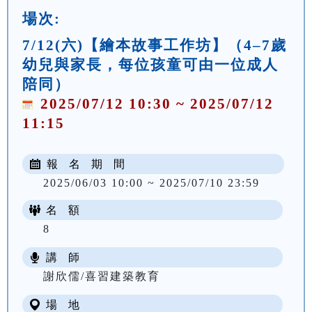
場次:
7/12(六)【繪本故事工作坊】（4–7歲
幼兒與家長，每位孩童可由一位成人
陪同）
2025/07/12 10:30 ~ 2025/07/12
11:15
報 名 期 間
2025/06/03 10:00 ~ 2025/07/10 23:59
名 額
8
講 師
謝欣儒/喜習建築教育
場 地