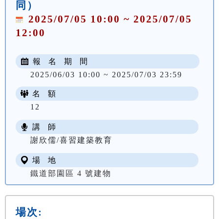
同）
2025/07/05 10:00 ~ 2025/07/05
12:00
報 名 期 間
2025/06/03 10:00 ~ 2025/07/03 23:59
名 額
12
講 師
謝欣儒/喜習建築教育
場 地
鐵道部園區 4 號建物
場次: