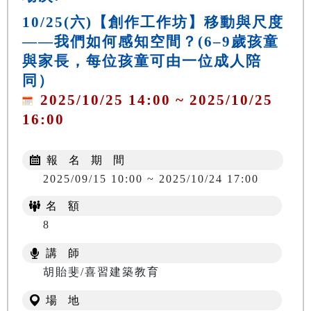
10/25(六)【創作工作坊】移動與尺度
——我們如何感知空間？(6–9歲孩童
與家長，每位孩童可由一位成人陪
同）
2025/10/25 14:00 ~ 2025/10/25
16:00
報 名 期 間
2025/09/15 10:00 ~ 2025/10/24 17:00
名 額
8
講 師
胡貽斐/喜習建築教育
場 地