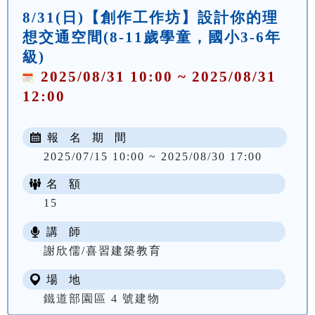
8/31(日)【創作工作坊】設計你的理
想交通空間(8-11歲學童，國小3-6年
級)
2025/08/31 10:00 ~ 2025/08/31
12:00
報 名 期 間
2025/07/15 10:00 ~ 2025/08/30 17:00
名 額
15
講 師
謝欣儒/喜習建築教育
場 地
鐵道部園區 4 號建物