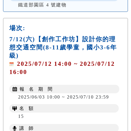
鐵道部園區 4 號建物
場次:
7/12(六)【創作工作坊】設計你的理
想交通空間(8-11歲學童，國小3-6年
級)
2025/07/12 14:00 ~ 2025/07/12
16:00
報 名 期 間
2025/06/03 10:00 ~ 2025/07/10 23:59
名 額
15
講 師