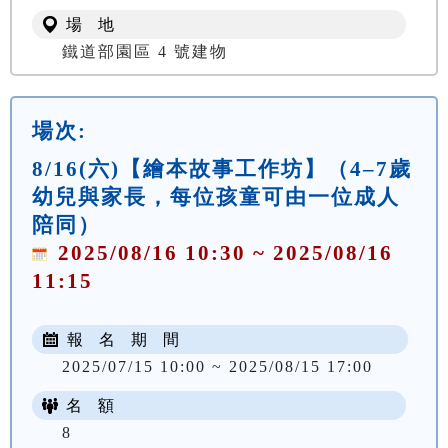
場 地
鐵道部園區 4 號建物
場次:
8/16(六)【繪本故事工作坊】（4–7歲
幼兒與家長，每位孩童可由一位成人
陪同）
2025/08/16 10:30 ~ 2025/08/16
11:15
報 名 期 間
2025/07/15 10:00 ~ 2025/08/15 17:00
名 額
8