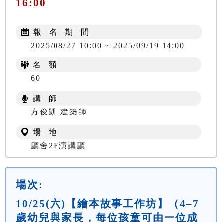
16:00
報 名 期 間
2025/08/27 10:00 ~ 2025/09/19 14:00
名 額
60
講 師
方俊凱 建築師
場 地
廳舍2F演講廳
場次:
10/25(六)【繪本故事工作坊】（4–7
歲幼兒與家長，每位孩童可由一位成