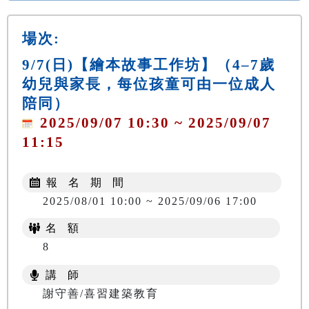
場次:
9/7(日)【繪本故事工作坊】（4–7歲
幼兒與家長，每位孩童可由一位成人
陪同）
2025/09/07 10:30 ~ 2025/09/07
11:15
報 名 期 間
2025/08/01 10:00 ~ 2025/09/06 17:00
名 額
8
講 師
謝守善/喜習建築教育