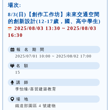
場次:
8/3(日)【創作工作坊】未來交通空間
的創新設計(12-17歲，國、高中學生)
2025/08/03 13:30 ~ 2025/08/03
16:30
報 名 期 間
2025/07/01 10:00 ~ 2025/08/02 17:00
名 額
15
講 師
李怡臻/喜習建築教育
場 地
鐵道部園區 4 號建物