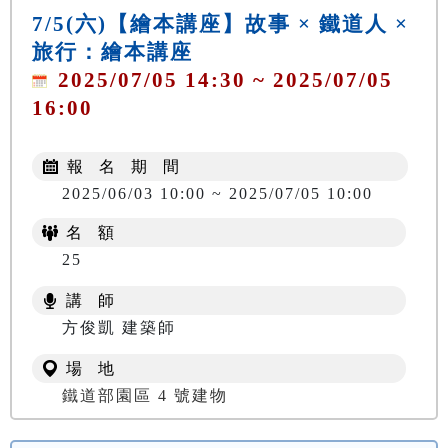
7/5(六)【繪本講座】故事 × 鐵道人 ×
旅行：繪本講座
2025/07/05 14:30 ~ 2025/07/05
16:00
報 名 期 間
2025/06/03 10:00 ~ 2025/07/05 10:00
名 額
25
講 師
方俊凱 建築師
場 地
鐵道部園區 4 號建物