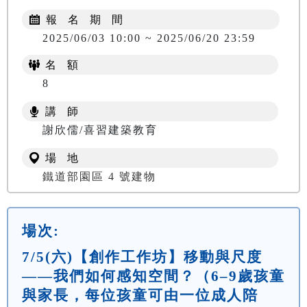
報 名 期 間
2025/06/03 10:00 ~ 2025/06/20 23:59
名 額
8
講 師
謝欣儒/喜習建築教育
場 地
鐵道部園區 4 號建物
場次:
7/5(六)【創作工作坊】移動與尺度
——我們如何感知空間？（6–9歲孩童
與家長，每位孩童可由一位成人陪