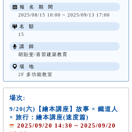
報 名 期 間
2025/08/15 10:00 ~ 2025/09/13 17:00
名 額
15
講 師
胡貽斐/喜習建築教育
場 地
2F 多功能教室
場次:
9/20(六)【繪本講座】故事 × 鐵道人
× 旅行：繪本講座(速度篇)
2025/09/20 14:30 ~ 2025/09/20