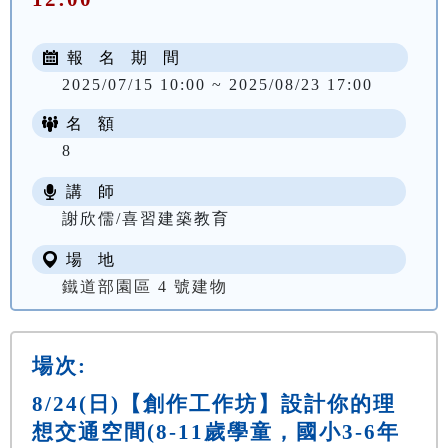
報 名 期 間
2025/07/15 10:00 ~ 2025/08/23 17:00
名 額
8
講 師
謝欣儒/喜習建築教育
場 地
鐵道部園區 4 號建物
場次:
8/24(日)【創作工作坊】設計你的理
想交通空間(8-11歲學童，國小3-6年