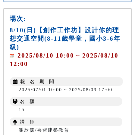
場次:
8/10(日)【創作工作坊】設計你的理
想交通空間(8-11歲學童，國小3-6年
級)
2025/08/10 10:00 ~ 2025/08/10
12:00
報 名 期 間
2025/07/01 10:00 ~ 2025/08/09 17:00
名 額
15
講 師
謝欣儒/喜習建築教育