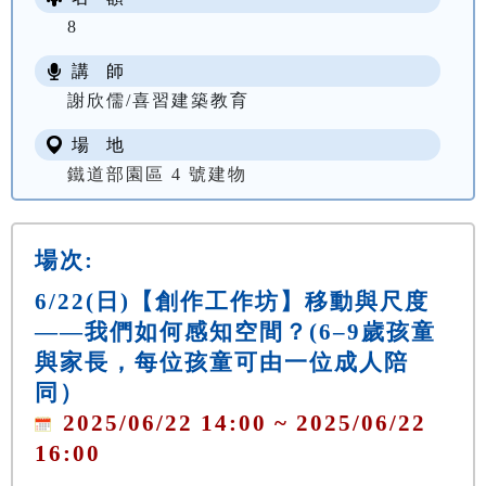
8
講 師
謝欣儒/喜習建築教育
場 地
鐵道部園區 4 號建物
場次:
6/22(日)【創作工作坊】移動與尺度
——我們如何感知空間？(6–9歲孩童
與家長，每位孩童可由一位成人陪
同）
2025/06/22 14:00 ~ 2025/06/22
16:00