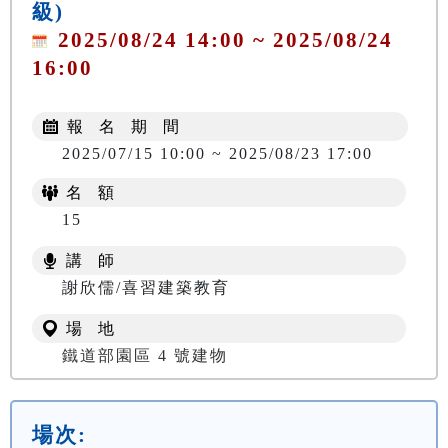
級)
2025/08/24 14:00 ~ 2025/08/24
16:00
報 名 期 間
2025/07/15 10:00 ~ 2025/08/23 17:00
名 額
15
講 師
謝欣儒/喜習建築教育
場 地
鐵道部園區 4 號建物
場次: