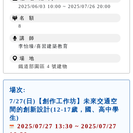
2025/06/03 10:00 ~ 2025/07/26 20:00
名 額
8
講 師
李怡臻/喜習建築教育
場 地
鐵道部園區 4 號建物
場次:
7/27(日)【創作工作坊】未來交通空
間的創新設計(12-17歲，國、高中學
生)
2025/07/27 13:30 ~ 2025/07/27