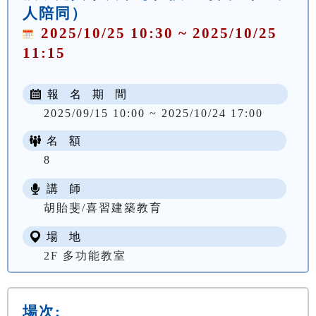
人陪同）
2025/10/25 10:30 ~ 2025/10/25
11:15
報 名 期 間
2025/09/15 10:00 ~ 2025/10/24 17:00
名 額
8
講 師
胡貽斐/喜習建築教育
場 地
2F 多功能教室
場次: