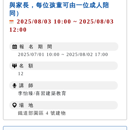
與家長，每位孩童可由一位成人陪
同）
2025/08/03 10:00 ~ 2025/08/03
12:00
報 名 期 間
2025/07/01 10:00 ~ 2025/08/02 17:00
名 額
12
講 師
李怡臻/喜習建築教育
場 地
鐵道部園區 4 號建物