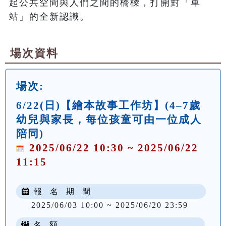
起公共空間與人們之間的橋樑，打開對「車
場次資料
場次:
6/22(日)【繪本故事工作坊】(4–7歲
幼兒與家長，每位孩童可由一位成人
陪同)
2025/06/22 10:30 ~ 2025/06/22
11:15
報 名 期 間
2025/06/03 10:00 ~ 2025/06/20 23:59
名 額