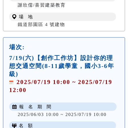
謝欣儒/喜習建築教育
場 地
鐵道部園區 4 號建物
場次:
7/19(六)【創作工作坊】設計你的理
想交通空間(8-11歲學童，國小3-6年
級)
2025/07/19 10:00 ~ 2025/07/19
12:00
報 名 期 間
2025/06/03 10:00 ~ 2025/07/19 10:00
名 額