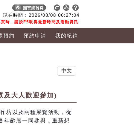
現在時間 :
2026/08/08
06:27:05
頁時，請按F5取得最新時間及活動資訊
覽預約
預約申請
我的紀錄
中文
眾及大人歡迎參加)
工作坊以及兩種展覽活動，從
各年齡層一同參與，重新想