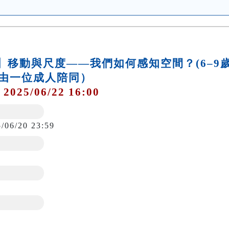
作坊】移動與尺度——我們如何感知空間？(6–9
由一位成人陪同）
 2025/06/22 16:00
5/06/20 23:59