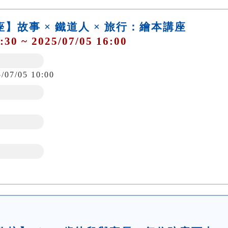
講座】故事 × 鐵道人 × 旅行：繪本講座
:30 ~ 2025/07/05 16:00
5/07/05 10:00