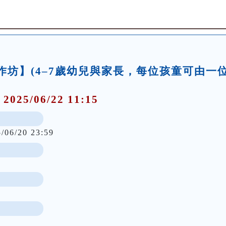
事工作坊】(4–7歲幼兒與家長，每位孩童可由一
 2025/06/22 11:15
5/06/20 23:59