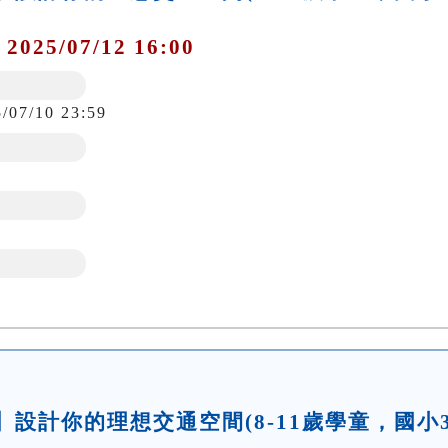
 2025/07/12 16:00
5/07/10 23:59
坊】設計你的理想交通空間(8-11歲學童，國小3