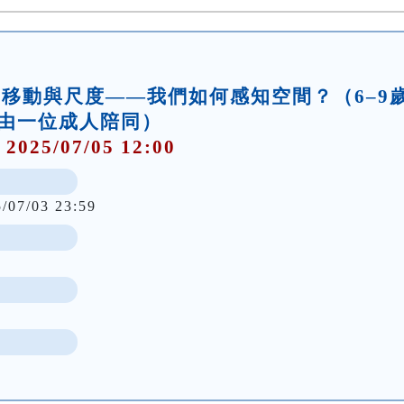
坊】移動與尺度——我們如何感知空間？（6–9
由一位成人陪同）
 2025/07/05 12:00
5/07/03 23:59