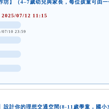
事工作坊】（4–7歲幼兒與家長，每位孩童可由一
 2025/07/12 11:15
5/07/10 23:59
坊】設計你的理想交通空間(8-11歲學童，國小3