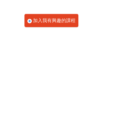
加入我有興趣的課程