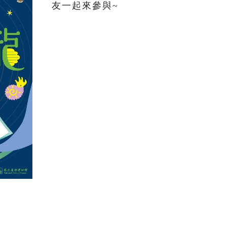
友一起來參與~