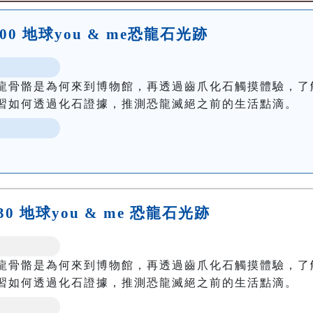
:00 地球you & me恐龍石光跡
龍骨骼是為何來到博物館，再透過齒爪化石觸摸體驗，了
習如何透過化石證據，推測恐龍滅絕之前的生活點滴。
:30 地球you & me 恐龍石光跡
龍骨骼是為何來到博物館，再透過齒爪化石觸摸體驗，了
習如何透過化石證據，推測恐龍滅絕之前的生活點滴。