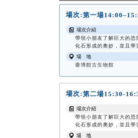
場次:
第一場14:00–15
場次介紹
帶領小朋友了解巨大的恐
化石形成的奧妙，並且學
場 地
臺博館古生物館
場次:
第二場15:30-16
場次介紹
帶領小朋友了解巨大的恐
化石形成的奧妙，並且學
場 地