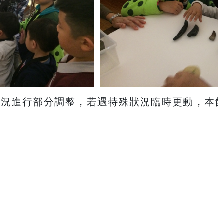
授課狀況進行部分調整，若遇特殊狀況臨時更動，