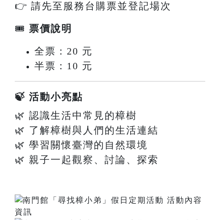
👉 請先至服務台購票並登記場次
🎟
票價說明
全票：20 元
半票：10 元
🍃 活動小亮點
🌿 認識生活中常見的樟樹
🌿 了解樟樹與人們的生活連結
🌿 學習關懷臺灣的自然環境
🌿 親子一起觀察、討論、探索