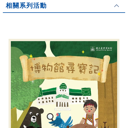
相關系列活動