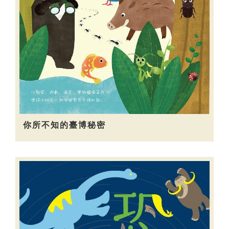
你所不知的臺博秘密