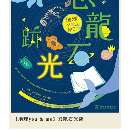
【地球you & me】恐龍石光跡