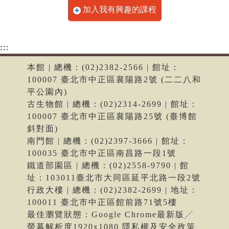
加入我有興趣的課程
:::
本館 | 總機：(02)2382-2566 | 館址：
100007 臺北市中正區襄陽路2號 (二二八和
平公園內)
古生物館 | 總機：(02)2314-2699 | 館址：
100007 臺北市中正區襄陽路25號 (臺博館
斜對面)
南門館 | 總機：(02)2397-3666 | 館址：
100035 臺北市中正區南昌路一段1號
鐵道部園區 | 總機：(02)2558-9790 | 館
址：103011臺北市大同區延平北路一段2號
行政大樓 | 總機：(02)2382-2699 | 地址：
100011 臺北市中正區館前路71號5樓
最佳瀏覽狀態：Google Chrome最新版╱
螢幕解析度1920x1080 隱私權及安全政策