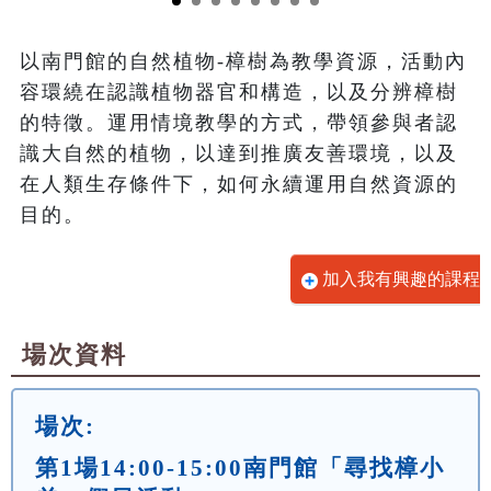
以南門館的自然植物-樟樹為教學資源，活動內
容環繞在認識植物器官和構造，以及分辨樟樹
的特徵。運用情境教學的方式，帶領參與者認
識大自然的植物，以達到推廣友善環境，以及
在人類生存條件下，如何永續運用自然資源的
目的。
加入我有興趣的課程
場次資料
場次:
第1場14:00-15:00南門館「尋找樟小