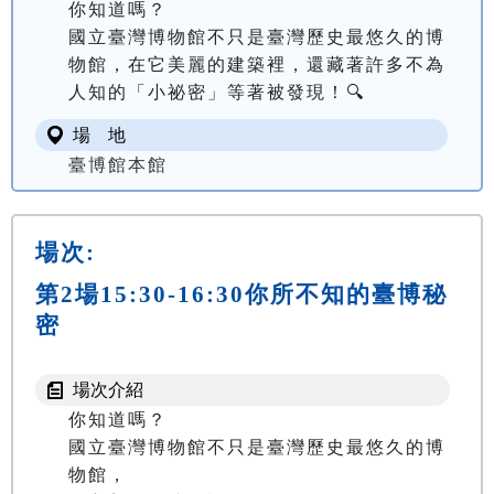
你知道嗎？

國立臺灣博物館不只是臺灣歷史最悠久的博
物館，在它美麗的建築裡，還藏著許多不為
人知的「小祕密」等著被發現！🔍
場 地
臺博館本館
場次:
第2場15:30-16:30你所不知的臺博秘
密
場次介紹
你知道嗎？

國立臺灣博物館不只是臺灣歷史最悠久的博
物館，
