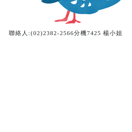
聯絡人:(02)2382-2566分機7425 楊小姐