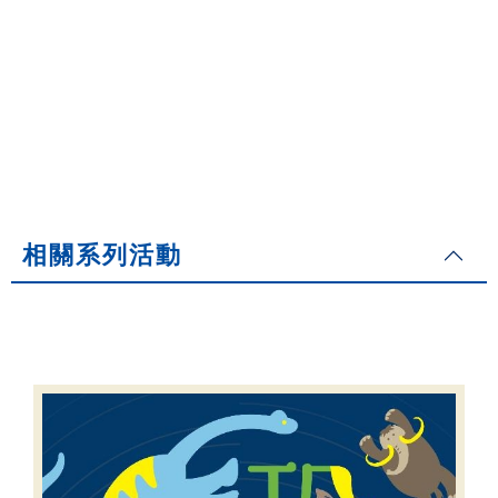
相關系列活動