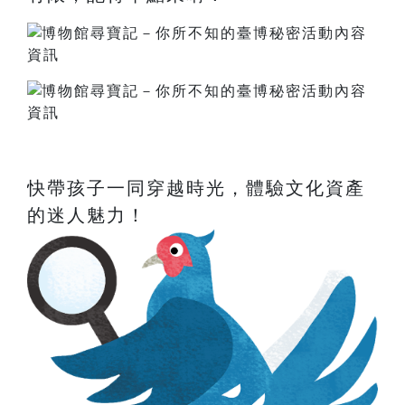
快帶孩子一同穿越時光，體驗文化資產
的迷人魅力！