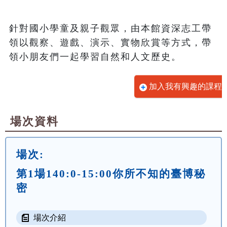
針對國小學童及親子觀眾，由本館資深志工帶
領以觀察、遊戲、演示、實物欣賞等方式，帶
領小朋友們一起學習自然和人文歷史。
加入我有興趣的課程
場次資料
場次:
第1場140:0-15:00你所不知的臺博秘
密
場次介紹