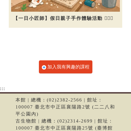
【一日小匠師】假日親子手作體驗活動 👷🏻‍♀️
加入我有興趣的課程
:::
本館 | 總機：(02)2382-2566 | 館址：
100007 臺北市中正區襄陽路2號 (二二八和
平公園內)
古生物館 | 總機：(02)2314-2699 | 館址：
100007 臺北市中正區襄陽路25號 (臺博館