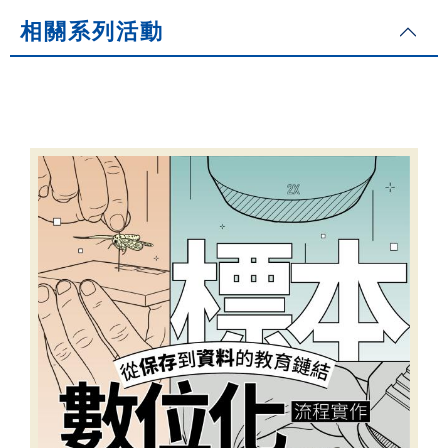
相關系列活動