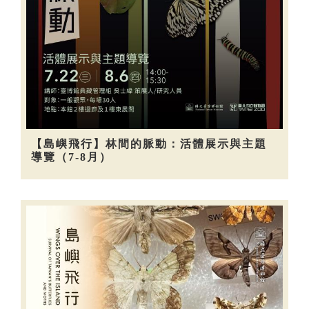
【島嶼飛行】林間的脈動：活體展示與主題
導覽（7-8月）