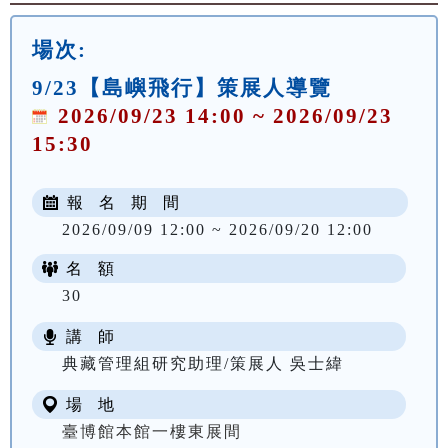
場次:
9/23【島嶼飛行】策展人導覽
2026/09/23 14:00 ~ 2026/09/23
15:30
報 名 期 間
2026/09/09 12:00 ~ 2026/09/20 12:00
名 額
30
講 師
典藏管理組研究助理/策展人 吳士緯
場 地
臺博館本館一樓東展間