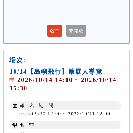
場次:
10/14【島嶼飛行】策展人導覽
2026/10/14 14:00 ~ 2026/10/14
15:30
報 名 期 間
2026/09/30 12:00 ~ 2026/10/11 12:00
名 額