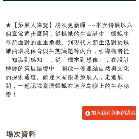
★【策展人導覽】場次更新囉 ~~本次特展以六
個章節逐步展開，從蝶蛾的生命誕生、蝶蛾生
存所面對的重重危機、到現代人類生活對於蝶
蛾的環境保育與生態議題等內容，引導觀者從
「知識到感知」，從「標本到想像」，在設計
轉譯的策展語境中，開啟一條連結自然與文化
的探索通道。歡迎大家跟著策展人，走進展
間，一起認識臺灣蝶蛾在這座島嶼上的生存秘
密！
加入我有興趣的課程
場次資料