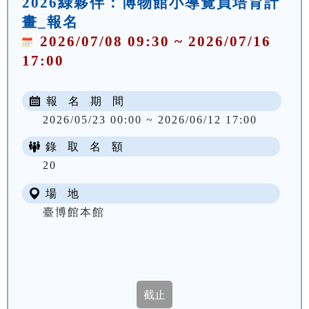
2026綠夥伴：博物館小導覽員培育計
畫_報名
2026/07/08 09:30 ~ 2026/07/16
17:00
報 名 期 間
2026/05/23 00:00 ~ 2026/06/12 17:00
錄 取 名 額
20
場 地
臺博館本館