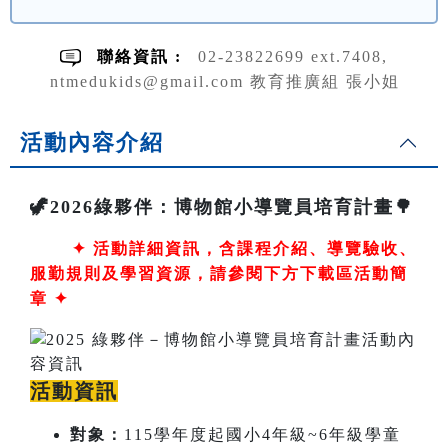
聯絡資訊 :
02-23822699 ext.7408,
ntmedukids@gmail.com 教育推廣組 張小姐
活動內容介紹
🦖2026綠夥伴：博物館小導覽員培育計畫🌳
✦
活動詳細資訊，含課程介紹、導覽驗收、
服勤規則及學習資源，請參閱下方下載區活動簡
章 ✦
活動資訊
對象：
115學年度起國小4年級~6年級學童