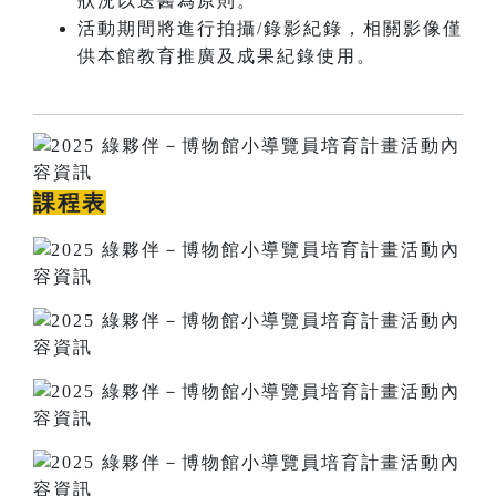
狀況以送醫為原則。
活動期間將進行拍攝/錄影紀錄，相關影像僅
供本館教育推廣及成果紀錄使用。
課程表