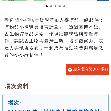
歡迎國小4至6年級學童加入臺博館「綠夥伴：
博物館小導覽員培育計畫」！透過臺博本館、
古生物館展品探索、環境議題學習與導覽實
作，認識古生物與臺灣生態，培養觀察力、表
達力與環境素養，一起成為推動科普與環境教
育的小小綠夥伴！
加入我有興趣的課程
場次資料
場次: