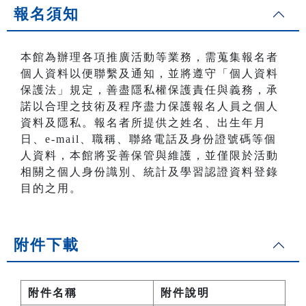
報名須知
本館為辦理各項推廣活動等業務，需蒐集報名者
個人資料以便聯繫及通知，並將遵守「個人資料
保護法」規定，善盡隱私權保護責任與義務，承
諾以合理之技術及程序盡力保護報名人員之個人
資料及隱私。報名者所提供之姓名、出生年月
日、e-mail、職稱、聯絡電話及身份證號碼等個
人資料，本館將妥善保管與維護，並僅限於活動
相關之個人身份識別、統計及學習認證資料登錄
目的之用。
附件下載
附件名稱
附件說明